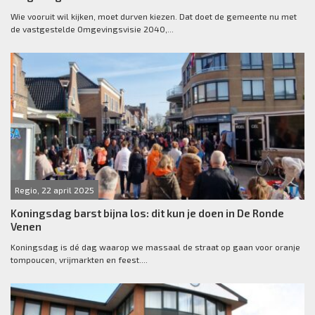
Wie vooruit wil kijken, moet durven kiezen. Dat doet de gemeente nu met
de vastgestelde Omgevingsvisie 2040,...
Regio, 22 april 2025
Koningsdag barst bijna los: dit kun je doen in De Ronde
Venen
Koningsdag is dé dag waarop we massaal de straat op gaan voor oranje
tompoucen, vrijmarkten en feest....