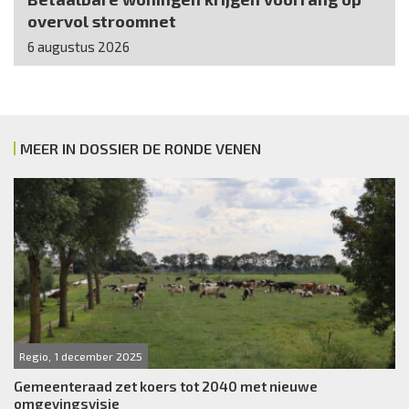
overvol stroomnet
6 augustus 2026
MEER IN DOSSIER DE RONDE VENEN
Regio, 1 december 2025
Gemeenteraad zet koers tot 2040 met nieuwe
omgevingsvisie