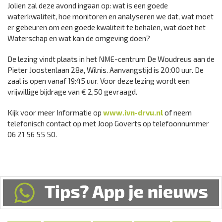
Jolien zal deze avond ingaan op: wat is een goede
waterkwaliteit, hoe monitoren en analyseren we dat, wat moet
er gebeuren om een goede kwaliteit te behalen, wat doet het
Waterschap en wat kan de omgeving doen?
De lezing vindt plaats in het NME-centrum De Woudreus aan de
Pieter Joostenlaan 28a, Wilnis. Aanvangstijd is 20:00 uur. De
zaal is open vanaf 19:45 uur. Voor deze lezing wordt een
vrijwillige bijdrage van € 2,50 gevraagd.
Kijk voor meer Informatie op
www.ivn-drvu.nl
of neem
telefonisch contact op met Joop Goverts op telefoonnummer
06 21 56 55 50.