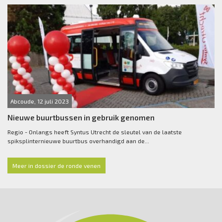
Abcoude, 12 juli 2023
Nieuwe buurtbussen in gebruik genomen
Regio - Onlangs heeft Syntus Utrecht de sleutel van de laatste
spiksplinternieuwe buurtbus overhandigd aan de...
Meer in dossier de ronde venen