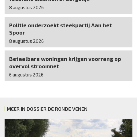
8 augustus 2026
Politie onderzoekt steekpartij Aan het
Spoor
8 augustus 2026
Betaalbare woningen krijgen voorrang op
overvol stroomnet
6 augustus 2026
MEER IN DOSSIER DE RONDE VENEN