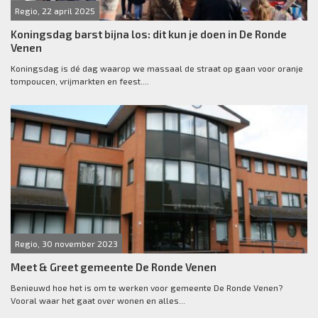
Regio, 22 april 2025
Koningsdag barst bijna los: dit kun je doen in De Ronde
Venen
Koningsdag is dé dag waarop we massaal de straat op gaan voor oranje
tompoucen, vrijmarkten en feest....
Regio, 30 november 2023
Meet & Greet gemeente De Ronde Venen
Benieuwd hoe het is om te werken voor gemeente De Ronde Venen?
Vooral waar het gaat over wonen en alles...