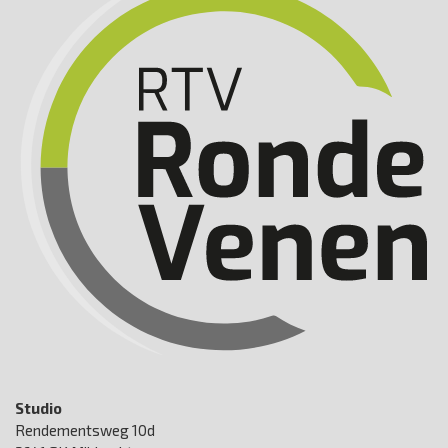
Studio
Rendementsweg 10d