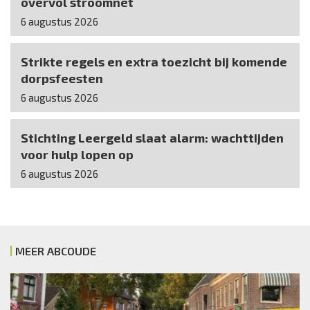
overvol stroomnet
6 augustus 2026
Strikte regels en extra toezicht bij komende
dorpsfeesten
6 augustus 2026
Stichting Leergeld slaat alarm: wachttijden
voor hulp lopen op
6 augustus 2026
MEER ABCOUDE