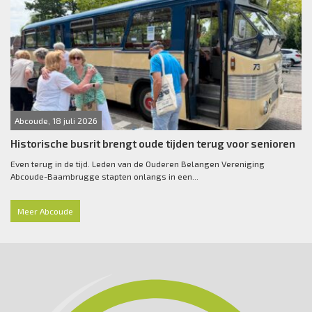
Abcoude, 18 juli 2026
Historische busrit brengt oude tijden terug voor senioren
Even terug in de tijd. Leden van de Ouderen Belangen Vereniging
Abcoude-Baambrugge stapten onlangs in een...
Meer Abcoude