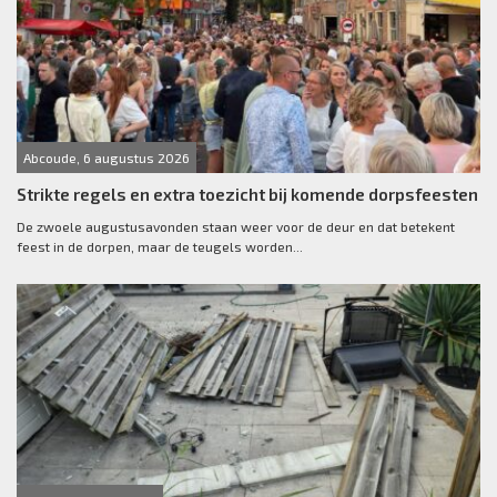
Abcoude, 6 augustus 2026
Strikte regels en extra toezicht bij komende dorpsfeesten
De zwoele augustusavonden staan weer voor de deur en dat betekent
feest in de dorpen, maar de teugels worden...