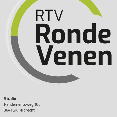
Studio
Rendementsweg 10d
3641 SK Mijdrecht