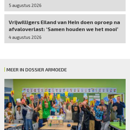
5 augustus 2026
Vrijwilligers Eiland van Hein doen oproep na
afvaloverlast: ‘Samen houden we het mooi’
4 augustus 2026
MEER IN DOSSIER ARMOEDE