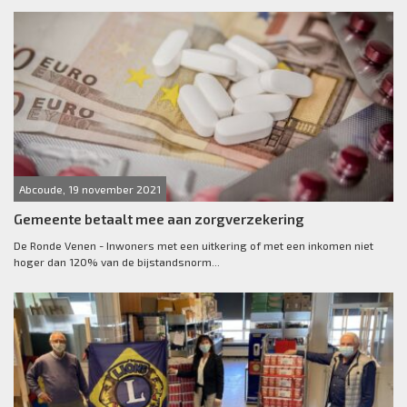
Abcoude, 19 november 2021
Gemeente betaalt mee aan zorgverzekering
De Ronde Venen - Inwoners met een uitkering of met een inkomen niet
hoger dan 120% van de bijstandsnorm...