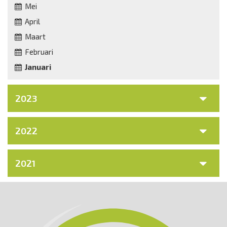
Mei
April
Maart
Februari
Januari
2023
2022
2021