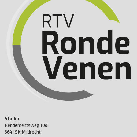
Studio
Rendementsweg 10d
3641 SK Mijdrecht