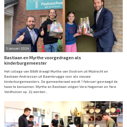
5 januari 2024
Bastiaan en Myrthe voorgedragen als
kinderburgemeester
Het college van B&W draagt Myrthe van Oostrom uit Mijdrecht en
Bastiaan Andriessen uit Baambrugge voor als nieuwe
kinderburgemeesters. De gemeenteraad wordt 1 februari gevraagd de
twee te benoemen. Myrthe en Bastiaan volgen Vera Hageman en Yara
Veldhuisen op. Zij werden...