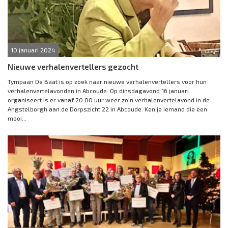
10 januari 2024
Nieuwe verhalenvertellers gezocht
Tympaan De Baat is op zoek naar nieuwe verhalenvertellers voor hun
verhalenvertelavonden in Abcoude. Op dinsdagavond 16 januari
organiseert is er vanaf 20:00 uur weer zo'n verhalenvertelavond in de
Angstelborgh aan de Dorpszicht 22 in Abcoude. Ken je iemand die een
mooi...