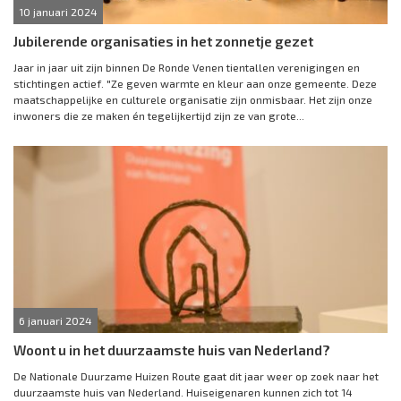
10 januari 2024
Jubilerende organisaties in het zonnetje gezet
Jaar in jaar uit zijn binnen De Ronde Venen tientallen verenigingen en
stichtingen actief. "Ze geven warmte en kleur aan onze gemeente. Deze
maatschappelijke en culturele organisatie zijn onmisbaar. Het zijn onze
inwoners die ze maken én tegelijkertijd zijn ze van grote...
6 januari 2024
Woont u in het duurzaamste huis van Nederland?
De Nationale Duurzame Huizen Route gaat dit jaar weer op zoek naar het
duurzaamste huis van Nederland. Huiseigenaren kunnen zich tot 14