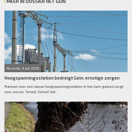
MEER IN DOSSIER HET GEIN
Abcoude, 6 juli 2025
Hoogspanningsstation bedreigt Gein: ernstige zorgen
Plannen voor een nieuw hoogspanningsstation in het Gein-gebied zorgt
voor onrust. Terwijl TenneT het...