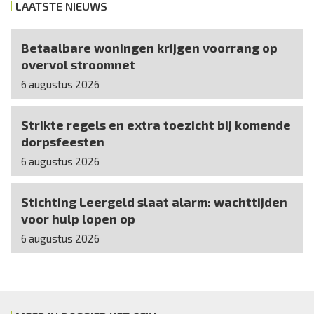
LAATSTE NIEUWS
Betaalbare woningen krijgen voorrang op
overvol stroomnet
6 augustus 2026
Strikte regels en extra toezicht bij komende
dorpsfeesten
6 augustus 2026
Stichting Leergeld slaat alarm: wachttijden
voor hulp lopen op
6 augustus 2026