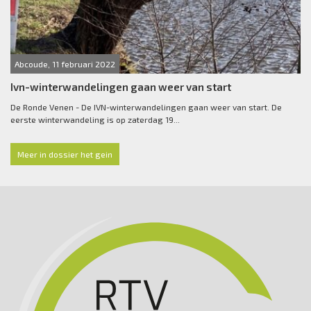
Abcoude, 11 februari 2022
Ivn-winterwandelingen gaan weer van start
De Ronde Venen - De IVN-winterwandelingen gaan weer van start. De
eerste winterwandeling is op zaterdag 19...
Meer in dossier het gein