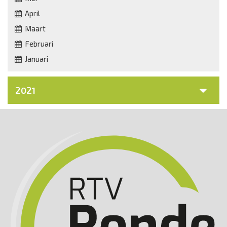
April
Maart
Februari
Januari
2021