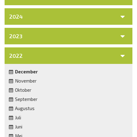
2024
2023
2022
December
November
Oktober
September
Augustus
Juli
Juni
Mei