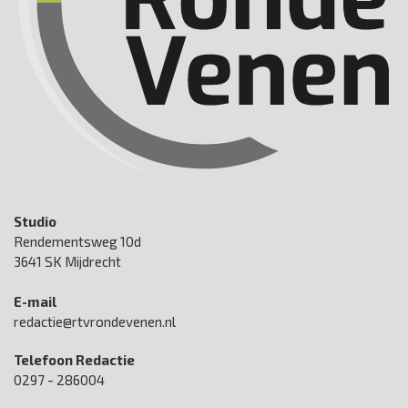
Studio
Rendementsweg 10d
3641 SK Mijdrecht
E-mail
redactie@rtvrondevenen.nl
Telefoon Redactie
0297 - 286004