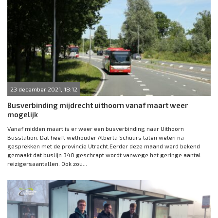
23 december 2021, 18:12
Busverbinding mijdrecht uithoorn vanaf maart weer
mogelijk
Vanaf midden maart is er weer een busverbinding naar Uithoorn
Busstation. Dat heeft wethouder Alberta Schuurs laten weten na
gesprekken met de provincie Utrecht.Eerder deze maand werd bekend
gemaakt dat buslijn 340 geschrapt wordt vanwege het geringe aantal
reizigersaantallen. Ook zou...