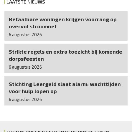
LAATSTE NIEUWS
Betaalbare woningen krijgen voorrang op
overvol stroomnet
6 augustus 2026
Strikte regels en extra toezicht bij komende
dorpsfeesten
6 augustus 2026
Stichting Leergeld slaat alarm: wachttijden
voor hulp lopen op
6 augustus 2026