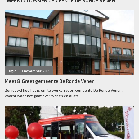
MEER IN DOSSIER GEMEENTE DE RONDE VENEN
Regio, 30 november 2023
Meet & Greet gemeente De Ronde Venen
Benieuwd hoe het is om te werken voor gemeente De Ronde Venen?
Vooral waar het gaat over wonen en alles...