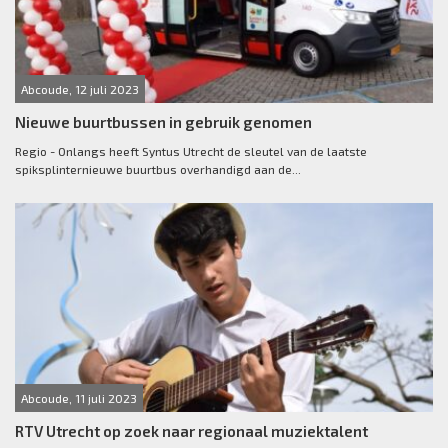
Abcoude, 12 juli 2023
Nieuwe buurtbussen in gebruik genomen
Regio - Onlangs heeft Syntus Utrecht de sleutel van de laatste
spiksplinternieuwe buurtbus overhandigd aan de...
Abcoude, 11 juli 2023
RTV Utrecht op zoek naar regionaal muziektalent