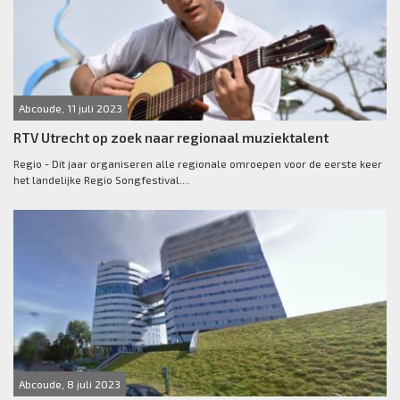
Abcoude, 11 juli 2023
RTV Utrecht op zoek naar regionaal muziektalent
Regio - Dit jaar organiseren alle regionale omroepen voor de eerste keer
het landelijke Regio Songfestival....
Abcoude, 8 juli 2023