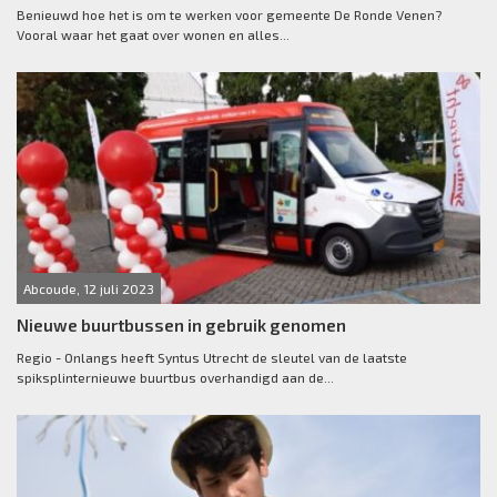
Benieuwd hoe het is om te werken voor gemeente De Ronde Venen?
Vooral waar het gaat over wonen en alles...
Abcoude, 12 juli 2023
Nieuwe buurtbussen in gebruik genomen
Regio - Onlangs heeft Syntus Utrecht de sleutel van de laatste
spiksplinternieuwe buurtbus overhandigd aan de...