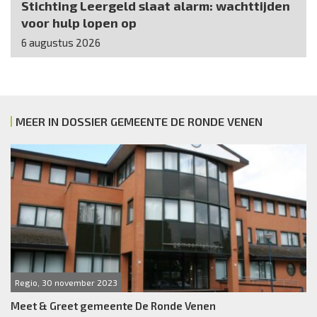
Stichting Leergeld slaat alarm: wachttijden
voor hulp lopen op
6 augustus 2026
MEER IN DOSSIER GEMEENTE DE RONDE VENEN
Regio, 30 november 2023
Meet & Greet gemeente De Ronde Venen