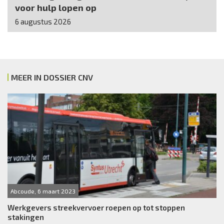
voor hulp lopen op
6 augustus 2026
MEER IN DOSSIER CNV
Abcoude, 6 maart 2023
Werkgevers streekvervoer roepen op tot stoppen
stakingen