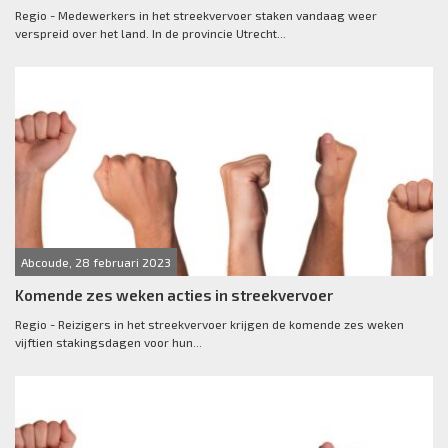
Regio - Medewerkers in het streekvervoer staken vandaag weer
verspreid over het land. In de provincie Utrecht...
Abcoude, 28 februari 2023
Komende zes weken acties in streekvervoer
Regio - Reizigers in het streekvervoer krijgen de komende zes weken
vijftien stakingsdagen voor hun...