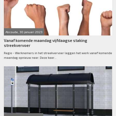
Abcoude, 30 januari 2023
Vanaf komende maandag vijfdaagse staking
streekvervoer
Regio - Werknemers in het streekvervoer leggen het werk vanaf komende
maandag opnieuw neer. Deze keer...