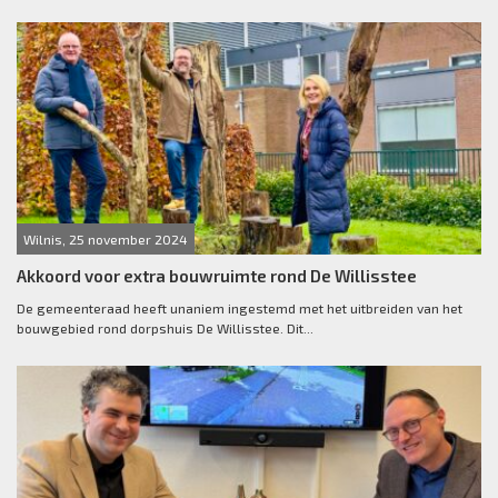
Wilnis, 25 november 2024
Akkoord voor extra bouwruimte rond De Willisstee
De gemeenteraad heeft unaniem ingestemd met het uitbreiden van het
bouwgebied rond dorpshuis De Willisstee. Dit...