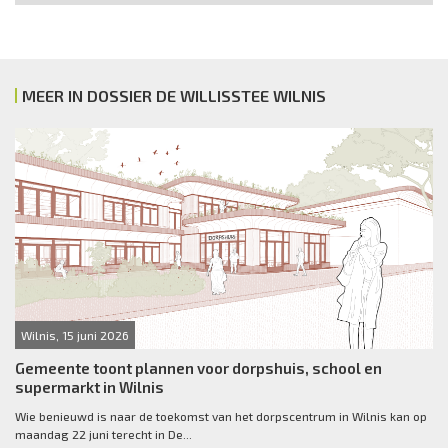
MEER IN DOSSIER DE WILLISSTEE WILNIS
Wilnis, 15 juni 2026
Gemeente toont plannen voor dorpshuis, school en
supermarkt in Wilnis
Wie benieuwd is naar de toekomst van het dorpscentrum in Wilnis kan op
maandag 22 juni terecht in De...