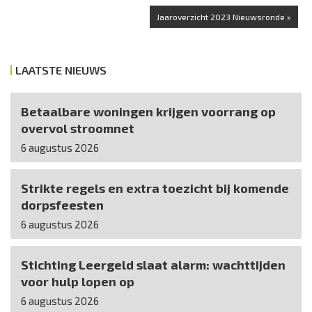
Jaaroverzicht 2023 Nieuwsronde »
LAATSTE NIEUWS
Betaalbare woningen krijgen voorrang op
overvol stroomnet
6 augustus 2026
Strikte regels en extra toezicht bij komende
dorpsfeesten
6 augustus 2026
Stichting Leergeld slaat alarm: wachttijden
voor hulp lopen op
6 augustus 2026