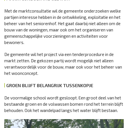
Met de marktconsultatie wil de gemeente onderzoeken welke
partijen interesse hebben in de ontwikkeling, exploitatie en het
beheer van het seniorenhof. Het gaat daarbij niet alleen om de
bouw van de woningen, maar ook om het organiseren van
gemeenschappelijke voorzieningen en activiteiten voor
bewoners.
De gemeente wil het project via een tenderprocedure in de
markt zetten. De gekozen partij wordt mogelijk niet alleen
verantwoordelijk voor de bouw, maar ook voor het beheer van
het woonconcept.
GROEN BLIJFT BELANGRIJK TUSSENKOPJE
De voormalige school wordt gesloopt. Een groot deel van het
bestaande groen en de volwassen bomen rond het terrein blijft
behouden. Ook het wandelpad langs het water blijft bestaan.