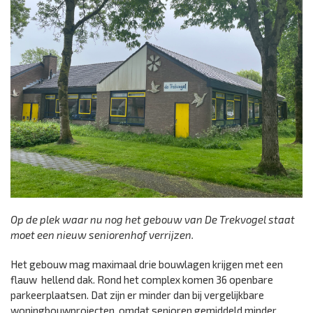
Op de plek waar nu nog het gebouw van De Trekvogel staat
moet een nieuw seniorenhof verrijzen.
Het gebouw mag maximaal drie bouwlagen krijgen met een
flauw hellend dak. Rond het complex komen 36 openbare
parkeerplaatsen. Dat zijn er minder dan bij vergelijkbare
woningbouwprojecten, omdat senioren gemiddeld minder