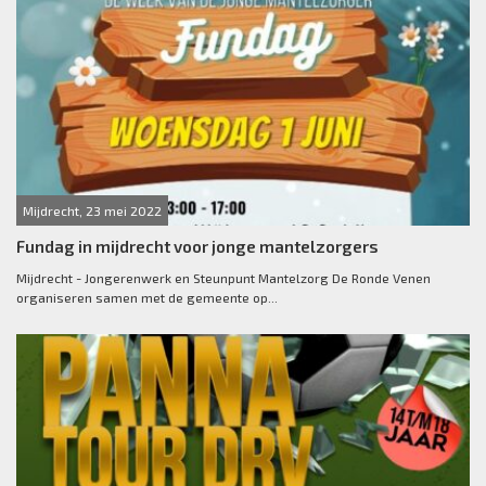
Mijdrecht, 23 mei 2022
Fundag in mijdrecht voor jonge mantelzorgers
Mijdrecht - Jongerenwerk en Steunpunt Mantelzorg De Ronde Venen
organiseren samen met de gemeente op...