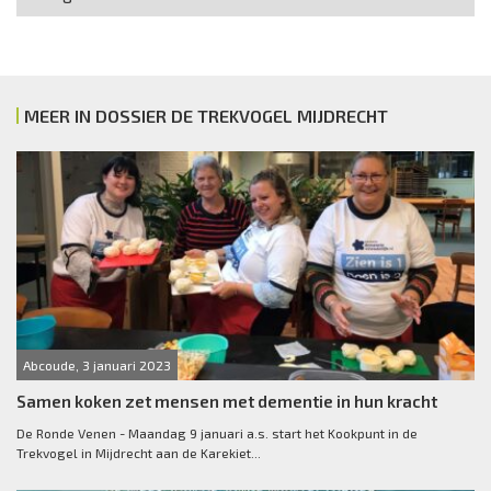
MEER IN DOSSIER DE TREKVOGEL MIJDRECHT
Abcoude, 3 januari 2023
Samen koken zet mensen met dementie in hun kracht
De Ronde Venen - Maandag 9 januari a.s. start het Kookpunt in de
Trekvogel in Mijdrecht aan de Karekiet...