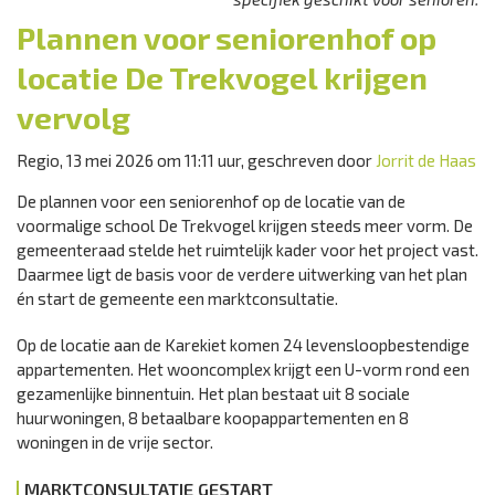
Plannen voor seniorenhof op
locatie De Trekvogel krijgen
vervolg
Regio, 13 mei 2026 om 11:11 uur, geschreven door
Jorrit de Haas
De plannen voor een seniorenhof op de locatie van de
voormalige school De Trekvogel krijgen steeds meer vorm. De
gemeenteraad stelde het ruimtelijk kader voor het project vast.
Daarmee ligt de basis voor de verdere uitwerking van het plan
én start de gemeente een marktconsultatie.
Op de locatie aan de Karekiet komen 24 levensloopbestendige
appartementen. Het wooncomplex krijgt een U-vorm rond een
gezamenlijke binnentuin. Het plan bestaat uit 8 sociale
huurwoningen, 8 betaalbare koopappartementen en 8
woningen in de vrije sector.
MARKTCONSULTATIE GESTART