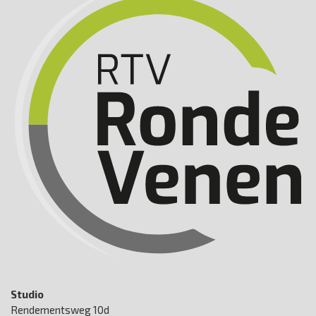
Studio
Rendementsweg 10d