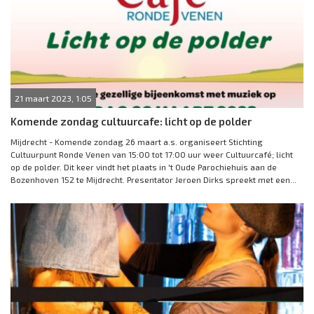
21 maart 2023, 1:05
Komende zondag cultuurcafe: licht op de polder
Mijdrecht - Komende zondag 26 maart a.s. organiseert Stichting
Cultuurpunt Ronde Venen van 15:00 tot 17:00 uur weer Cultuurcafé; licht
op de polder. Dit keer vindt het plaats in 't Oude Parochiehuis aan de
Bozenhoven 152 te Mijdrecht. Presentator Jeroen Dirks spreekt met een...