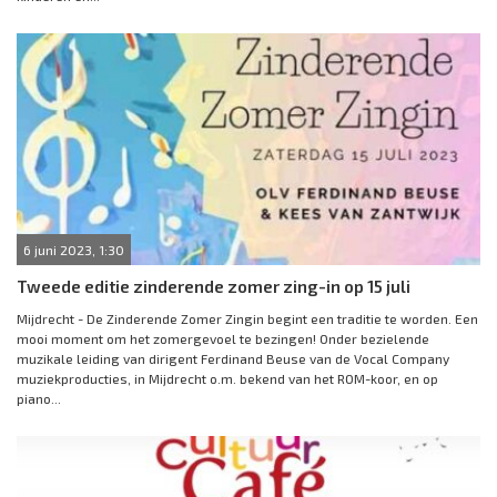
6 juni 2023, 1:30
Tweede editie zinderende zomer zing-in op 15 juli
Mijdrecht - De Zinderende Zomer Zingin begint een traditie te worden. Een
mooi moment om het zomergevoel te bezingen! Onder bezielende
muzikale leiding van dirigent Ferdinand Beuse van de Vocal Company
muziekproducties, in Mijdrecht o.m. bekend van het ROM-koor, en op
piano...