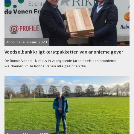
Abcoude, 4 januari 2023
Voedselbank krijgt kerstpakketten van anonieme gever
De Ronde Venen - Net als in voorgaande jaren heeft een anonieme
weldoener uit De Ronde Venen alle gezinnen die...