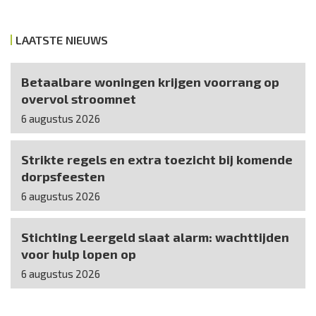
LAATSTE NIEUWS
Betaalbare woningen krijgen voorrang op
overvol stroomnet
6 augustus 2026
Strikte regels en extra toezicht bij komende
dorpsfeesten
6 augustus 2026
Stichting Leergeld slaat alarm: wachttijden
voor hulp lopen op
6 augustus 2026