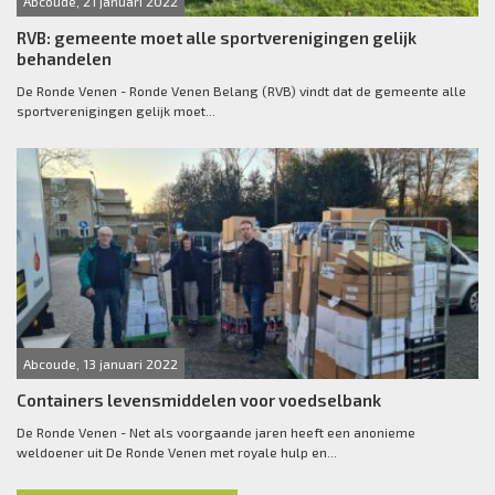
Abcoude, 21 januari 2022
RVB: gemeente moet alle sportverenigingen gelijk
behandelen
De Ronde Venen - Ronde Venen Belang (RVB) vindt dat de gemeente alle
sportverenigingen gelijk moet...
Abcoude, 13 januari 2022
Containers levensmiddelen voor voedselbank
De Ronde Venen - Net als voorgaande jaren heeft een anonieme
weldoener uit De Ronde Venen met royale hulp en...