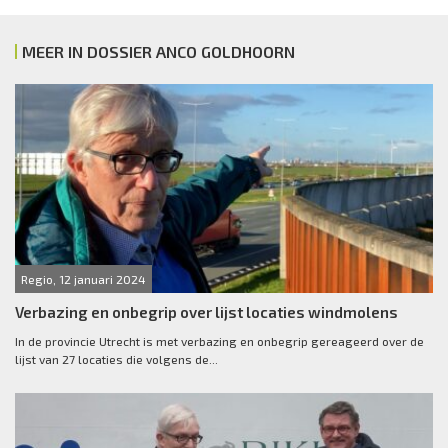
MEER IN DOSSIER ANCO GOLDHOORN
Regio, 12 januari 2024
Verbazing en onbegrip over lijst locaties windmolens
In de provincie Utrecht is met verbazing en onbegrip gereageerd over de
lijst van 27 locaties die volgens de...