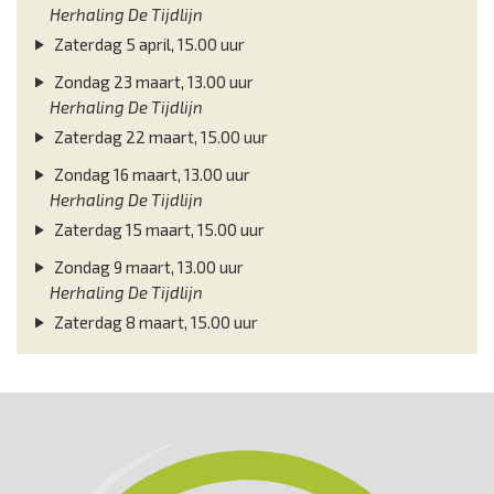
Herhaling De Tijdlijn
Zaterdag 5 april, 15.00 uur
Zondag 23 maart, 13.00 uur
Herhaling De Tijdlijn
Zaterdag 22 maart, 15.00 uur
Zondag 16 maart, 13.00 uur
Herhaling De Tijdlijn
Zaterdag 15 maart, 15.00 uur
Zondag 9 maart, 13.00 uur
Herhaling De Tijdlijn
Zaterdag 8 maart, 15.00 uur