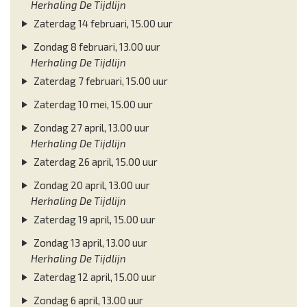
Herhaling De Tijdlijn
Zaterdag 14 februari, 15.00 uur
Zondag 8 februari, 13.00 uur
Herhaling De Tijdlijn
Zaterdag 7 februari, 15.00 uur
Zaterdag 10 mei, 15.00 uur
Zondag 27 april, 13.00 uur
Herhaling De Tijdlijn
Zaterdag 26 april, 15.00 uur
Zondag 20 april, 13.00 uur
Herhaling De Tijdlijn
Zaterdag 19 april, 15.00 uur
Zondag 13 april, 13.00 uur
Herhaling De Tijdlijn
Zaterdag 12 april, 15.00 uur
Zondag 6 april, 13.00 uur