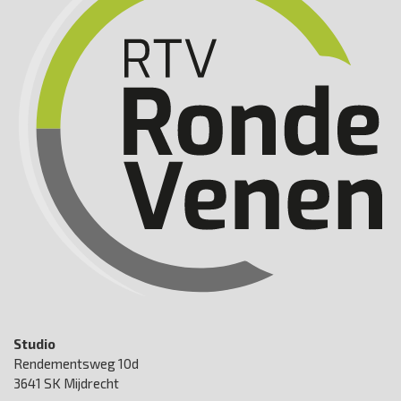
Studio
Rendementsweg 10d
3641 SK Mijdrecht