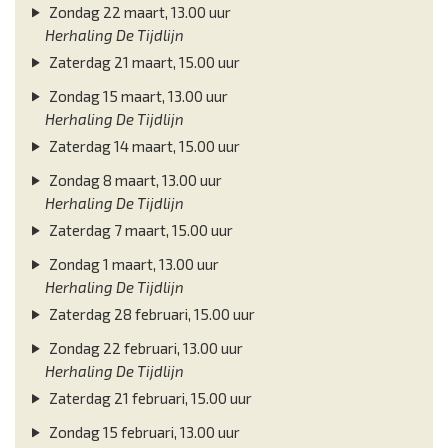
Zondag 22 maart, 13.00 uur
Herhaling De Tijdlijn
Zaterdag 21 maart, 15.00 uur
Zondag 15 maart, 13.00 uur
Herhaling De Tijdlijn
Zaterdag 14 maart, 15.00 uur
Zondag 8 maart, 13.00 uur
Herhaling De Tijdlijn
Zaterdag 7 maart, 15.00 uur
Zondag 1 maart, 13.00 uur
Herhaling De Tijdlijn
Zaterdag 28 februari, 15.00 uur
Zondag 22 februari, 13.00 uur
Herhaling De Tijdlijn
Zaterdag 21 februari, 15.00 uur
Zondag 15 februari, 13.00 uur