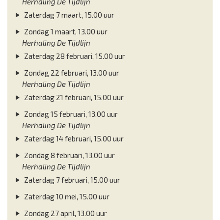
Herhaling De Tijdlijn
Zaterdag 7 maart, 15.00 uur
Zondag 1 maart, 13.00 uur
Herhaling De Tijdlijn
Zaterdag 28 februari, 15.00 uur
Zondag 22 februari, 13.00 uur
Herhaling De Tijdlijn
Zaterdag 21 februari, 15.00 uur
Zondag 15 februari, 13.00 uur
Herhaling De Tijdlijn
Zaterdag 14 februari, 15.00 uur
Zondag 8 februari, 13.00 uur
Herhaling De Tijdlijn
Zaterdag 7 februari, 15.00 uur
Zaterdag 10 mei, 15.00 uur
Zondag 27 april, 13.00 uur