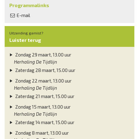
Programmalinks
E-mail
Uitzending gemist?
Luister terug
Zondag 29 maart, 13.00 uur
Herhaling De Tijdlijn
Zaterdag 28 maart, 15.00 uur
Zondag 22 maart, 13.00 uur
Herhaling De Tijdlijn
Zaterdag 21 maart, 15.00 uur
Zondag 15 maart, 13.00 uur
Herhaling De Tijdlijn
Zaterdag 14 maart, 15.00 uur
Zondag 8 maart, 13.00 uur