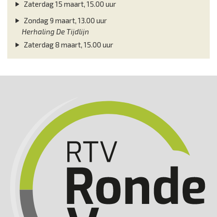
Zaterdag 15 maart, 15.00 uur
Zondag 9 maart, 13.00 uur
Herhaling De Tijdlijn
Zaterdag 8 maart, 15.00 uur