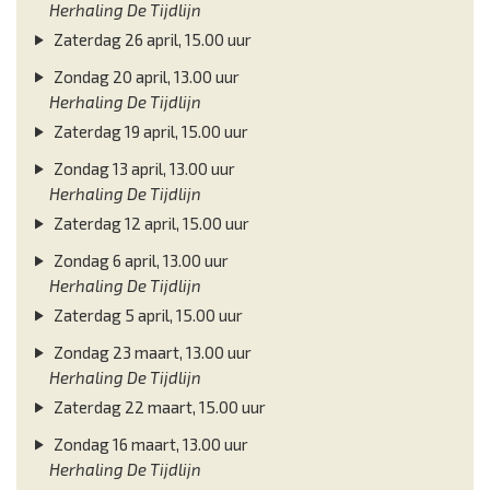
Herhaling De Tijdlijn
Zaterdag 26 april, 15.00 uur
Zondag 20 april, 13.00 uur
Herhaling De Tijdlijn
Zaterdag 19 april, 15.00 uur
Zondag 13 april, 13.00 uur
Herhaling De Tijdlijn
Zaterdag 12 april, 15.00 uur
Zondag 6 april, 13.00 uur
Herhaling De Tijdlijn
Zaterdag 5 april, 15.00 uur
Zondag 23 maart, 13.00 uur
Herhaling De Tijdlijn
Zaterdag 22 maart, 15.00 uur
Zondag 16 maart, 13.00 uur
Herhaling De Tijdlijn