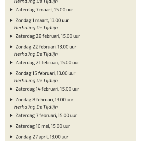
Herhaling De Tijdlijn
Zaterdag 7 maart, 15.00 uur
Zondag 1 maart, 13.00 uur
Herhaling De Tijdlijn
Zaterdag 28 februari, 15.00 uur
Zondag 22 februari, 13.00 uur
Herhaling De Tijdlijn
Zaterdag 21 februari, 15.00 uur
Zondag 15 februari, 13.00 uur
Herhaling De Tijdlijn
Zaterdag 14 februari, 15.00 uur
Zondag 8 februari, 13.00 uur
Herhaling De Tijdlijn
Zaterdag 7 februari, 15.00 uur
Zaterdag 10 mei, 15.00 uur
Zondag 27 april, 13.00 uur