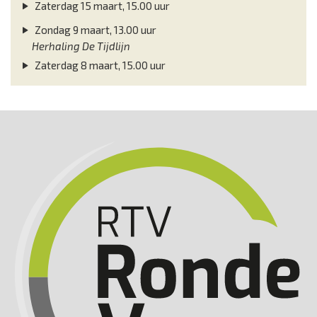
Zaterdag 15 maart, 15.00 uur
Zondag 9 maart, 13.00 uur
Herhaling De Tijdlijn
Zaterdag 8 maart, 15.00 uur