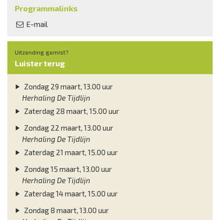
Programmalinks
E-mail
Uitzending gemist?
Luister terug
Zondag 29 maart, 13.00 uur
Herhaling De Tijdlijn
Zaterdag 28 maart, 15.00 uur
Zondag 22 maart, 13.00 uur
Herhaling De Tijdlijn
Zaterdag 21 maart, 15.00 uur
Zondag 15 maart, 13.00 uur
Herhaling De Tijdlijn
Zaterdag 14 maart, 15.00 uur
Zondag 8 maart, 13.00 uur