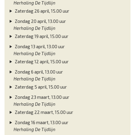
Herhaling De Tijdlijn
Zaterdag 26 april, 15.00 uur
Zondag 20 april, 13.00 uur
Herhaling De Tijdlijn
Zaterdag 19 april, 15.00 uur
Zondag 13 april, 13.00 uur
Herhaling De Tijdlijn
Zaterdag 12 april, 15.00 uur
Zondag 6 april, 13.00 uur
Herhaling De Tijdlijn
Zaterdag 5 april, 15.00 uur
Zondag 23 maart, 13.00 uur
Herhaling De Tijdlijn
Zaterdag 22 maart, 15.00 uur
Zondag 16 maart, 13.00 uur
Herhaling De Tijdlijn