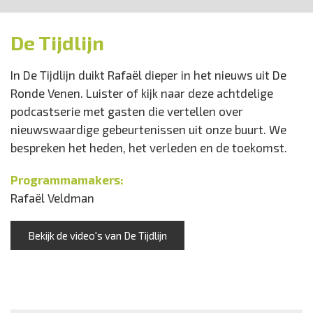
De Tijdlijn
In De Tijdlijn duikt Rafaël dieper in het nieuws uit De
Ronde Venen. Luister of kijk naar deze achtdelige
podcastserie met gasten die vertellen over
nieuwswaardige gebeurtenissen uit onze buurt. We
bespreken het heden, het verleden en de toekomst.
Programmamakers:
Rafaël Veldman
Bekijk de video's van De Tijdlijn