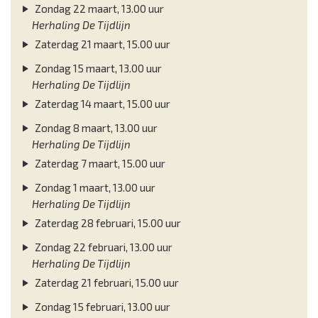
Zondag 22 maart, 13.00 uur
Herhaling De Tijdlijn
Zaterdag 21 maart, 15.00 uur
Zondag 15 maart, 13.00 uur
Herhaling De Tijdlijn
Zaterdag 14 maart, 15.00 uur
Zondag 8 maart, 13.00 uur
Herhaling De Tijdlijn
Zaterdag 7 maart, 15.00 uur
Zondag 1 maart, 13.00 uur
Herhaling De Tijdlijn
Zaterdag 28 februari, 15.00 uur
Zondag 22 februari, 13.00 uur
Herhaling De Tijdlijn
Zaterdag 21 februari, 15.00 uur
Zondag 15 februari, 13.00 uur