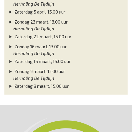
Herhaling De Tijdlijn
Zaterdag 5 april, 15.00 uur
Zondag 23 maart, 13.00 uur
Herhaling De Tijdlijn
Zaterdag 22 maart, 15.00 uur
Zondag 16 maart, 13.00 uur
Herhaling De Tijdlijn
Zaterdag 15 maart, 15.00 uur
Zondag 9 maart, 13.00 uur
Herhaling De Tijdlijn
Zaterdag 8 maart, 15.00 uur