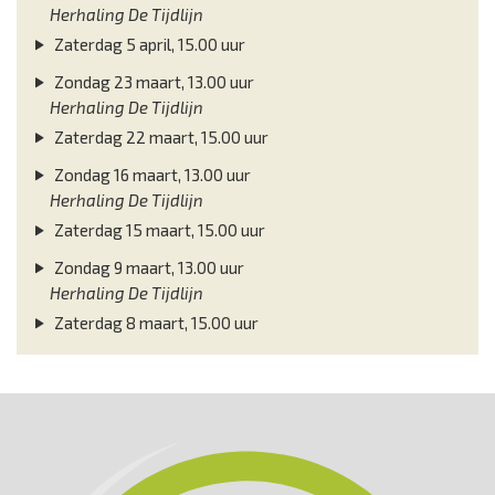
Herhaling De Tijdlijn
Zaterdag 5 april, 15.00 uur
Zondag 23 maart, 13.00 uur
Herhaling De Tijdlijn
Zaterdag 22 maart, 15.00 uur
Zondag 16 maart, 13.00 uur
Herhaling De Tijdlijn
Zaterdag 15 maart, 15.00 uur
Zondag 9 maart, 13.00 uur
Herhaling De Tijdlijn
Zaterdag 8 maart, 15.00 uur