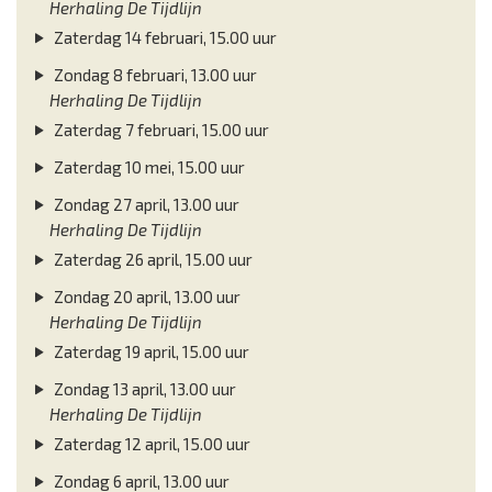
Herhaling De Tijdlijn
Zaterdag 14 februari, 15.00 uur
Zondag 8 februari, 13.00 uur
Herhaling De Tijdlijn
Zaterdag 7 februari, 15.00 uur
Zaterdag 10 mei, 15.00 uur
Zondag 27 april, 13.00 uur
Herhaling De Tijdlijn
Zaterdag 26 april, 15.00 uur
Zondag 20 april, 13.00 uur
Herhaling De Tijdlijn
Zaterdag 19 april, 15.00 uur
Zondag 13 april, 13.00 uur
Herhaling De Tijdlijn
Zaterdag 12 april, 15.00 uur
Zondag 6 april, 13.00 uur