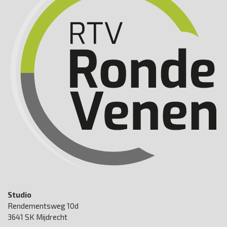
Studio
Rendementsweg 10d
3641 SK Mijdrecht