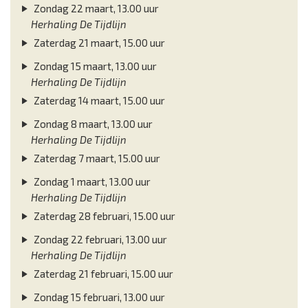
Zondag 22 maart, 13.00 uur
Herhaling De Tijdlijn
Zaterdag 21 maart, 15.00 uur
Zondag 15 maart, 13.00 uur
Herhaling De Tijdlijn
Zaterdag 14 maart, 15.00 uur
Zondag 8 maart, 13.00 uur
Herhaling De Tijdlijn
Zaterdag 7 maart, 15.00 uur
Zondag 1 maart, 13.00 uur
Herhaling De Tijdlijn
Zaterdag 28 februari, 15.00 uur
Zondag 22 februari, 13.00 uur
Herhaling De Tijdlijn
Zaterdag 21 februari, 15.00 uur
Zondag 15 februari, 13.00 uur