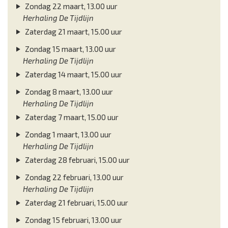
Zondag 22 maart, 13.00 uur
Herhaling De Tijdlijn
Zaterdag 21 maart, 15.00 uur
Zondag 15 maart, 13.00 uur
Herhaling De Tijdlijn
Zaterdag 14 maart, 15.00 uur
Zondag 8 maart, 13.00 uur
Herhaling De Tijdlijn
Zaterdag 7 maart, 15.00 uur
Zondag 1 maart, 13.00 uur
Herhaling De Tijdlijn
Zaterdag 28 februari, 15.00 uur
Zondag 22 februari, 13.00 uur
Herhaling De Tijdlijn
Zaterdag 21 februari, 15.00 uur
Zondag 15 februari, 13.00 uur