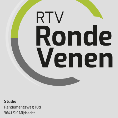
Studio
Rendementsweg 10d
3641 SK Mijdrecht