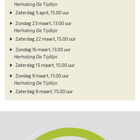
Herhaling De Tijdlijn
Zaterdag 5 april, 15.00 uur
Zondag 23 maart, 13.00 uur
Herhaling De Tijdlijn
Zaterdag 22 maart, 15.00 uur
Zondag 16 maart, 13.00 uur
Herhaling De Tijdlijn
Zaterdag 15 maart, 15.00 uur
Zondag 9 maart, 13.00 uur
Herhaling De Tijdlijn
Zaterdag 8 maart, 15.00 uur