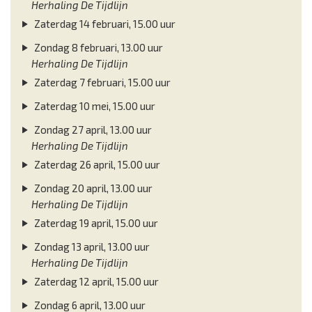
Herhaling De Tijdlijn
Zaterdag 14 februari, 15.00 uur
Zondag 8 februari, 13.00 uur
Herhaling De Tijdlijn
Zaterdag 7 februari, 15.00 uur
Zaterdag 10 mei, 15.00 uur
Zondag 27 april, 13.00 uur
Herhaling De Tijdlijn
Zaterdag 26 april, 15.00 uur
Zondag 20 april, 13.00 uur
Herhaling De Tijdlijn
Zaterdag 19 april, 15.00 uur
Zondag 13 april, 13.00 uur
Herhaling De Tijdlijn
Zaterdag 12 april, 15.00 uur
Zondag 6 april, 13.00 uur