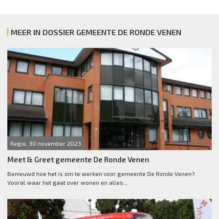
MEER IN DOSSIER GEMEENTE DE RONDE VENEN
Regio, 30 november 2023
Meet & Greet gemeente De Ronde Venen
Benieuwd hoe het is om te werken voor gemeente De Ronde Venen?
Vooral waar het gaat over wonen en alles...