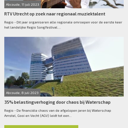
Abcoude, 11 juli 2023
RTV Utrecht op zoek naar regionaal muziektalent
Regio - Dit jaar organiseren alle regionale omroepen voor de eerste keer
het landelijke Regio Songfestival....
Abcoude, 8 juli 2023
35% belastingverhoging door chaos bij Waterschap
Regio - De financiële chaos van de afgelopen jaren bij Waterschap
Amstel, Gooi en Vecht (AGV) leidt tot een...