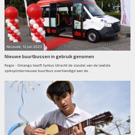
Abcoude, 12 juli 2023
Nieuwe buurtbussen in gebruik genomen
Regio - Onlangs heeft Syntus Utrecht de sleutel van de laatste
spiksplinternieuwe buurtbus overhandigd aan de...