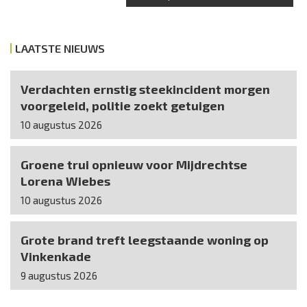
LAATSTE NIEUWS
Verdachten ernstig steekincident morgen
voorgeleid, politie zoekt getuigen
10 augustus 2026
Groene trui opnieuw voor Mijdrechtse
Lorena Wiebes
10 augustus 2026
Grote brand treft leegstaande woning op
Vinkenkade
9 augustus 2026