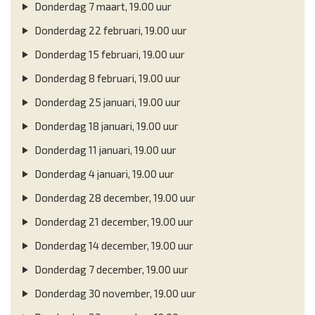
Donderdag 7 maart, 19.00 uur
Donderdag 22 februari, 19.00 uur
Donderdag 15 februari, 19.00 uur
Donderdag 8 februari, 19.00 uur
Donderdag 25 januari, 19.00 uur
Donderdag 18 januari, 19.00 uur
Donderdag 11 januari, 19.00 uur
Donderdag 4 januari, 19.00 uur
Donderdag 28 december, 19.00 uur
Donderdag 21 december, 19.00 uur
Donderdag 14 december, 19.00 uur
Donderdag 7 december, 19.00 uur
Donderdag 30 november, 19.00 uur