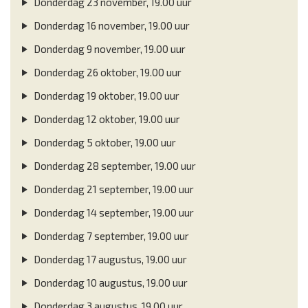
Donderdag 23 november, 19.00 uur
Donderdag 16 november, 19.00 uur
Donderdag 9 november, 19.00 uur
Donderdag 26 oktober, 19.00 uur
Donderdag 19 oktober, 19.00 uur
Donderdag 12 oktober, 19.00 uur
Donderdag 5 oktober, 19.00 uur
Donderdag 28 september, 19.00 uur
Donderdag 21 september, 19.00 uur
Donderdag 14 september, 19.00 uur
Donderdag 7 september, 19.00 uur
Donderdag 17 augustus, 19.00 uur
Donderdag 10 augustus, 19.00 uur
Donderdag 3 augustus, 19.00 uur