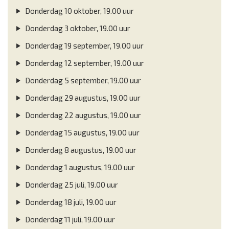
Donderdag 10 oktober, 19.00 uur
Donderdag 3 oktober, 19.00 uur
Donderdag 19 september, 19.00 uur
Donderdag 12 september, 19.00 uur
Donderdag 5 september, 19.00 uur
Donderdag 29 augustus, 19.00 uur
Donderdag 22 augustus, 19.00 uur
Donderdag 15 augustus, 19.00 uur
Donderdag 8 augustus, 19.00 uur
Donderdag 1 augustus, 19.00 uur
Donderdag 25 juli, 19.00 uur
Donderdag 18 juli, 19.00 uur
Donderdag 11 juli, 19.00 uur