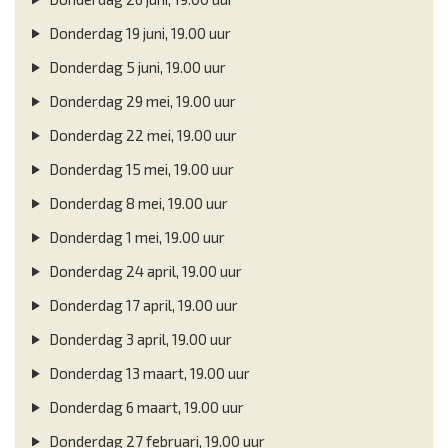
Donderdag 19 juni, 19.00 uur
Donderdag 5 juni, 19.00 uur
Donderdag 29 mei, 19.00 uur
Donderdag 22 mei, 19.00 uur
Donderdag 15 mei, 19.00 uur
Donderdag 8 mei, 19.00 uur
Donderdag 1 mei, 19.00 uur
Donderdag 24 april, 19.00 uur
Donderdag 17 april, 19.00 uur
Donderdag 3 april, 19.00 uur
Donderdag 13 maart, 19.00 uur
Donderdag 6 maart, 19.00 uur
Donderdag 27 februari, 19.00 uur