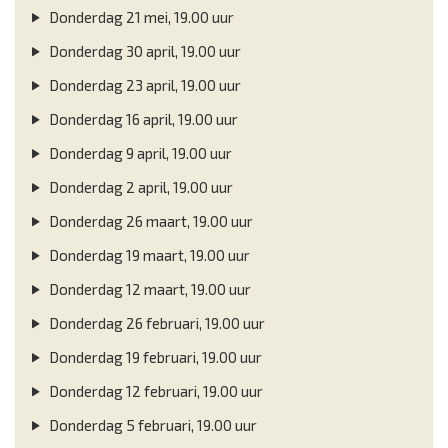
Donderdag 21 mei, 19.00 uur
Donderdag 30 april, 19.00 uur
Donderdag 23 april, 19.00 uur
Donderdag 16 april, 19.00 uur
Donderdag 9 april, 19.00 uur
Donderdag 2 april, 19.00 uur
Donderdag 26 maart, 19.00 uur
Donderdag 19 maart, 19.00 uur
Donderdag 12 maart, 19.00 uur
Donderdag 26 februari, 19.00 uur
Donderdag 19 februari, 19.00 uur
Donderdag 12 februari, 19.00 uur
Donderdag 5 februari, 19.00 uur