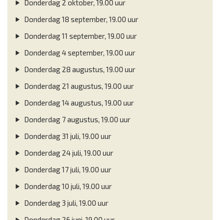
Donderdag 2 oktober, 19.00 uur
Donderdag 18 september, 19.00 uur
Donderdag 11 september, 19.00 uur
Donderdag 4 september, 19.00 uur
Donderdag 28 augustus, 19.00 uur
Donderdag 21 augustus, 19.00 uur
Donderdag 14 augustus, 19.00 uur
Donderdag 7 augustus, 19.00 uur
Donderdag 31 juli, 19.00 uur
Donderdag 24 juli, 19.00 uur
Donderdag 17 juli, 19.00 uur
Donderdag 10 juli, 19.00 uur
Donderdag 3 juli, 19.00 uur
Donderdag 26 juni, 19.00 uur