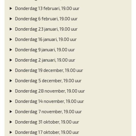
Donderdag 13 februari, 19.00 uur
Donderdag 6 februari, 19.00 uur
Donderdag 23 januari, 19.00 uur
Donderdag 16 januari, 19.00 uur
Donderdag 9 januari, 19.00 uur
Donderdag 2 januari, 19.00 uur
Donderdag 19 december, 19.00 uur
Donderdag 5 december, 19.00 uur
Donderdag 28 november, 19.00 uur
Donderdag 14 november, 19.00 uur
Donderdag 7 november, 19.00 uur
Donderdag 31 oktober, 19.00 uur
Donderdag 17 oktober, 19.00 uur