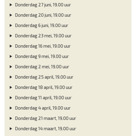
Donderdag 27 juni, 19.00 uur
Donderdag 20 juni, 19.00 uur
Donderdag 6 juni, 19.00 uur
Donderdag 23 mei, 19.00 uur
Donderdag 16 mei, 19.00 uur
Donderdag 9 mei, 19.00 uur
Donderdag 2 mei, 19.00 uur
Donderdag 25 april, 19.00 uur
Donderdag 18 april, 19.00 uur
Donderdag 11 april, 19.00 uur
Donderdag 4 april, 19.00 uur
Donderdag 21 maart, 19.00 uur
Donderdag 14 maart, 19.00 uur