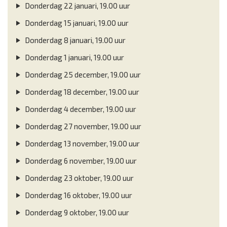
Donderdag 22 januari, 19.00 uur
Donderdag 15 januari, 19.00 uur
Donderdag 8 januari, 19.00 uur
Donderdag 1 januari, 19.00 uur
Donderdag 25 december, 19.00 uur
Donderdag 18 december, 19.00 uur
Donderdag 4 december, 19.00 uur
Donderdag 27 november, 19.00 uur
Donderdag 13 november, 19.00 uur
Donderdag 6 november, 19.00 uur
Donderdag 23 oktober, 19.00 uur
Donderdag 16 oktober, 19.00 uur
Donderdag 9 oktober, 19.00 uur