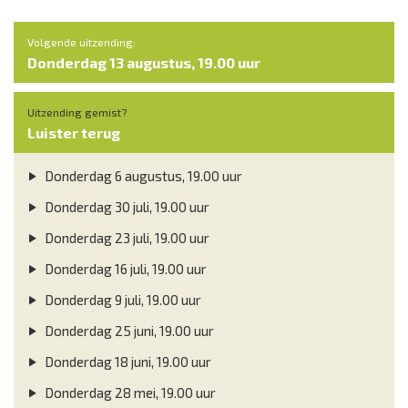
Volgende uitzending:
Donderdag 13 augustus, 19.00 uur
Uitzending gemist?
Luister terug
Donderdag 6 augustus, 19.00 uur
Donderdag 30 juli, 19.00 uur
Donderdag 23 juli, 19.00 uur
Donderdag 16 juli, 19.00 uur
Donderdag 9 juli, 19.00 uur
Donderdag 25 juni, 19.00 uur
Donderdag 18 juni, 19.00 uur
Donderdag 28 mei, 19.00 uur