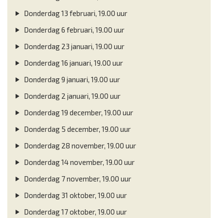
Donderdag 13 februari, 19.00 uur
Donderdag 6 februari, 19.00 uur
Donderdag 23 januari, 19.00 uur
Donderdag 16 januari, 19.00 uur
Donderdag 9 januari, 19.00 uur
Donderdag 2 januari, 19.00 uur
Donderdag 19 december, 19.00 uur
Donderdag 5 december, 19.00 uur
Donderdag 28 november, 19.00 uur
Donderdag 14 november, 19.00 uur
Donderdag 7 november, 19.00 uur
Donderdag 31 oktober, 19.00 uur
Donderdag 17 oktober, 19.00 uur