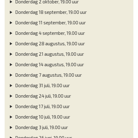
Donderdag 2 oktober, 19.00 uur
Donderdag 18 september, 19.00 uur
Donderdag 11 september, 19.00 uur
Donderdag 4 september, 19.00 uur
Donderdag 28 augustus, 19.00 uur
Donderdag 21 augustus, 19.00 uur
Donderdag 14 augustus, 19.00 uur
Donderdag 7 augustus, 19.00 uur
Donderdag 31 juli, 19.00 uur
Donderdag 24 juli, 19.00 uur
Donderdag 17 juli, 19.00 uur
Donderdag 10 juli, 19.00 uur
Donderdag 3 juli, 19.00 uur
Donderdag 26 juni, 19.00 uur