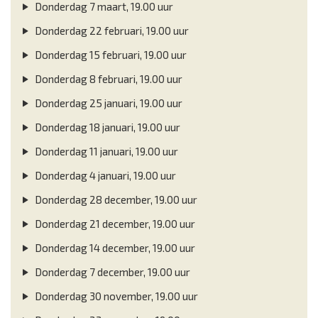
Donderdag 7 maart, 19.00 uur
Donderdag 22 februari, 19.00 uur
Donderdag 15 februari, 19.00 uur
Donderdag 8 februari, 19.00 uur
Donderdag 25 januari, 19.00 uur
Donderdag 18 januari, 19.00 uur
Donderdag 11 januari, 19.00 uur
Donderdag 4 januari, 19.00 uur
Donderdag 28 december, 19.00 uur
Donderdag 21 december, 19.00 uur
Donderdag 14 december, 19.00 uur
Donderdag 7 december, 19.00 uur
Donderdag 30 november, 19.00 uur