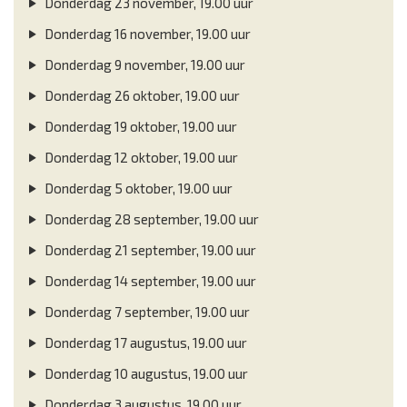
Donderdag 23 november, 19.00 uur
Donderdag 16 november, 19.00 uur
Donderdag 9 november, 19.00 uur
Donderdag 26 oktober, 19.00 uur
Donderdag 19 oktober, 19.00 uur
Donderdag 12 oktober, 19.00 uur
Donderdag 5 oktober, 19.00 uur
Donderdag 28 september, 19.00 uur
Donderdag 21 september, 19.00 uur
Donderdag 14 september, 19.00 uur
Donderdag 7 september, 19.00 uur
Donderdag 17 augustus, 19.00 uur
Donderdag 10 augustus, 19.00 uur
Donderdag 3 augustus, 19.00 uur