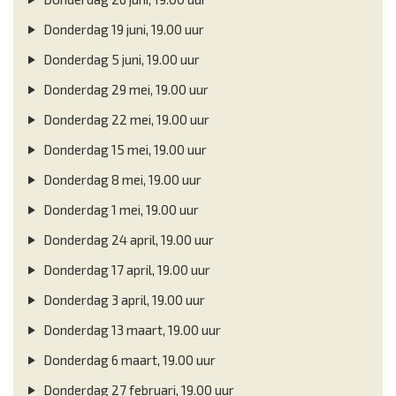
Donderdag 19 juni, 19.00 uur
Donderdag 5 juni, 19.00 uur
Donderdag 29 mei, 19.00 uur
Donderdag 22 mei, 19.00 uur
Donderdag 15 mei, 19.00 uur
Donderdag 8 mei, 19.00 uur
Donderdag 1 mei, 19.00 uur
Donderdag 24 april, 19.00 uur
Donderdag 17 april, 19.00 uur
Donderdag 3 april, 19.00 uur
Donderdag 13 maart, 19.00 uur
Donderdag 6 maart, 19.00 uur
Donderdag 27 februari, 19.00 uur