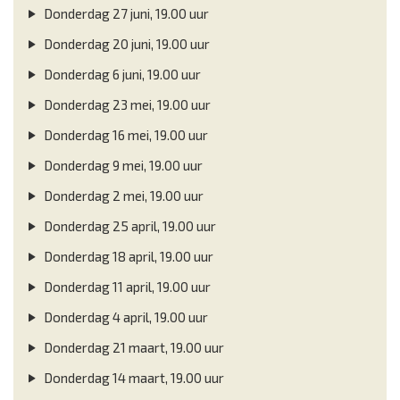
Donderdag 27 juni, 19.00 uur
Donderdag 20 juni, 19.00 uur
Donderdag 6 juni, 19.00 uur
Donderdag 23 mei, 19.00 uur
Donderdag 16 mei, 19.00 uur
Donderdag 9 mei, 19.00 uur
Donderdag 2 mei, 19.00 uur
Donderdag 25 april, 19.00 uur
Donderdag 18 april, 19.00 uur
Donderdag 11 april, 19.00 uur
Donderdag 4 april, 19.00 uur
Donderdag 21 maart, 19.00 uur
Donderdag 14 maart, 19.00 uur