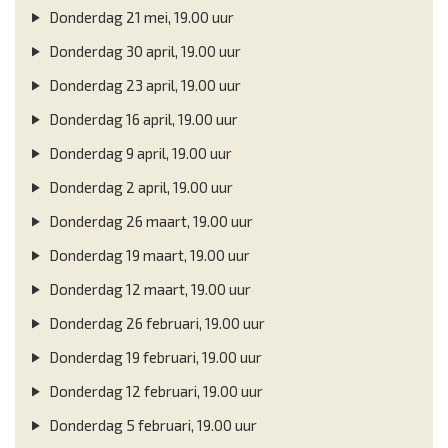
Donderdag 21 mei, 19.00 uur
Donderdag 30 april, 19.00 uur
Donderdag 23 april, 19.00 uur
Donderdag 16 april, 19.00 uur
Donderdag 9 april, 19.00 uur
Donderdag 2 april, 19.00 uur
Donderdag 26 maart, 19.00 uur
Donderdag 19 maart, 19.00 uur
Donderdag 12 maart, 19.00 uur
Donderdag 26 februari, 19.00 uur
Donderdag 19 februari, 19.00 uur
Donderdag 12 februari, 19.00 uur
Donderdag 5 februari, 19.00 uur