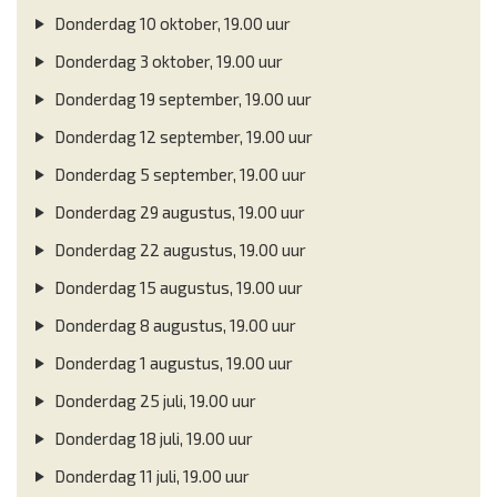
Donderdag 10 oktober, 19.00 uur
Donderdag 3 oktober, 19.00 uur
Donderdag 19 september, 19.00 uur
Donderdag 12 september, 19.00 uur
Donderdag 5 september, 19.00 uur
Donderdag 29 augustus, 19.00 uur
Donderdag 22 augustus, 19.00 uur
Donderdag 15 augustus, 19.00 uur
Donderdag 8 augustus, 19.00 uur
Donderdag 1 augustus, 19.00 uur
Donderdag 25 juli, 19.00 uur
Donderdag 18 juli, 19.00 uur
Donderdag 11 juli, 19.00 uur