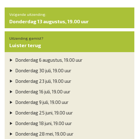
Volgende uitzending:
Donderdag 13 augustus, 19.00 uur
Uitzending gemist?
Luister terug
Donderdag 6 augustus, 19.00 uur
Donderdag 30 juli, 19.00 uur
Donderdag 23 juli, 19.00 uur
Donderdag 16 juli, 19.00 uur
Donderdag 9 juli, 19.00 uur
Donderdag 25 juni, 19.00 uur
Donderdag 18 juni, 19.00 uur
Donderdag 28 mei, 19.00 uur