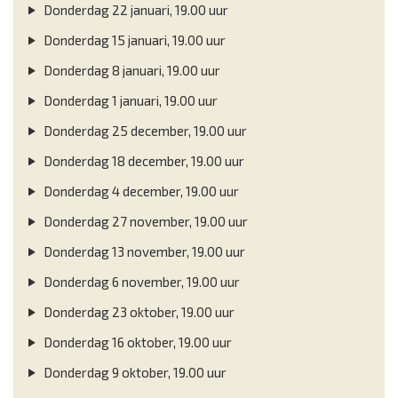
Donderdag 22 januari, 19.00 uur
Donderdag 15 januari, 19.00 uur
Donderdag 8 januari, 19.00 uur
Donderdag 1 januari, 19.00 uur
Donderdag 25 december, 19.00 uur
Donderdag 18 december, 19.00 uur
Donderdag 4 december, 19.00 uur
Donderdag 27 november, 19.00 uur
Donderdag 13 november, 19.00 uur
Donderdag 6 november, 19.00 uur
Donderdag 23 oktober, 19.00 uur
Donderdag 16 oktober, 19.00 uur
Donderdag 9 oktober, 19.00 uur