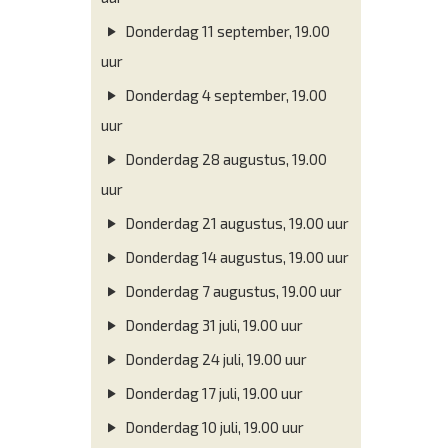
Donderdag 11 september, 19.00
uur
Donderdag 4 september, 19.00
uur
Donderdag 28 augustus, 19.00
uur
Donderdag 21 augustus, 19.00 uur
Donderdag 14 augustus, 19.00 uur
Donderdag 7 augustus, 19.00 uur
Donderdag 31 juli, 19.00 uur
Donderdag 24 juli, 19.00 uur
Donderdag 17 juli, 19.00 uur
Donderdag 10 juli, 19.00 uur