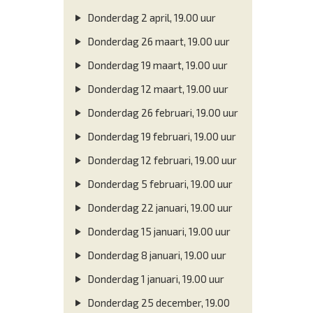
Donderdag 2 april, 19.00 uur
Donderdag 26 maart, 19.00 uur
Donderdag 19 maart, 19.00 uur
Donderdag 12 maart, 19.00 uur
Donderdag 26 februari, 19.00 uur
Donderdag 19 februari, 19.00 uur
Donderdag 12 februari, 19.00 uur
Donderdag 5 februari, 19.00 uur
Donderdag 22 januari, 19.00 uur
Donderdag 15 januari, 19.00 uur
Donderdag 8 januari, 19.00 uur
Donderdag 1 januari, 19.00 uur
Donderdag 25 december, 19.00