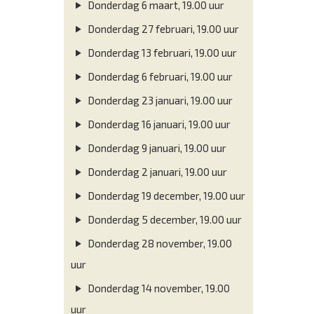
Donderdag 6 maart, 19.00 uur
Donderdag 27 februari, 19.00 uur
Donderdag 13 februari, 19.00 uur
Donderdag 6 februari, 19.00 uur
Donderdag 23 januari, 19.00 uur
Donderdag 16 januari, 19.00 uur
Donderdag 9 januari, 19.00 uur
Donderdag 2 januari, 19.00 uur
Donderdag 19 december, 19.00 uur
Donderdag 5 december, 19.00 uur
Donderdag 28 november, 19.00
uur
Donderdag 14 november, 19.00
uur