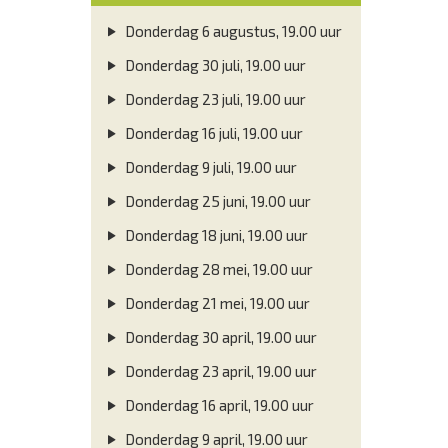
Donderdag 6 augustus, 19.00 uur
Donderdag 30 juli, 19.00 uur
Donderdag 23 juli, 19.00 uur
Donderdag 16 juli, 19.00 uur
Donderdag 9 juli, 19.00 uur
Donderdag 25 juni, 19.00 uur
Donderdag 18 juni, 19.00 uur
Donderdag 28 mei, 19.00 uur
Donderdag 21 mei, 19.00 uur
Donderdag 30 april, 19.00 uur
Donderdag 23 april, 19.00 uur
Donderdag 16 april, 19.00 uur
Donderdag 9 april, 19.00 uur