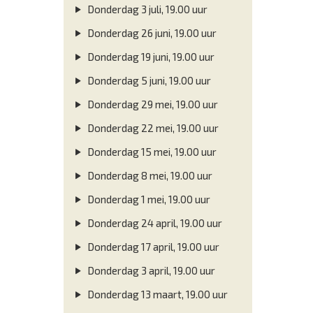
Donderdag 3 juli, 19.00 uur
Donderdag 26 juni, 19.00 uur
Donderdag 19 juni, 19.00 uur
Donderdag 5 juni, 19.00 uur
Donderdag 29 mei, 19.00 uur
Donderdag 22 mei, 19.00 uur
Donderdag 15 mei, 19.00 uur
Donderdag 8 mei, 19.00 uur
Donderdag 1 mei, 19.00 uur
Donderdag 24 april, 19.00 uur
Donderdag 17 april, 19.00 uur
Donderdag 3 april, 19.00 uur
Donderdag 13 maart, 19.00 uur