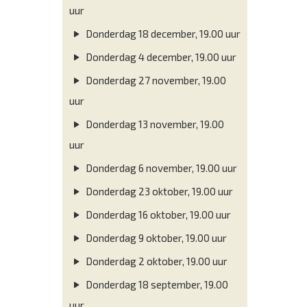
uur
Donderdag 18 december, 19.00 uur
Donderdag 4 december, 19.00 uur
Donderdag 27 november, 19.00
uur
Donderdag 13 november, 19.00
uur
Donderdag 6 november, 19.00 uur
Donderdag 23 oktober, 19.00 uur
Donderdag 16 oktober, 19.00 uur
Donderdag 9 oktober, 19.00 uur
Donderdag 2 oktober, 19.00 uur
Donderdag 18 september, 19.00
uur