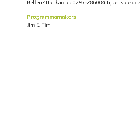
Bellen? Dat kan op 0297-286004 tijdens de uit
Programmamakers:
Jim & Tim