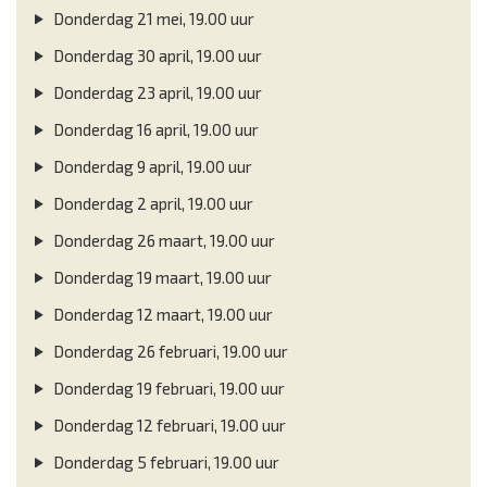
Donderdag 21 mei, 19.00 uur
Donderdag 30 april, 19.00 uur
Donderdag 23 april, 19.00 uur
Donderdag 16 april, 19.00 uur
Donderdag 9 april, 19.00 uur
Donderdag 2 april, 19.00 uur
Donderdag 26 maart, 19.00 uur
Donderdag 19 maart, 19.00 uur
Donderdag 12 maart, 19.00 uur
Donderdag 26 februari, 19.00 uur
Donderdag 19 februari, 19.00 uur
Donderdag 12 februari, 19.00 uur
Donderdag 5 februari, 19.00 uur