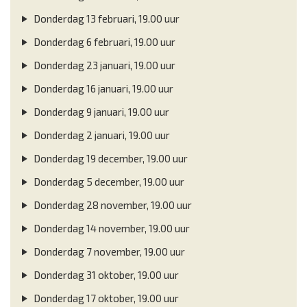
Donderdag 13 februari, 19.00 uur
Donderdag 6 februari, 19.00 uur
Donderdag 23 januari, 19.00 uur
Donderdag 16 januari, 19.00 uur
Donderdag 9 januari, 19.00 uur
Donderdag 2 januari, 19.00 uur
Donderdag 19 december, 19.00 uur
Donderdag 5 december, 19.00 uur
Donderdag 28 november, 19.00 uur
Donderdag 14 november, 19.00 uur
Donderdag 7 november, 19.00 uur
Donderdag 31 oktober, 19.00 uur
Donderdag 17 oktober, 19.00 uur