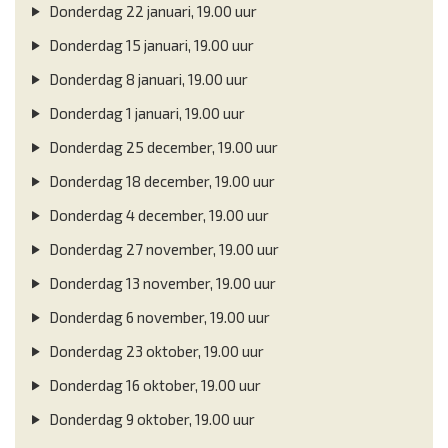
Donderdag 22 januari, 19.00 uur
Donderdag 15 januari, 19.00 uur
Donderdag 8 januari, 19.00 uur
Donderdag 1 januari, 19.00 uur
Donderdag 25 december, 19.00 uur
Donderdag 18 december, 19.00 uur
Donderdag 4 december, 19.00 uur
Donderdag 27 november, 19.00 uur
Donderdag 13 november, 19.00 uur
Donderdag 6 november, 19.00 uur
Donderdag 23 oktober, 19.00 uur
Donderdag 16 oktober, 19.00 uur
Donderdag 9 oktober, 19.00 uur