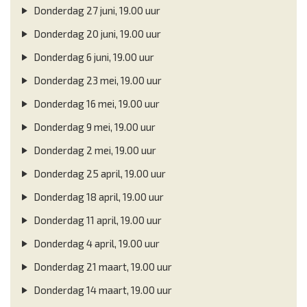
Donderdag 27 juni, 19.00 uur
Donderdag 20 juni, 19.00 uur
Donderdag 6 juni, 19.00 uur
Donderdag 23 mei, 19.00 uur
Donderdag 16 mei, 19.00 uur
Donderdag 9 mei, 19.00 uur
Donderdag 2 mei, 19.00 uur
Donderdag 25 april, 19.00 uur
Donderdag 18 april, 19.00 uur
Donderdag 11 april, 19.00 uur
Donderdag 4 april, 19.00 uur
Donderdag 21 maart, 19.00 uur
Donderdag 14 maart, 19.00 uur