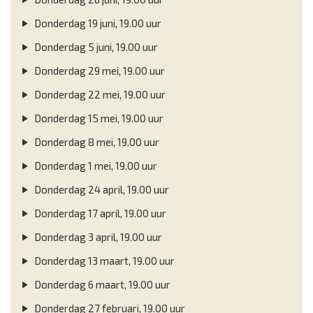
Donderdag 19 juni, 19.00 uur
Donderdag 5 juni, 19.00 uur
Donderdag 29 mei, 19.00 uur
Donderdag 22 mei, 19.00 uur
Donderdag 15 mei, 19.00 uur
Donderdag 8 mei, 19.00 uur
Donderdag 1 mei, 19.00 uur
Donderdag 24 april, 19.00 uur
Donderdag 17 april, 19.00 uur
Donderdag 3 april, 19.00 uur
Donderdag 13 maart, 19.00 uur
Donderdag 6 maart, 19.00 uur
Donderdag 27 februari, 19.00 uur