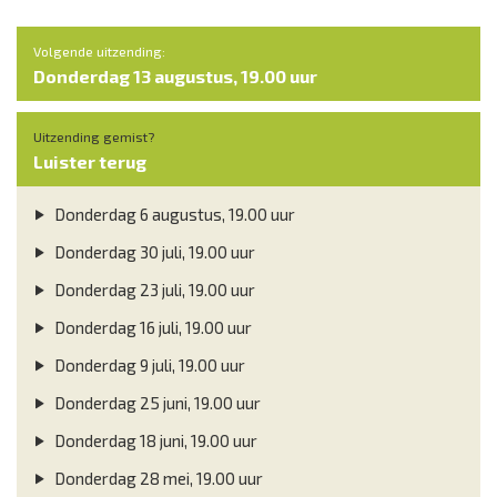
Volgende uitzending:
Donderdag 13 augustus, 19.00 uur
Uitzending gemist?
Luister terug
Donderdag 6 augustus, 19.00 uur
Donderdag 30 juli, 19.00 uur
Donderdag 23 juli, 19.00 uur
Donderdag 16 juli, 19.00 uur
Donderdag 9 juli, 19.00 uur
Donderdag 25 juni, 19.00 uur
Donderdag 18 juni, 19.00 uur
Donderdag 28 mei, 19.00 uur