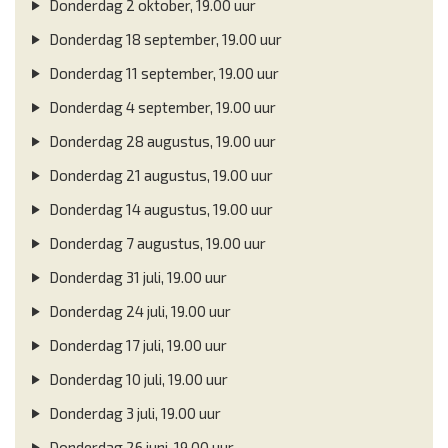
Donderdag 2 oktober, 19.00 uur
Donderdag 18 september, 19.00 uur
Donderdag 11 september, 19.00 uur
Donderdag 4 september, 19.00 uur
Donderdag 28 augustus, 19.00 uur
Donderdag 21 augustus, 19.00 uur
Donderdag 14 augustus, 19.00 uur
Donderdag 7 augustus, 19.00 uur
Donderdag 31 juli, 19.00 uur
Donderdag 24 juli, 19.00 uur
Donderdag 17 juli, 19.00 uur
Donderdag 10 juli, 19.00 uur
Donderdag 3 juli, 19.00 uur
Donderdag 26 juni, 19.00 uur