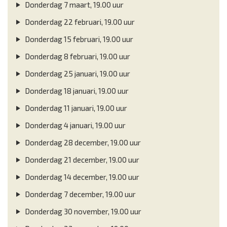
Donderdag 7 maart, 19.00 uur
Donderdag 22 februari, 19.00 uur
Donderdag 15 februari, 19.00 uur
Donderdag 8 februari, 19.00 uur
Donderdag 25 januari, 19.00 uur
Donderdag 18 januari, 19.00 uur
Donderdag 11 januari, 19.00 uur
Donderdag 4 januari, 19.00 uur
Donderdag 28 december, 19.00 uur
Donderdag 21 december, 19.00 uur
Donderdag 14 december, 19.00 uur
Donderdag 7 december, 19.00 uur
Donderdag 30 november, 19.00 uur