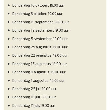
Donderdag 10 oktober, 19.00 uur
Donderdag 3 oktober, 19.00 uur
Donderdag 19 september, 19.00 uur
Donderdag 12 september, 19.00 uur
Donderdag 5 september, 19.00 uur
Donderdag 29 augustus, 19.00 uur
Donderdag 22 augustus, 19.00 uur
Donderdag 15 augustus, 19.00 uur
Donderdag 8 augustus, 19.00 uur
Donderdag 1 augustus, 19.00 uur
Donderdag 25 juli, 19.00 uur
Donderdag 18 juli, 19.00 uur
Donderdag 11 juli, 19.00 uur