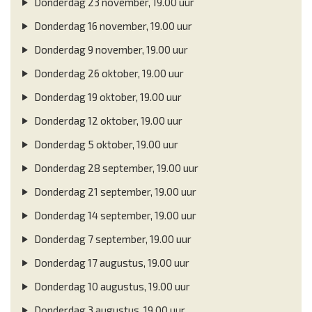
Donderdag 23 november, 19.00 uur
Donderdag 16 november, 19.00 uur
Donderdag 9 november, 19.00 uur
Donderdag 26 oktober, 19.00 uur
Donderdag 19 oktober, 19.00 uur
Donderdag 12 oktober, 19.00 uur
Donderdag 5 oktober, 19.00 uur
Donderdag 28 september, 19.00 uur
Donderdag 21 september, 19.00 uur
Donderdag 14 september, 19.00 uur
Donderdag 7 september, 19.00 uur
Donderdag 17 augustus, 19.00 uur
Donderdag 10 augustus, 19.00 uur
Donderdag 3 augustus, 19.00 uur