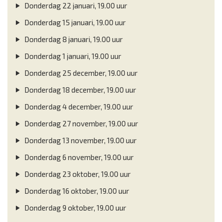
Donderdag 22 januari, 19.00 uur
Donderdag 15 januari, 19.00 uur
Donderdag 8 januari, 19.00 uur
Donderdag 1 januari, 19.00 uur
Donderdag 25 december, 19.00 uur
Donderdag 18 december, 19.00 uur
Donderdag 4 december, 19.00 uur
Donderdag 27 november, 19.00 uur
Donderdag 13 november, 19.00 uur
Donderdag 6 november, 19.00 uur
Donderdag 23 oktober, 19.00 uur
Donderdag 16 oktober, 19.00 uur
Donderdag 9 oktober, 19.00 uur