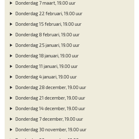
Donderdag 7 maart, 19.00 uur
Donderdag 22 februari, 19.00 uur
Donderdag 15 februari, 19.00 uur
Donderdag 8 februari, 19.00 uur
Donderdag 25 januari, 19.00 uur
Donderdag 18 januari, 19.00 uur
Donderdag 11 januari, 19.00 uur
Donderdag 4 januari, 19.00 uur
Donderdag 28 december, 19.00 uur
Donderdag 21 december, 19.00 uur
Donderdag 14 december, 19.00 uur
Donderdag 7 december, 19.00 uur
Donderdag 30 november, 19.00 uur