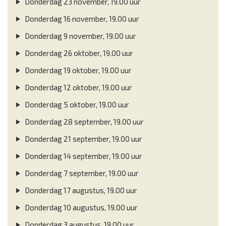
Donderdag 23 november, 19.00 uur
Donderdag 16 november, 19.00 uur
Donderdag 9 november, 19.00 uur
Donderdag 26 oktober, 19.00 uur
Donderdag 19 oktober, 19.00 uur
Donderdag 12 oktober, 19.00 uur
Donderdag 5 oktober, 19.00 uur
Donderdag 28 september, 19.00 uur
Donderdag 21 september, 19.00 uur
Donderdag 14 september, 19.00 uur
Donderdag 7 september, 19.00 uur
Donderdag 17 augustus, 19.00 uur
Donderdag 10 augustus, 19.00 uur
Donderdag 3 augustus, 19.00 uur