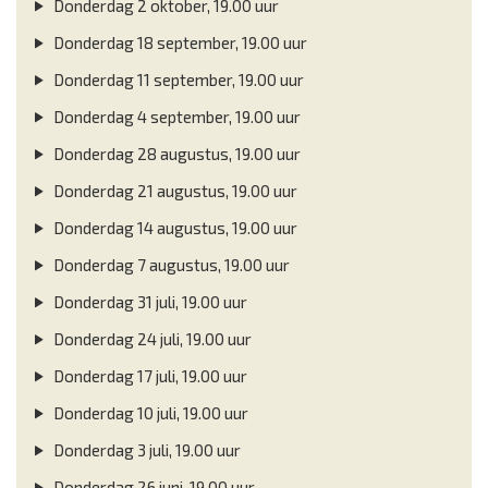
Donderdag 2 oktober, 19.00 uur
Donderdag 18 september, 19.00 uur
Donderdag 11 september, 19.00 uur
Donderdag 4 september, 19.00 uur
Donderdag 28 augustus, 19.00 uur
Donderdag 21 augustus, 19.00 uur
Donderdag 14 augustus, 19.00 uur
Donderdag 7 augustus, 19.00 uur
Donderdag 31 juli, 19.00 uur
Donderdag 24 juli, 19.00 uur
Donderdag 17 juli, 19.00 uur
Donderdag 10 juli, 19.00 uur
Donderdag 3 juli, 19.00 uur
Donderdag 26 juni, 19.00 uur