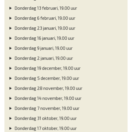
Donderdag 13 februari, 19.00 uur
Donderdag 6 februari, 19.00 uur
Donderdag 23 januari, 19.00 uur
Donderdag 16 januari, 19.00 uur
Donderdag 9 januari, 19.00 uur
Donderdag 2 januari, 19.00 uur
Donderdag 19 december, 19.00 uur
Donderdag 5 december, 19.00 uur
Donderdag 28 november, 19.00 uur
Donderdag 14 november, 19.00 uur
Donderdag 7 november, 19.00 uur
Donderdag 31 oktober, 19.00 uur
Donderdag 17 oktober, 19.00 uur