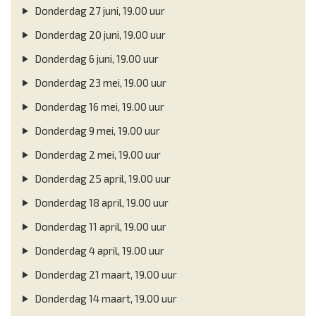
Donderdag 27 juni, 19.00 uur
Donderdag 20 juni, 19.00 uur
Donderdag 6 juni, 19.00 uur
Donderdag 23 mei, 19.00 uur
Donderdag 16 mei, 19.00 uur
Donderdag 9 mei, 19.00 uur
Donderdag 2 mei, 19.00 uur
Donderdag 25 april, 19.00 uur
Donderdag 18 april, 19.00 uur
Donderdag 11 april, 19.00 uur
Donderdag 4 april, 19.00 uur
Donderdag 21 maart, 19.00 uur
Donderdag 14 maart, 19.00 uur