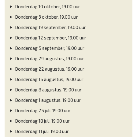
Donderdag 10 oktober, 19.00 uur
Donderdag 3 oktober, 19.00 uur
Donderdag 19 september, 19.00 uur
Donderdag 12 september, 19.00 uur
Donderdag 5 september, 19.00 uur
Donderdag 29 augustus, 19.00 uur
Donderdag 22 augustus, 19.00 uur
Donderdag 15 augustus, 19.00 uur
Donderdag 8 augustus, 19.00 uur
Donderdag 1 augustus, 19.00 uur
Donderdag 25 juli, 19.00 uur
Donderdag 18 juli, 19.00 uur
Donderdag 11 juli, 19.00 uur