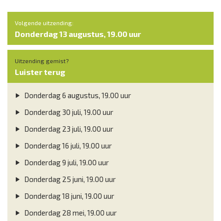
Volgende uitzending:
Donderdag 13 augustus, 19.00 uur
Uitzending gemist?
Luister terug
Donderdag 6 augustus, 19.00 uur
Donderdag 30 juli, 19.00 uur
Donderdag 23 juli, 19.00 uur
Donderdag 16 juli, 19.00 uur
Donderdag 9 juli, 19.00 uur
Donderdag 25 juni, 19.00 uur
Donderdag 18 juni, 19.00 uur
Donderdag 28 mei, 19.00 uur