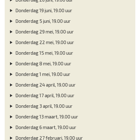
Donderdag 19 juni, 19.00 uur
Donderdag 5 juni, 19.00 uur
Donderdag 29 mei, 19.00 uur
Donderdag 22 mei, 19.00 uur
Donderdag 15 mei, 19.00 uur
Donderdag 8 mei, 19.00 uur
Donderdag 1 mei, 19.00 uur
Donderdag 24 april, 19.00 uur
Donderdag 17 april, 19.00 uur
Donderdag 3 april, 19.00 uur
Donderdag 13 maart, 19.00 uur
Donderdag 6 maart, 19.00 uur
Donderdag 27 februari, 19.00 uur