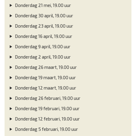
Donderdag 21 mei, 19.00 uur
Donderdag 30 april, 19.00 uur
Donderdag 23 april, 19.00 uur
Donderdag 16 april, 19.00 uur
Donderdag 9 april, 19.00 uur
Donderdag 2 april, 19.00 uur
Donderdag 26 maart, 19.00 uur
Donderdag 19 maart, 19.00 uur
Donderdag 12 maart, 19.00 uur
Donderdag 26 februari, 19.00 uur
Donderdag 19 februari, 19.00 uur
Donderdag 12 februari, 19.00 uur
Donderdag 5 februari, 19.00 uur