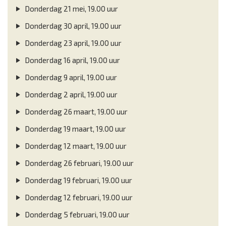
Donderdag 21 mei, 19.00 uur
Donderdag 30 april, 19.00 uur
Donderdag 23 april, 19.00 uur
Donderdag 16 april, 19.00 uur
Donderdag 9 april, 19.00 uur
Donderdag 2 april, 19.00 uur
Donderdag 26 maart, 19.00 uur
Donderdag 19 maart, 19.00 uur
Donderdag 12 maart, 19.00 uur
Donderdag 26 februari, 19.00 uur
Donderdag 19 februari, 19.00 uur
Donderdag 12 februari, 19.00 uur
Donderdag 5 februari, 19.00 uur