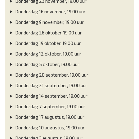
Donderdag 23 november, 19.00 uur
Donderdag 16 november, 19.00 uur
Donderdag 9 november, 19.00 uur
Donderdag 26 oktober, 19.00 uur
Donderdag 19 oktober, 19.00 uur
Donderdag 12 oktober, 19.00 uur
Donderdag 5 oktober, 19.00 uur
Donderdag 28 september, 19.00 uur
Donderdag 21 september, 19.00 uur
Donderdag 14 september, 19.00 uur
Donderdag 7 september, 19.00 uur
Donderdag 17 augustus, 19.00 uur
Donderdag 10 augustus, 19.00 uur
Donderdag 3 augustus, 19.00 uur