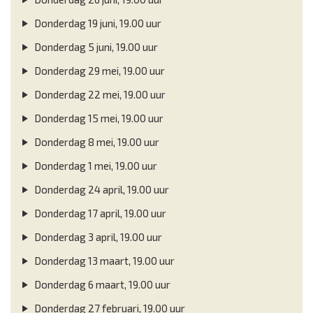
Donderdag 19 juni, 19.00 uur
Donderdag 5 juni, 19.00 uur
Donderdag 29 mei, 19.00 uur
Donderdag 22 mei, 19.00 uur
Donderdag 15 mei, 19.00 uur
Donderdag 8 mei, 19.00 uur
Donderdag 1 mei, 19.00 uur
Donderdag 24 april, 19.00 uur
Donderdag 17 april, 19.00 uur
Donderdag 3 april, 19.00 uur
Donderdag 13 maart, 19.00 uur
Donderdag 6 maart, 19.00 uur
Donderdag 27 februari, 19.00 uur