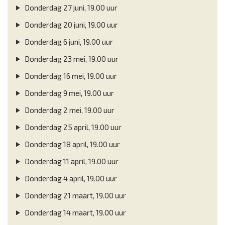
Donderdag 27 juni, 19.00 uur
Donderdag 20 juni, 19.00 uur
Donderdag 6 juni, 19.00 uur
Donderdag 23 mei, 19.00 uur
Donderdag 16 mei, 19.00 uur
Donderdag 9 mei, 19.00 uur
Donderdag 2 mei, 19.00 uur
Donderdag 25 april, 19.00 uur
Donderdag 18 april, 19.00 uur
Donderdag 11 april, 19.00 uur
Donderdag 4 april, 19.00 uur
Donderdag 21 maart, 19.00 uur
Donderdag 14 maart, 19.00 uur