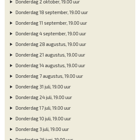
Donderdag 2 oktober, 19.00 uur
Donderdag 18 september, 19.00 uur
Donderdag 11 september, 19.00 uur
Donderdag 4 september, 19.00 uur
Donderdag 28 augustus, 19.00 uur
Donderdag 21 augustus, 19.00 uur
Donderdag 14 augustus, 19.00 uur
Donderdag 7 augustus, 19.00 uur
Donderdag 31 juli, 19.00 uur
Donderdag 24 juli, 19.00 uur
Donderdag 17 juli, 19.00 uur
Donderdag 10 juli, 19.00 uur
Donderdag 3 juli, 19.00 uur
Donderdag 26 juni, 19.00 uur