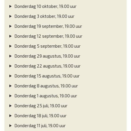
Donderdag 10 oktober, 19.00 uur
Donderdag 3 oktober, 19.00 uur
Donderdag 19 september, 19.00 uur
Donderdag 12 september, 19.00 uur
Donderdag 5 september, 19.00 uur
Donderdag 29 augustus, 19.00 uur
Donderdag 22 augustus, 19.00 uur
Donderdag 15 augustus, 19.00 uur
Donderdag 8 augustus, 19.00 uur
Donderdag 1 augustus, 19.00 uur
Donderdag 25 juli, 19.00 uur
Donderdag 18 juli, 19.00 uur
Donderdag 11 juli, 19.00 uur