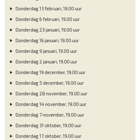
Donderdag 13 februari, 19.00 uur
Donderdag 6 februari, 19.00 uur
Donderdag 23 januari, 19.00 uur
Donderdag 16 januari, 19.00 uur
Donderdag 9 januari, 19.00 uur
Donderdag 2 januari, 19.00 uur
Donderdag 19 december, 19.00 uur
Donderdag 5 december, 19.00 uur
Donderdag 28 november, 19.00 uur
Donderdag 14 november, 19.00 uur
Donderdag 7 november, 19.00 uur
Donderdag 31 oktober, 19.00 uur
Donderdag 17 oktober, 19.00 uur