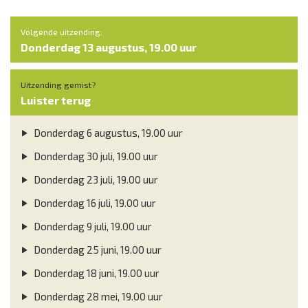
Volgende uitzending:
Donderdag 13 augustus, 19.00 uur
Uitzending gemist?
Luister terug
Donderdag 6 augustus, 19.00 uur
Donderdag 30 juli, 19.00 uur
Donderdag 23 juli, 19.00 uur
Donderdag 16 juli, 19.00 uur
Donderdag 9 juli, 19.00 uur
Donderdag 25 juni, 19.00 uur
Donderdag 18 juni, 19.00 uur
Donderdag 28 mei, 19.00 uur