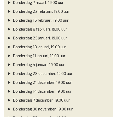
Donderdag 7 maart, 19.00 uur
Donderdag 22 februari, 19.00 uur
Donderdag 15 februari, 19.00 uur
Donderdag 8 februari, 19.00 uur
Donderdag 25 januari, 19.00 uur
Donderdag 18 januari, 19.00 uur
Donderdag 11 januari, 19.00 uur
Donderdag 4 januari, 19.00 uur
Donderdag 28 december, 19.00 uur
Donderdag 21 december, 19.00 uur
Donderdag 14 december, 19.00 uur
Donderdag 7 december, 19.00 uur
Donderdag 30 november, 19.00 uur