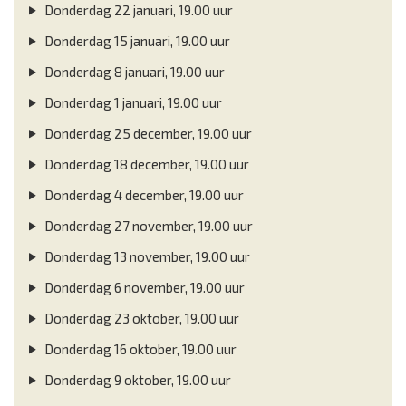
Donderdag 22 januari, 19.00 uur
Donderdag 15 januari, 19.00 uur
Donderdag 8 januari, 19.00 uur
Donderdag 1 januari, 19.00 uur
Donderdag 25 december, 19.00 uur
Donderdag 18 december, 19.00 uur
Donderdag 4 december, 19.00 uur
Donderdag 27 november, 19.00 uur
Donderdag 13 november, 19.00 uur
Donderdag 6 november, 19.00 uur
Donderdag 23 oktober, 19.00 uur
Donderdag 16 oktober, 19.00 uur
Donderdag 9 oktober, 19.00 uur