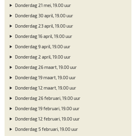
Donderdag 21 mei, 19.00 uur
Donderdag 30 april, 19.00 uur
Donderdag 23 april, 19.00 uur
Donderdag 16 april, 19.00 uur
Donderdag 9 april, 19.00 uur
Donderdag 2 april, 19.00 uur
Donderdag 26 maart, 19.00 uur
Donderdag 19 maart, 19.00 uur
Donderdag 12 maart, 19.00 uur
Donderdag 26 februari, 19.00 uur
Donderdag 19 februari, 19.00 uur
Donderdag 12 februari, 19.00 uur
Donderdag 5 februari, 19.00 uur