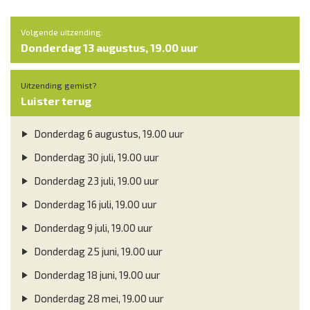
Volgende uitzending:
Donderdag 13 augustus, 19.00 uur
Uitzending gemist?
Luister terug
Donderdag 6 augustus, 19.00 uur
Donderdag 30 juli, 19.00 uur
Donderdag 23 juli, 19.00 uur
Donderdag 16 juli, 19.00 uur
Donderdag 9 juli, 19.00 uur
Donderdag 25 juni, 19.00 uur
Donderdag 18 juni, 19.00 uur
Donderdag 28 mei, 19.00 uur