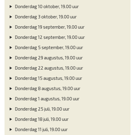
Donderdag 10 oktober, 19.00 uur
Donderdag 3 oktober, 19.00 uur
Donderdag 19 september, 19.00 uur
Donderdag 12 september, 19.00 uur
Donderdag 5 september, 19.00 uur
Donderdag 29 augustus, 19.00 uur
Donderdag 22 augustus, 19.00 uur
Donderdag 15 augustus, 19.00 uur
Donderdag 8 augustus, 19.00 uur
Donderdag 1 augustus, 19.00 uur
Donderdag 25 juli, 19.00 uur
Donderdag 18 juli, 19.00 uur
Donderdag 11 juli, 19.00 uur