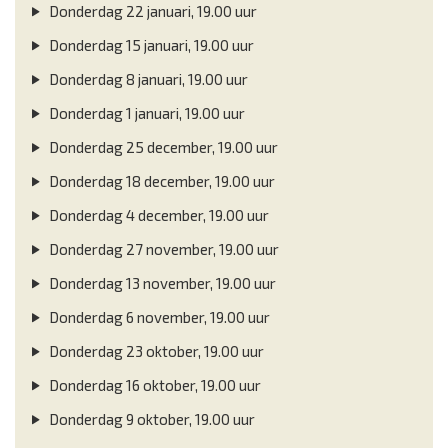
Donderdag 22 januari, 19.00 uur
Donderdag 15 januari, 19.00 uur
Donderdag 8 januari, 19.00 uur
Donderdag 1 januari, 19.00 uur
Donderdag 25 december, 19.00 uur
Donderdag 18 december, 19.00 uur
Donderdag 4 december, 19.00 uur
Donderdag 27 november, 19.00 uur
Donderdag 13 november, 19.00 uur
Donderdag 6 november, 19.00 uur
Donderdag 23 oktober, 19.00 uur
Donderdag 16 oktober, 19.00 uur
Donderdag 9 oktober, 19.00 uur