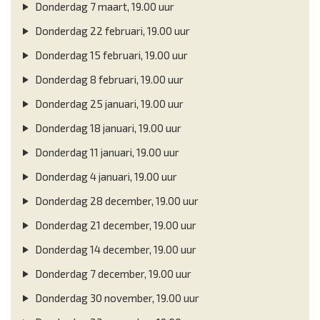
Donderdag 7 maart, 19.00 uur
Donderdag 22 februari, 19.00 uur
Donderdag 15 februari, 19.00 uur
Donderdag 8 februari, 19.00 uur
Donderdag 25 januari, 19.00 uur
Donderdag 18 januari, 19.00 uur
Donderdag 11 januari, 19.00 uur
Donderdag 4 januari, 19.00 uur
Donderdag 28 december, 19.00 uur
Donderdag 21 december, 19.00 uur
Donderdag 14 december, 19.00 uur
Donderdag 7 december, 19.00 uur
Donderdag 30 november, 19.00 uur