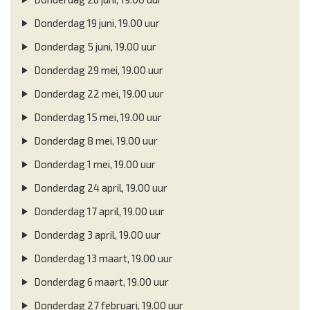
Donderdag 19 juni, 19.00 uur
Donderdag 5 juni, 19.00 uur
Donderdag 29 mei, 19.00 uur
Donderdag 22 mei, 19.00 uur
Donderdag 15 mei, 19.00 uur
Donderdag 8 mei, 19.00 uur
Donderdag 1 mei, 19.00 uur
Donderdag 24 april, 19.00 uur
Donderdag 17 april, 19.00 uur
Donderdag 3 april, 19.00 uur
Donderdag 13 maart, 19.00 uur
Donderdag 6 maart, 19.00 uur
Donderdag 27 februari, 19.00 uur