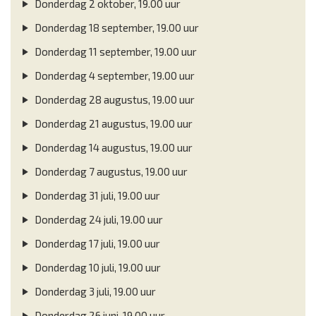
Donderdag 2 oktober, 19.00 uur
Donderdag 18 september, 19.00 uur
Donderdag 11 september, 19.00 uur
Donderdag 4 september, 19.00 uur
Donderdag 28 augustus, 19.00 uur
Donderdag 21 augustus, 19.00 uur
Donderdag 14 augustus, 19.00 uur
Donderdag 7 augustus, 19.00 uur
Donderdag 31 juli, 19.00 uur
Donderdag 24 juli, 19.00 uur
Donderdag 17 juli, 19.00 uur
Donderdag 10 juli, 19.00 uur
Donderdag 3 juli, 19.00 uur
Donderdag 26 juni, 19.00 uur