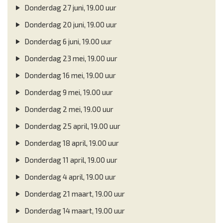
Donderdag 27 juni, 19.00 uur
Donderdag 20 juni, 19.00 uur
Donderdag 6 juni, 19.00 uur
Donderdag 23 mei, 19.00 uur
Donderdag 16 mei, 19.00 uur
Donderdag 9 mei, 19.00 uur
Donderdag 2 mei, 19.00 uur
Donderdag 25 april, 19.00 uur
Donderdag 18 april, 19.00 uur
Donderdag 11 april, 19.00 uur
Donderdag 4 april, 19.00 uur
Donderdag 21 maart, 19.00 uur
Donderdag 14 maart, 19.00 uur