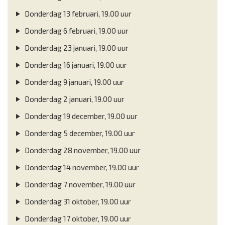
Donderdag 13 februari, 19.00 uur
Donderdag 6 februari, 19.00 uur
Donderdag 23 januari, 19.00 uur
Donderdag 16 januari, 19.00 uur
Donderdag 9 januari, 19.00 uur
Donderdag 2 januari, 19.00 uur
Donderdag 19 december, 19.00 uur
Donderdag 5 december, 19.00 uur
Donderdag 28 november, 19.00 uur
Donderdag 14 november, 19.00 uur
Donderdag 7 november, 19.00 uur
Donderdag 31 oktober, 19.00 uur
Donderdag 17 oktober, 19.00 uur