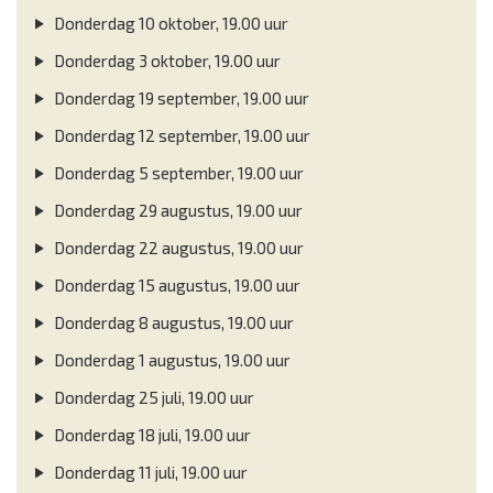
Donderdag 10 oktober, 19.00 uur
Donderdag 3 oktober, 19.00 uur
Donderdag 19 september, 19.00 uur
Donderdag 12 september, 19.00 uur
Donderdag 5 september, 19.00 uur
Donderdag 29 augustus, 19.00 uur
Donderdag 22 augustus, 19.00 uur
Donderdag 15 augustus, 19.00 uur
Donderdag 8 augustus, 19.00 uur
Donderdag 1 augustus, 19.00 uur
Donderdag 25 juli, 19.00 uur
Donderdag 18 juli, 19.00 uur
Donderdag 11 juli, 19.00 uur