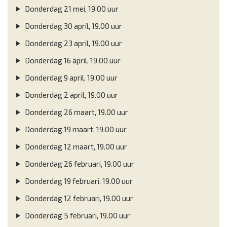
Donderdag 21 mei, 19.00 uur
Donderdag 30 april, 19.00 uur
Donderdag 23 april, 19.00 uur
Donderdag 16 april, 19.00 uur
Donderdag 9 april, 19.00 uur
Donderdag 2 april, 19.00 uur
Donderdag 26 maart, 19.00 uur
Donderdag 19 maart, 19.00 uur
Donderdag 12 maart, 19.00 uur
Donderdag 26 februari, 19.00 uur
Donderdag 19 februari, 19.00 uur
Donderdag 12 februari, 19.00 uur
Donderdag 5 februari, 19.00 uur