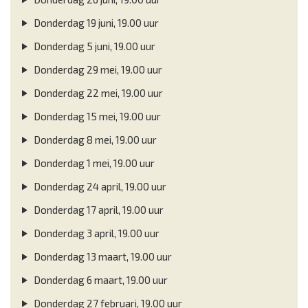
Donderdag 19 juni, 19.00 uur
Donderdag 5 juni, 19.00 uur
Donderdag 29 mei, 19.00 uur
Donderdag 22 mei, 19.00 uur
Donderdag 15 mei, 19.00 uur
Donderdag 8 mei, 19.00 uur
Donderdag 1 mei, 19.00 uur
Donderdag 24 april, 19.00 uur
Donderdag 17 april, 19.00 uur
Donderdag 3 april, 19.00 uur
Donderdag 13 maart, 19.00 uur
Donderdag 6 maart, 19.00 uur
Donderdag 27 februari, 19.00 uur