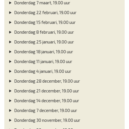
Donderdag 7 maart, 19.00 uur
Donderdag 22 februari, 19.00 uur
Donderdag 15 februari, 19.00 uur
Donderdag 8 februari, 19.00 uur
Donderdag 25 januari, 19.00 uur
Donderdag 18 januari, 19.00 uur
Donderdag 11 januari, 19.00 uur
Donderdag 4 januari, 19.00 uur
Donderdag 28 december, 19.00 uur
Donderdag 21 december, 19.00 uur
Donderdag 14 december, 19.00 uur
Donderdag 7 december, 19.00 uur
Donderdag 30 november, 19.00 uur