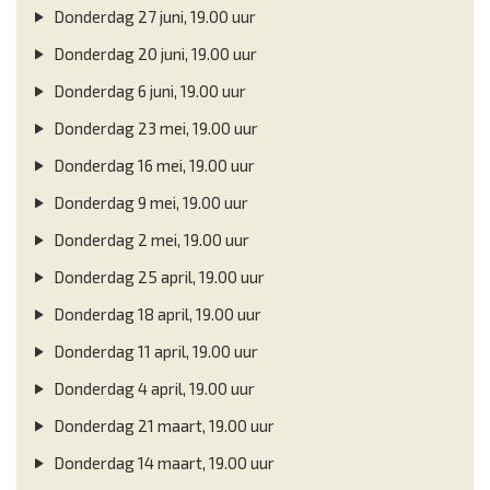
Donderdag 27 juni, 19.00 uur
Donderdag 20 juni, 19.00 uur
Donderdag 6 juni, 19.00 uur
Donderdag 23 mei, 19.00 uur
Donderdag 16 mei, 19.00 uur
Donderdag 9 mei, 19.00 uur
Donderdag 2 mei, 19.00 uur
Donderdag 25 april, 19.00 uur
Donderdag 18 april, 19.00 uur
Donderdag 11 april, 19.00 uur
Donderdag 4 april, 19.00 uur
Donderdag 21 maart, 19.00 uur
Donderdag 14 maart, 19.00 uur