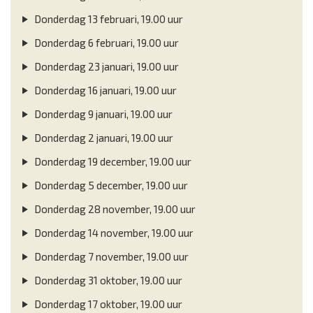
Donderdag 13 februari, 19.00 uur
Donderdag 6 februari, 19.00 uur
Donderdag 23 januari, 19.00 uur
Donderdag 16 januari, 19.00 uur
Donderdag 9 januari, 19.00 uur
Donderdag 2 januari, 19.00 uur
Donderdag 19 december, 19.00 uur
Donderdag 5 december, 19.00 uur
Donderdag 28 november, 19.00 uur
Donderdag 14 november, 19.00 uur
Donderdag 7 november, 19.00 uur
Donderdag 31 oktober, 19.00 uur
Donderdag 17 oktober, 19.00 uur