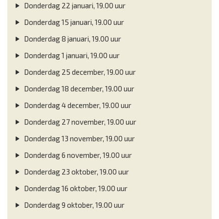
Donderdag 22 januari, 19.00 uur
Donderdag 15 januari, 19.00 uur
Donderdag 8 januari, 19.00 uur
Donderdag 1 januari, 19.00 uur
Donderdag 25 december, 19.00 uur
Donderdag 18 december, 19.00 uur
Donderdag 4 december, 19.00 uur
Donderdag 27 november, 19.00 uur
Donderdag 13 november, 19.00 uur
Donderdag 6 november, 19.00 uur
Donderdag 23 oktober, 19.00 uur
Donderdag 16 oktober, 19.00 uur
Donderdag 9 oktober, 19.00 uur