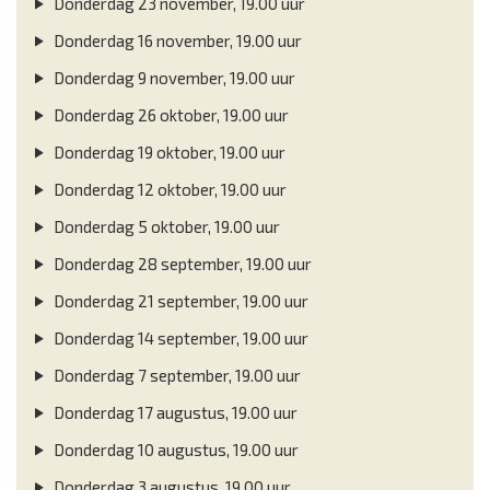
Donderdag 23 november, 19.00 uur
Donderdag 16 november, 19.00 uur
Donderdag 9 november, 19.00 uur
Donderdag 26 oktober, 19.00 uur
Donderdag 19 oktober, 19.00 uur
Donderdag 12 oktober, 19.00 uur
Donderdag 5 oktober, 19.00 uur
Donderdag 28 september, 19.00 uur
Donderdag 21 september, 19.00 uur
Donderdag 14 september, 19.00 uur
Donderdag 7 september, 19.00 uur
Donderdag 17 augustus, 19.00 uur
Donderdag 10 augustus, 19.00 uur
Donderdag 3 augustus, 19.00 uur