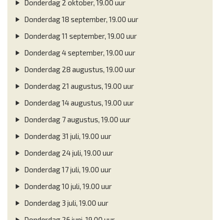
Donderdag 2 oktober, 19.00 uur
Donderdag 18 september, 19.00 uur
Donderdag 11 september, 19.00 uur
Donderdag 4 september, 19.00 uur
Donderdag 28 augustus, 19.00 uur
Donderdag 21 augustus, 19.00 uur
Donderdag 14 augustus, 19.00 uur
Donderdag 7 augustus, 19.00 uur
Donderdag 31 juli, 19.00 uur
Donderdag 24 juli, 19.00 uur
Donderdag 17 juli, 19.00 uur
Donderdag 10 juli, 19.00 uur
Donderdag 3 juli, 19.00 uur
Donderdag 26 juni, 19.00 uur