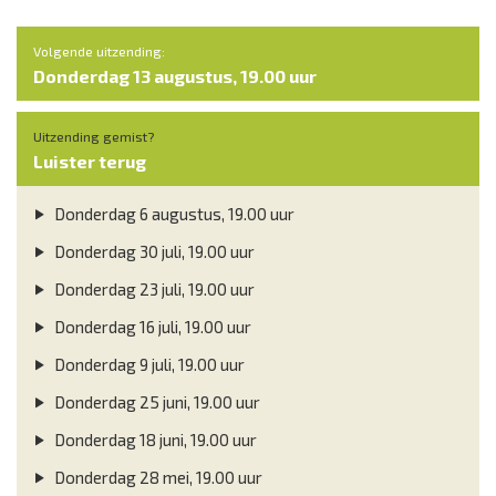
Volgende uitzending:
Donderdag 13 augustus, 19.00 uur
Uitzending gemist?
Luister terug
Donderdag 6 augustus, 19.00 uur
Donderdag 30 juli, 19.00 uur
Donderdag 23 juli, 19.00 uur
Donderdag 16 juli, 19.00 uur
Donderdag 9 juli, 19.00 uur
Donderdag 25 juni, 19.00 uur
Donderdag 18 juni, 19.00 uur
Donderdag 28 mei, 19.00 uur