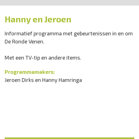
Hanny en Jeroen
Informatief programma met gebeurtenissen in en om
De Ronde Venen.
Met een TV-tip en andere items.
Programmamakers:
Jeroen Dirks en Hanny Hamringa