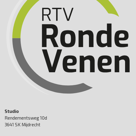
Studio
Rendementsweg 10d
3641 SK Mijdrecht