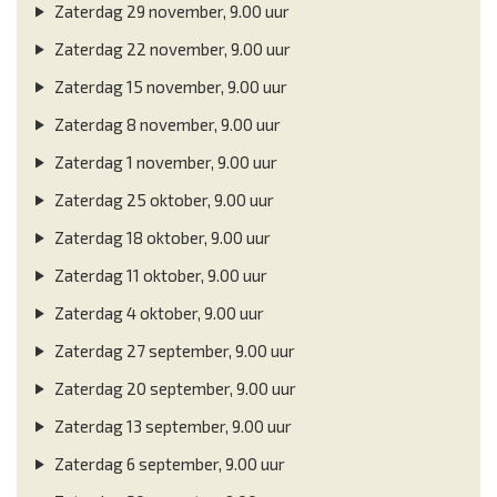
Zaterdag 29 november, 9.00 uur
Zaterdag 22 november, 9.00 uur
Zaterdag 15 november, 9.00 uur
Zaterdag 8 november, 9.00 uur
Zaterdag 1 november, 9.00 uur
Zaterdag 25 oktober, 9.00 uur
Zaterdag 18 oktober, 9.00 uur
Zaterdag 11 oktober, 9.00 uur
Zaterdag 4 oktober, 9.00 uur
Zaterdag 27 september, 9.00 uur
Zaterdag 20 september, 9.00 uur
Zaterdag 13 september, 9.00 uur
Zaterdag 6 september, 9.00 uur