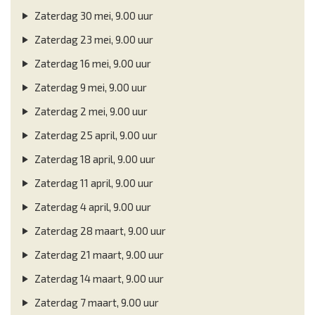
Zaterdag 30 mei, 9.00 uur
Zaterdag 23 mei, 9.00 uur
Zaterdag 16 mei, 9.00 uur
Zaterdag 9 mei, 9.00 uur
Zaterdag 2 mei, 9.00 uur
Zaterdag 25 april, 9.00 uur
Zaterdag 18 april, 9.00 uur
Zaterdag 11 april, 9.00 uur
Zaterdag 4 april, 9.00 uur
Zaterdag 28 maart, 9.00 uur
Zaterdag 21 maart, 9.00 uur
Zaterdag 14 maart, 9.00 uur
Zaterdag 7 maart, 9.00 uur