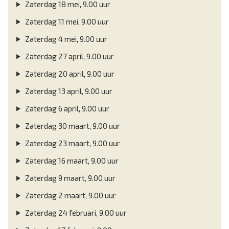
Zaterdag 18 mei, 9.00 uur
Zaterdag 11 mei, 9.00 uur
Zaterdag 4 mei, 9.00 uur
Zaterdag 27 april, 9.00 uur
Zaterdag 20 april, 9.00 uur
Zaterdag 13 april, 9.00 uur
Zaterdag 6 april, 9.00 uur
Zaterdag 30 maart, 9.00 uur
Zaterdag 23 maart, 9.00 uur
Zaterdag 16 maart, 9.00 uur
Zaterdag 9 maart, 9.00 uur
Zaterdag 2 maart, 9.00 uur
Zaterdag 24 februari, 9.00 uur