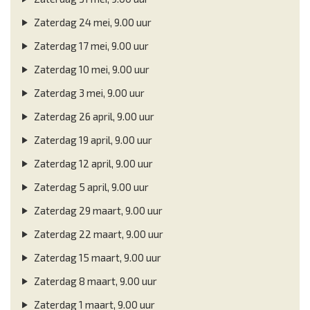
Zaterdag 24 mei, 9.00 uur
Zaterdag 17 mei, 9.00 uur
Zaterdag 10 mei, 9.00 uur
Zaterdag 3 mei, 9.00 uur
Zaterdag 26 april, 9.00 uur
Zaterdag 19 april, 9.00 uur
Zaterdag 12 april, 9.00 uur
Zaterdag 5 april, 9.00 uur
Zaterdag 29 maart, 9.00 uur
Zaterdag 22 maart, 9.00 uur
Zaterdag 15 maart, 9.00 uur
Zaterdag 8 maart, 9.00 uur
Zaterdag 1 maart, 9.00 uur