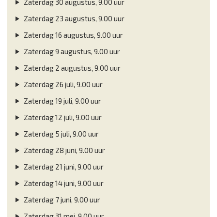
Zaterdag 30 augustus, 9.00 uur
Zaterdag 23 augustus, 9.00 uur
Zaterdag 16 augustus, 9.00 uur
Zaterdag 9 augustus, 9.00 uur
Zaterdag 2 augustus, 9.00 uur
Zaterdag 26 juli, 9.00 uur
Zaterdag 19 juli, 9.00 uur
Zaterdag 12 juli, 9.00 uur
Zaterdag 5 juli, 9.00 uur
Zaterdag 28 juni, 9.00 uur
Zaterdag 21 juni, 9.00 uur
Zaterdag 14 juni, 9.00 uur
Zaterdag 7 juni, 9.00 uur
Zaterdag 31 mei, 9.00 uur