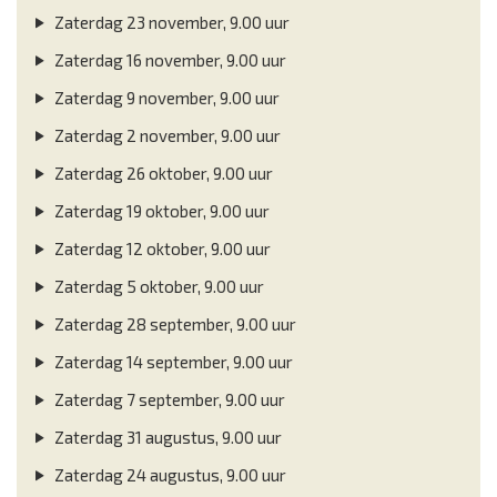
Zaterdag 23 november, 9.00 uur
Zaterdag 16 november, 9.00 uur
Zaterdag 9 november, 9.00 uur
Zaterdag 2 november, 9.00 uur
Zaterdag 26 oktober, 9.00 uur
Zaterdag 19 oktober, 9.00 uur
Zaterdag 12 oktober, 9.00 uur
Zaterdag 5 oktober, 9.00 uur
Zaterdag 28 september, 9.00 uur
Zaterdag 14 september, 9.00 uur
Zaterdag 7 september, 9.00 uur
Zaterdag 31 augustus, 9.00 uur
Zaterdag 24 augustus, 9.00 uur