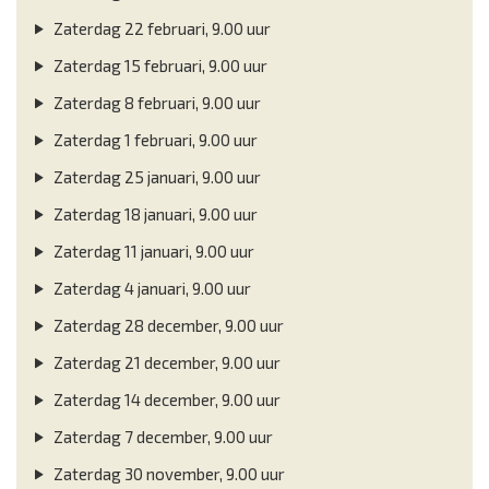
Zaterdag 22 februari, 9.00 uur
Zaterdag 15 februari, 9.00 uur
Zaterdag 8 februari, 9.00 uur
Zaterdag 1 februari, 9.00 uur
Zaterdag 25 januari, 9.00 uur
Zaterdag 18 januari, 9.00 uur
Zaterdag 11 januari, 9.00 uur
Zaterdag 4 januari, 9.00 uur
Zaterdag 28 december, 9.00 uur
Zaterdag 21 december, 9.00 uur
Zaterdag 14 december, 9.00 uur
Zaterdag 7 december, 9.00 uur
Zaterdag 30 november, 9.00 uur