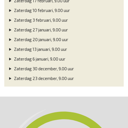
Zaterdag 17 februari, 9.00 uur
Zaterdag 10 februari, 9.00 uur
Zaterdag 3 februari, 9.00 uur
Zaterdag 27 januari, 9.00 uur
Zaterdag 20 januari, 9.00 uur
Zaterdag 13 januari, 9.00 uur
Zaterdag 6 januari, 9.00 uur
Zaterdag 30 december, 9.00 uur
Zaterdag 23 december, 9.00 uur