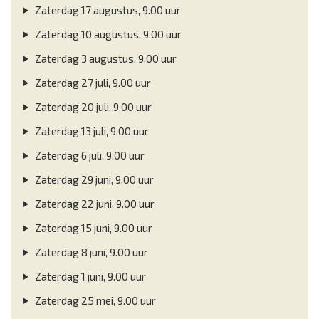
Zaterdag 17 augustus, 9.00 uur
Zaterdag 10 augustus, 9.00 uur
Zaterdag 3 augustus, 9.00 uur
Zaterdag 27 juli, 9.00 uur
Zaterdag 20 juli, 9.00 uur
Zaterdag 13 juli, 9.00 uur
Zaterdag 6 juli, 9.00 uur
Zaterdag 29 juni, 9.00 uur
Zaterdag 22 juni, 9.00 uur
Zaterdag 15 juni, 9.00 uur
Zaterdag 8 juni, 9.00 uur
Zaterdag 1 juni, 9.00 uur
Zaterdag 25 mei, 9.00 uur