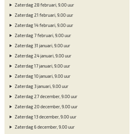
Zaterdag 28 februari, 9.00 uur
Zaterdag 21 februari, 9.00 uur
Zaterdag 14 februari, 9.00 uur
Zaterdag 7 februari, 9.00 uur
Zaterdag 31 januari, 9.00 uur
Zaterdag 24 januari, 9.00 uur
Zaterdag 17 januari, 9.00 uur
Zaterdag 10 januari, 9.00 uur
Zaterdag 3 januari, 9.00 uur
Zaterdag 27 december, 9.00 uur
Zaterdag 20 december, 9.00 uur
Zaterdag 13 december, 9.00 uur
Zaterdag 6 december, 9.00 uur