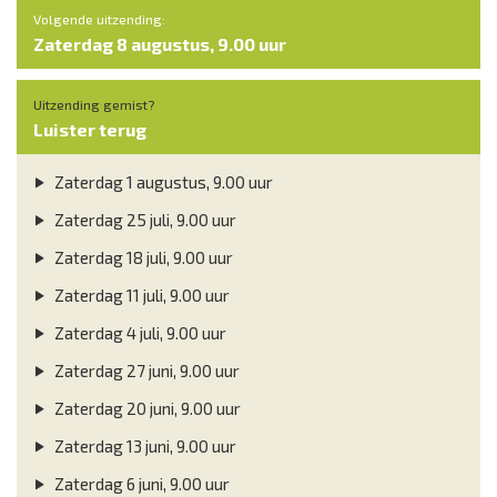
Volgende uitzending:
Zaterdag 8 augustus, 9.00 uur
Uitzending gemist?
Luister terug
Zaterdag 1 augustus, 9.00 uur
Zaterdag 25 juli, 9.00 uur
Zaterdag 18 juli, 9.00 uur
Zaterdag 11 juli, 9.00 uur
Zaterdag 4 juli, 9.00 uur
Zaterdag 27 juni, 9.00 uur
Zaterdag 20 juni, 9.00 uur
Zaterdag 13 juni, 9.00 uur
Zaterdag 6 juni, 9.00 uur