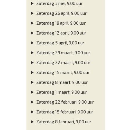
Zaterdag 3 mei, 9.00 uur
Zaterdag 26 april, 9.00 uur
Zaterdag 19 april, 9.00 uur
Zaterdag 12 april, 9.00 uur
Zaterdag 5 april, 9.00 uur
Zaterdag 29 maart, 9.00 uur
Zaterdag 22 maart, 9.00 uur
Zaterdag 15 maart, 9.00 uur
Zaterdag 8 maart, 9.00 uur
Zaterdag 1 maart, 9.00 uur
Zaterdag 22 februari, 9.00 uur
Zaterdag 15 februari, 9.00 uur
Zaterdag 8 februari, 9.00 uur