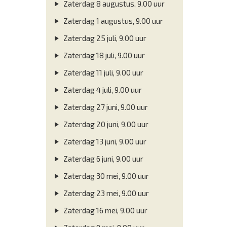
Zaterdag 8 augustus, 9.00 uur
Zaterdag 1 augustus, 9.00 uur
Zaterdag 25 juli, 9.00 uur
Zaterdag 18 juli, 9.00 uur
Zaterdag 11 juli, 9.00 uur
Zaterdag 4 juli, 9.00 uur
Zaterdag 27 juni, 9.00 uur
Zaterdag 20 juni, 9.00 uur
Zaterdag 13 juni, 9.00 uur
Zaterdag 6 juni, 9.00 uur
Zaterdag 30 mei, 9.00 uur
Zaterdag 23 mei, 9.00 uur
Zaterdag 16 mei, 9.00 uur