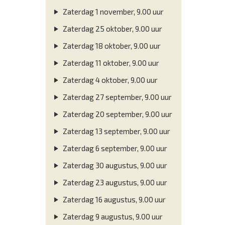
Zaterdag 1 november, 9.00 uur
Zaterdag 25 oktober, 9.00 uur
Zaterdag 18 oktober, 9.00 uur
Zaterdag 11 oktober, 9.00 uur
Zaterdag 4 oktober, 9.00 uur
Zaterdag 27 september, 9.00 uur
Zaterdag 20 september, 9.00 uur
Zaterdag 13 september, 9.00 uur
Zaterdag 6 september, 9.00 uur
Zaterdag 30 augustus, 9.00 uur
Zaterdag 23 augustus, 9.00 uur
Zaterdag 16 augustus, 9.00 uur
Zaterdag 9 augustus, 9.00 uur