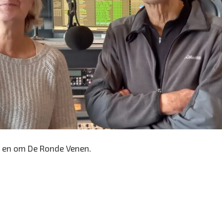
 en om De Ronde Venen.