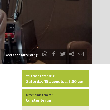
Deel deze uitzending!
Volgende uitzending:
Zaterdag 15 augustus, 9.00 uur
Uitzending gemist?
Luister terug