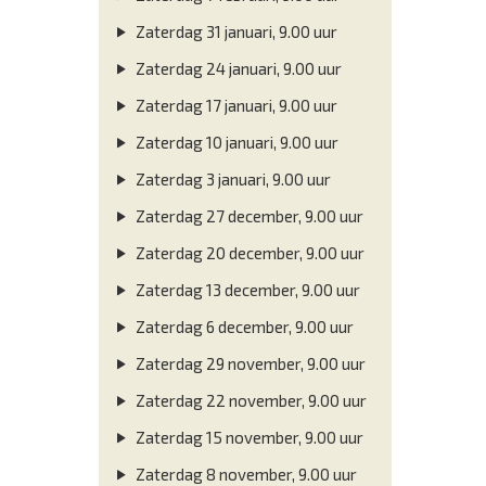
Zaterdag 31 januari, 9.00 uur
Zaterdag 24 januari, 9.00 uur
Zaterdag 17 januari, 9.00 uur
Zaterdag 10 januari, 9.00 uur
Zaterdag 3 januari, 9.00 uur
Zaterdag 27 december, 9.00 uur
Zaterdag 20 december, 9.00 uur
Zaterdag 13 december, 9.00 uur
Zaterdag 6 december, 9.00 uur
Zaterdag 29 november, 9.00 uur
Zaterdag 22 november, 9.00 uur
Zaterdag 15 november, 9.00 uur
Zaterdag 8 november, 9.00 uur