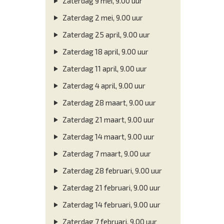
Zaterdag 9 mei, 9.00 uur
Zaterdag 2 mei, 9.00 uur
Zaterdag 25 april, 9.00 uur
Zaterdag 18 april, 9.00 uur
Zaterdag 11 april, 9.00 uur
Zaterdag 4 april, 9.00 uur
Zaterdag 28 maart, 9.00 uur
Zaterdag 21 maart, 9.00 uur
Zaterdag 14 maart, 9.00 uur
Zaterdag 7 maart, 9.00 uur
Zaterdag 28 februari, 9.00 uur
Zaterdag 21 februari, 9.00 uur
Zaterdag 14 februari, 9.00 uur
Zaterdag 7 februari, 9.00 uur