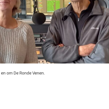
 en om De Ronde Venen.