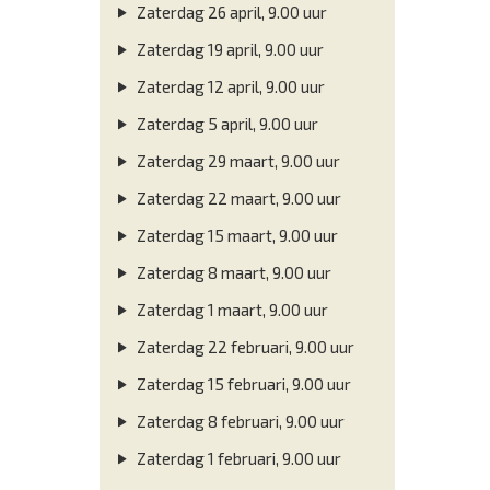
Zaterdag 26 april, 9.00 uur
Zaterdag 19 april, 9.00 uur
Zaterdag 12 april, 9.00 uur
Zaterdag 5 april, 9.00 uur
Zaterdag 29 maart, 9.00 uur
Zaterdag 22 maart, 9.00 uur
Zaterdag 15 maart, 9.00 uur
Zaterdag 8 maart, 9.00 uur
Zaterdag 1 maart, 9.00 uur
Zaterdag 22 februari, 9.00 uur
Zaterdag 15 februari, 9.00 uur
Zaterdag 8 februari, 9.00 uur
Zaterdag 1 februari, 9.00 uur