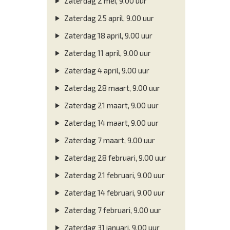
Zaterdag 2 mei, 9.00 uur
Zaterdag 25 april, 9.00 uur
Zaterdag 18 april, 9.00 uur
Zaterdag 11 april, 9.00 uur
Zaterdag 4 april, 9.00 uur
Zaterdag 28 maart, 9.00 uur
Zaterdag 21 maart, 9.00 uur
Zaterdag 14 maart, 9.00 uur
Zaterdag 7 maart, 9.00 uur
Zaterdag 28 februari, 9.00 uur
Zaterdag 21 februari, 9.00 uur
Zaterdag 14 februari, 9.00 uur
Zaterdag 7 februari, 9.00 uur
Zaterdag 31 januari, 9.00 uur