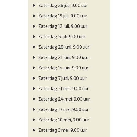
Zaterdag 26 juli, 9.00 uur
Zaterdag 19 juli, 9.00 uur
Zaterdag 12 juli, 9.00 uur
Zaterdag 5 juli, 9.00 uur
Zaterdag 28 juni, 9.00 uur
Zaterdag 21 juni, 9.00 uur
Zaterdag 14 juni, 9.00 uur
Zaterdag 7 juni, 9.00 uur
Zaterdag 31 mei, 9.00 uur
Zaterdag 24 mei, 9.00 uur
Zaterdag 17 mei, 9.00 uur
Zaterdag 10 mei, 9.00 uur
Zaterdag 3 mei, 9.00 uur