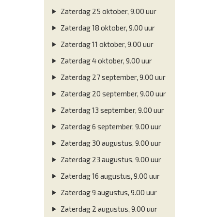
Zaterdag 25 oktober, 9.00 uur
Zaterdag 18 oktober, 9.00 uur
Zaterdag 11 oktober, 9.00 uur
Zaterdag 4 oktober, 9.00 uur
Zaterdag 27 september, 9.00 uur
Zaterdag 20 september, 9.00 uur
Zaterdag 13 september, 9.00 uur
Zaterdag 6 september, 9.00 uur
Zaterdag 30 augustus, 9.00 uur
Zaterdag 23 augustus, 9.00 uur
Zaterdag 16 augustus, 9.00 uur
Zaterdag 9 augustus, 9.00 uur
Zaterdag 2 augustus, 9.00 uur