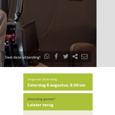
Deel deze uitzending!
Volgende uitzending:
Zaterdag 8 augustus, 9.00 uur
Uitzending gemist?
Luister terug