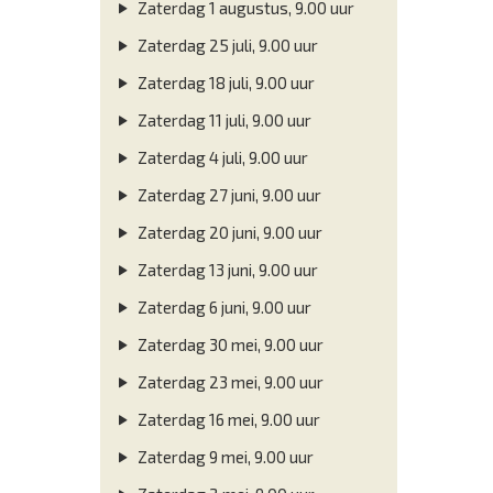
Zaterdag 1 augustus, 9.00 uur
Zaterdag 25 juli, 9.00 uur
Zaterdag 18 juli, 9.00 uur
Zaterdag 11 juli, 9.00 uur
Zaterdag 4 juli, 9.00 uur
Zaterdag 27 juni, 9.00 uur
Zaterdag 20 juni, 9.00 uur
Zaterdag 13 juni, 9.00 uur
Zaterdag 6 juni, 9.00 uur
Zaterdag 30 mei, 9.00 uur
Zaterdag 23 mei, 9.00 uur
Zaterdag 16 mei, 9.00 uur
Zaterdag 9 mei, 9.00 uur