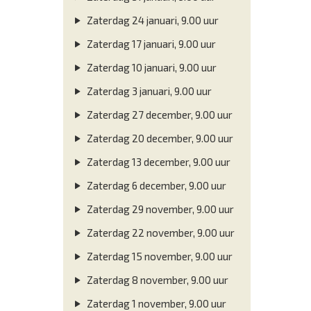
Zaterdag 24 januari, 9.00 uur
Zaterdag 17 januari, 9.00 uur
Zaterdag 10 januari, 9.00 uur
Zaterdag 3 januari, 9.00 uur
Zaterdag 27 december, 9.00 uur
Zaterdag 20 december, 9.00 uur
Zaterdag 13 december, 9.00 uur
Zaterdag 6 december, 9.00 uur
Zaterdag 29 november, 9.00 uur
Zaterdag 22 november, 9.00 uur
Zaterdag 15 november, 9.00 uur
Zaterdag 8 november, 9.00 uur
Zaterdag 1 november, 9.00 uur