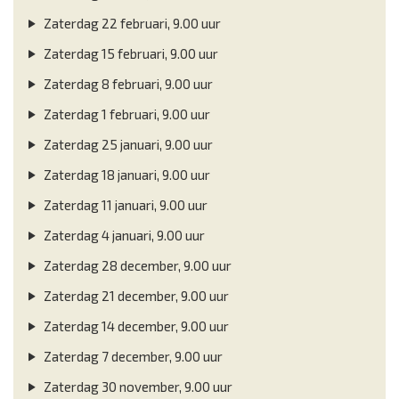
Zaterdag 22 februari, 9.00 uur
Zaterdag 15 februari, 9.00 uur
Zaterdag 8 februari, 9.00 uur
Zaterdag 1 februari, 9.00 uur
Zaterdag 25 januari, 9.00 uur
Zaterdag 18 januari, 9.00 uur
Zaterdag 11 januari, 9.00 uur
Zaterdag 4 januari, 9.00 uur
Zaterdag 28 december, 9.00 uur
Zaterdag 21 december, 9.00 uur
Zaterdag 14 december, 9.00 uur
Zaterdag 7 december, 9.00 uur
Zaterdag 30 november, 9.00 uur