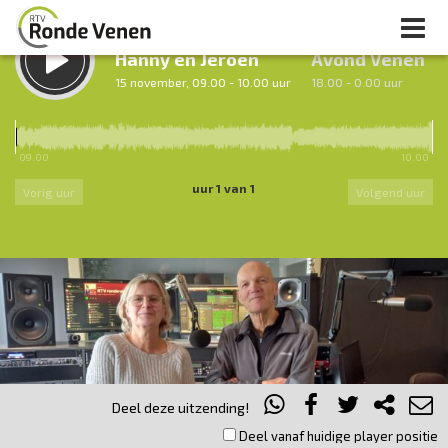
LUISTER TERUG:
LUISTER LIVE:
Hanny en Jeroen
Avond Venen
15 november, 09.00 - 10.00 uur
18.00 - 0.00 uur
09.00
10.00
uur 1 van 1
Vorig uur
Volgend uur
Inklappen
Deel deze uitzending!
Deel vanaf huidige player positie