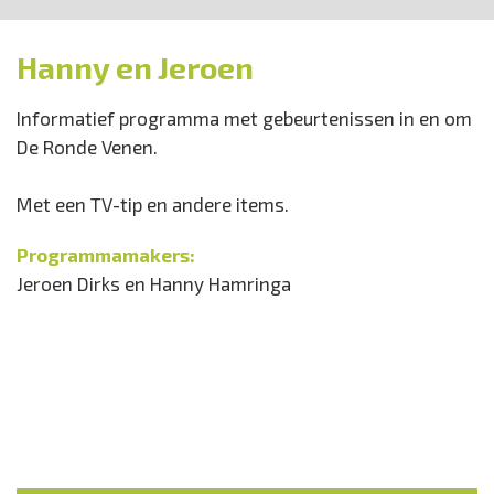
Hanny en Jeroen
Informatief programma met gebeurtenissen in en om
De Ronde Venen.
Met een TV-tip en andere items.
Programmamakers:
Jeroen Dirks en Hanny Hamringa