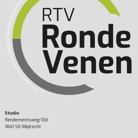
Studio
Rendementsweg 10d
3641 SK Mijdrecht