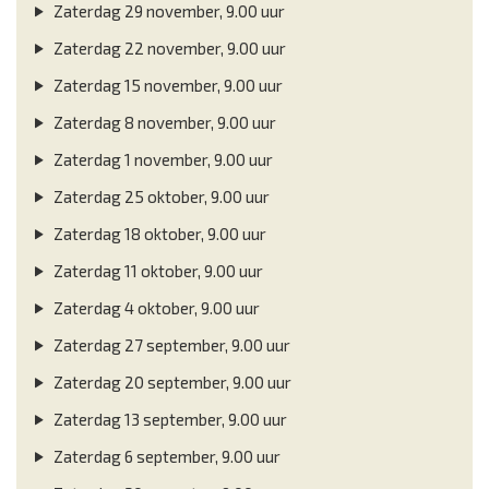
Zaterdag 29 november, 9.00 uur
Zaterdag 22 november, 9.00 uur
Zaterdag 15 november, 9.00 uur
Zaterdag 8 november, 9.00 uur
Zaterdag 1 november, 9.00 uur
Zaterdag 25 oktober, 9.00 uur
Zaterdag 18 oktober, 9.00 uur
Zaterdag 11 oktober, 9.00 uur
Zaterdag 4 oktober, 9.00 uur
Zaterdag 27 september, 9.00 uur
Zaterdag 20 september, 9.00 uur
Zaterdag 13 september, 9.00 uur
Zaterdag 6 september, 9.00 uur