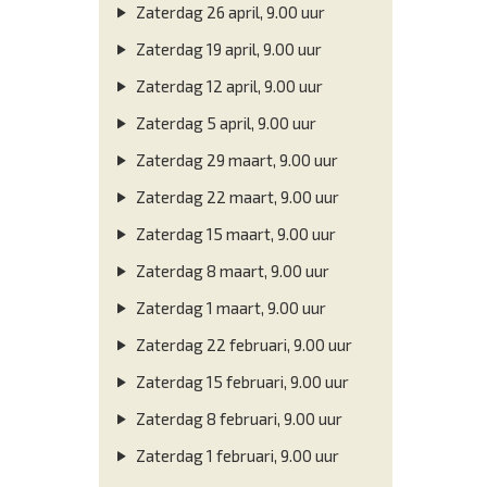
Zaterdag 26 april, 9.00 uur
Zaterdag 19 april, 9.00 uur
Zaterdag 12 april, 9.00 uur
Zaterdag 5 april, 9.00 uur
Zaterdag 29 maart, 9.00 uur
Zaterdag 22 maart, 9.00 uur
Zaterdag 15 maart, 9.00 uur
Zaterdag 8 maart, 9.00 uur
Zaterdag 1 maart, 9.00 uur
Zaterdag 22 februari, 9.00 uur
Zaterdag 15 februari, 9.00 uur
Zaterdag 8 februari, 9.00 uur
Zaterdag 1 februari, 9.00 uur