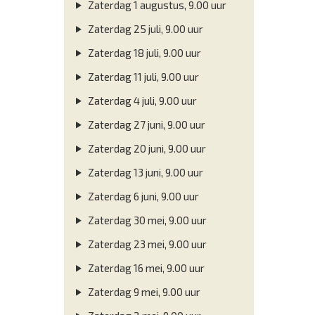
Zaterdag 1 augustus, 9.00 uur
Zaterdag 25 juli, 9.00 uur
Zaterdag 18 juli, 9.00 uur
Zaterdag 11 juli, 9.00 uur
Zaterdag 4 juli, 9.00 uur
Zaterdag 27 juni, 9.00 uur
Zaterdag 20 juni, 9.00 uur
Zaterdag 13 juni, 9.00 uur
Zaterdag 6 juni, 9.00 uur
Zaterdag 30 mei, 9.00 uur
Zaterdag 23 mei, 9.00 uur
Zaterdag 16 mei, 9.00 uur
Zaterdag 9 mei, 9.00 uur