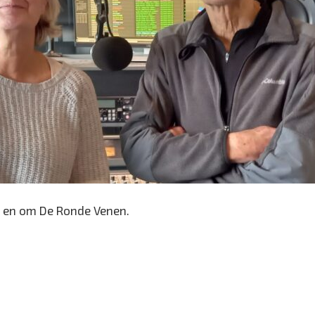
 en om De Ronde Venen.