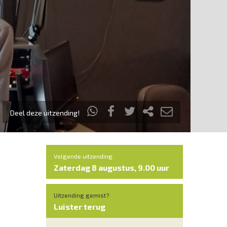
Deel deze uitzending!
Volgende uitzending:
Zaterdag 8 augustus, 9.00 uur
Uitzending gemist?
Luister terug