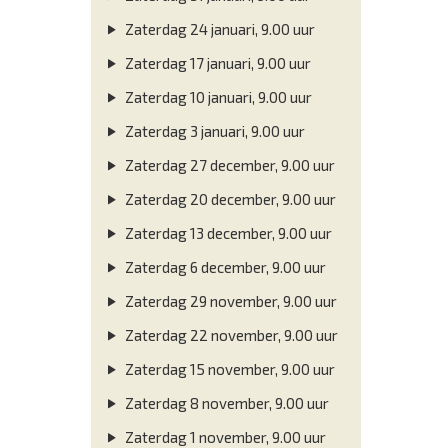
Zaterdag 24 januari, 9.00 uur
Zaterdag 17 januari, 9.00 uur
Zaterdag 10 januari, 9.00 uur
Zaterdag 3 januari, 9.00 uur
Zaterdag 27 december, 9.00 uur
Zaterdag 20 december, 9.00 uur
Zaterdag 13 december, 9.00 uur
Zaterdag 6 december, 9.00 uur
Zaterdag 29 november, 9.00 uur
Zaterdag 22 november, 9.00 uur
Zaterdag 15 november, 9.00 uur
Zaterdag 8 november, 9.00 uur
Zaterdag 1 november, 9.00 uur