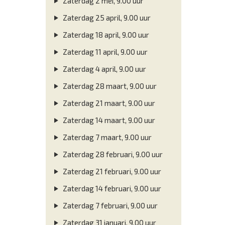
Zaterdag 2 mei, 9.00 uur
Zaterdag 25 april, 9.00 uur
Zaterdag 18 april, 9.00 uur
Zaterdag 11 april, 9.00 uur
Zaterdag 4 april, 9.00 uur
Zaterdag 28 maart, 9.00 uur
Zaterdag 21 maart, 9.00 uur
Zaterdag 14 maart, 9.00 uur
Zaterdag 7 maart, 9.00 uur
Zaterdag 28 februari, 9.00 uur
Zaterdag 21 februari, 9.00 uur
Zaterdag 14 februari, 9.00 uur
Zaterdag 7 februari, 9.00 uur
Zaterdag 31 januari, 9.00 uur