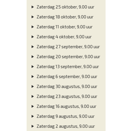
Zaterdag 25 oktober, 9.00 uur
Zaterdag 18 oktober, 9.00 uur
Zaterdag 11 oktober, 9.00 uur
Zaterdag 4 oktober, 9.00 uur
Zaterdag 27 september, 9.00 uur
Zaterdag 20 september, 9.00 uur
Zaterdag 13 september, 9.00 uur
Zaterdag 6 september, 9.00 uur
Zaterdag 30 augustus, 9.00 uur
Zaterdag 23 augustus, 9.00 uur
Zaterdag 16 augustus, 9.00 uur
Zaterdag 9 augustus, 9.00 uur
Zaterdag 2 augustus, 9.00 uur