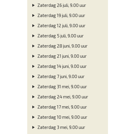
Zaterdag 26 juli, 9.00 uur
Zaterdag 19 juli, 9.00 uur
Zaterdag 12 juli, 9.00 uur
Zaterdag 5 juli, 9.00 uur
Zaterdag 28 juni, 9.00 uur
Zaterdag 21 juni, 9.00 uur
Zaterdag 14 juni, 9.00 uur
Zaterdag 7 juni, 9.00 uur
Zaterdag 31 mei, 9.00 uur
Zaterdag 24 mei, 9.00 uur
Zaterdag 17 mei, 9.00 uur
Zaterdag 10 mei, 9.00 uur
Zaterdag 3 mei, 9.00 uur