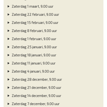
Zaterdag 1 maart, 9.00 uur
Zaterdag 22 februari, 9.00 uur
Zaterdag 15 februari, 9.00 uur
Zaterdag 8 februari, 9.00 uur
Zaterdag 1 februari, 9.00 uur
Zaterdag 25 januari, 9.00 uur
Zaterdag 18 januari, 9.00 uur
Zaterdag 11 januari, 9.00 uur
Zaterdag 4 januari, 9.00 uur
Zaterdag 28 december, 9.00 uur
Zaterdag 21 december, 9.00 uur
Zaterdag 14 december, 9.00 uur
Zaterdag 7 december, 9.00 uur