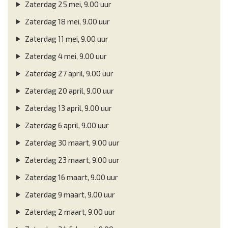
Zaterdag 25 mei, 9.00 uur
Zaterdag 18 mei, 9.00 uur
Zaterdag 11 mei, 9.00 uur
Zaterdag 4 mei, 9.00 uur
Zaterdag 27 april, 9.00 uur
Zaterdag 20 april, 9.00 uur
Zaterdag 13 april, 9.00 uur
Zaterdag 6 april, 9.00 uur
Zaterdag 30 maart, 9.00 uur
Zaterdag 23 maart, 9.00 uur
Zaterdag 16 maart, 9.00 uur
Zaterdag 9 maart, 9.00 uur
Zaterdag 2 maart, 9.00 uur