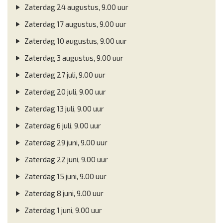
Zaterdag 24 augustus, 9.00 uur
Zaterdag 17 augustus, 9.00 uur
Zaterdag 10 augustus, 9.00 uur
Zaterdag 3 augustus, 9.00 uur
Zaterdag 27 juli, 9.00 uur
Zaterdag 20 juli, 9.00 uur
Zaterdag 13 juli, 9.00 uur
Zaterdag 6 juli, 9.00 uur
Zaterdag 29 juni, 9.00 uur
Zaterdag 22 juni, 9.00 uur
Zaterdag 15 juni, 9.00 uur
Zaterdag 8 juni, 9.00 uur
Zaterdag 1 juni, 9.00 uur