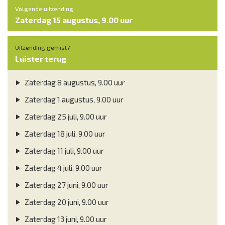
Volgende uitzending:
Zaterdag 15 augustus, 9.00 uur
Uitzending gemist?
Luister terug
Zaterdag 8 augustus, 9.00 uur
Zaterdag 1 augustus, 9.00 uur
Zaterdag 25 juli, 9.00 uur
Zaterdag 18 juli, 9.00 uur
Zaterdag 11 juli, 9.00 uur
Zaterdag 4 juli, 9.00 uur
Zaterdag 27 juni, 9.00 uur
Zaterdag 20 juni, 9.00 uur
Zaterdag 13 juni, 9.00 uur