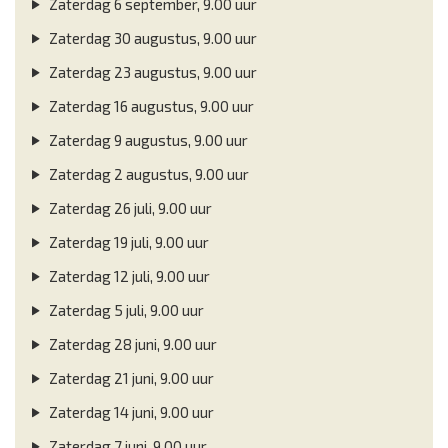
Zaterdag 6 september, 9.00 uur
Zaterdag 30 augustus, 9.00 uur
Zaterdag 23 augustus, 9.00 uur
Zaterdag 16 augustus, 9.00 uur
Zaterdag 9 augustus, 9.00 uur
Zaterdag 2 augustus, 9.00 uur
Zaterdag 26 juli, 9.00 uur
Zaterdag 19 juli, 9.00 uur
Zaterdag 12 juli, 9.00 uur
Zaterdag 5 juli, 9.00 uur
Zaterdag 28 juni, 9.00 uur
Zaterdag 21 juni, 9.00 uur
Zaterdag 14 juni, 9.00 uur
Zaterdag 7 juni, 9.00 uur