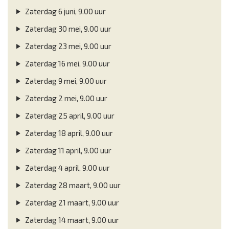
Zaterdag 6 juni, 9.00 uur
Zaterdag 30 mei, 9.00 uur
Zaterdag 23 mei, 9.00 uur
Zaterdag 16 mei, 9.00 uur
Zaterdag 9 mei, 9.00 uur
Zaterdag 2 mei, 9.00 uur
Zaterdag 25 april, 9.00 uur
Zaterdag 18 april, 9.00 uur
Zaterdag 11 april, 9.00 uur
Zaterdag 4 april, 9.00 uur
Zaterdag 28 maart, 9.00 uur
Zaterdag 21 maart, 9.00 uur
Zaterdag 14 maart, 9.00 uur