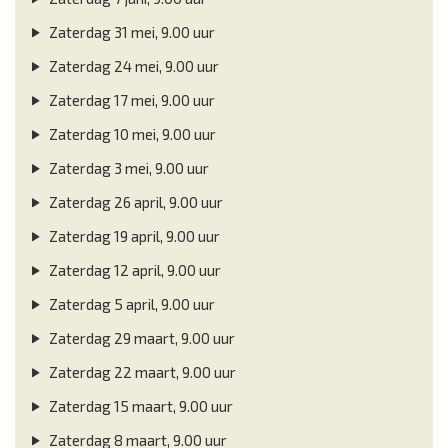
Zaterdag 31 mei, 9.00 uur
Zaterdag 24 mei, 9.00 uur
Zaterdag 17 mei, 9.00 uur
Zaterdag 10 mei, 9.00 uur
Zaterdag 3 mei, 9.00 uur
Zaterdag 26 april, 9.00 uur
Zaterdag 19 april, 9.00 uur
Zaterdag 12 april, 9.00 uur
Zaterdag 5 april, 9.00 uur
Zaterdag 29 maart, 9.00 uur
Zaterdag 22 maart, 9.00 uur
Zaterdag 15 maart, 9.00 uur
Zaterdag 8 maart, 9.00 uur