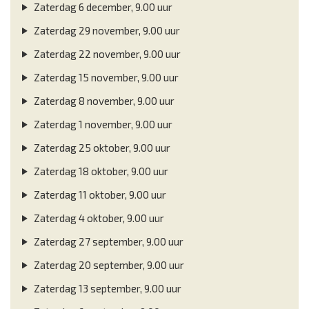
Zaterdag 6 december, 9.00 uur
Zaterdag 29 november, 9.00 uur
Zaterdag 22 november, 9.00 uur
Zaterdag 15 november, 9.00 uur
Zaterdag 8 november, 9.00 uur
Zaterdag 1 november, 9.00 uur
Zaterdag 25 oktober, 9.00 uur
Zaterdag 18 oktober, 9.00 uur
Zaterdag 11 oktober, 9.00 uur
Zaterdag 4 oktober, 9.00 uur
Zaterdag 27 september, 9.00 uur
Zaterdag 20 september, 9.00 uur
Zaterdag 13 september, 9.00 uur