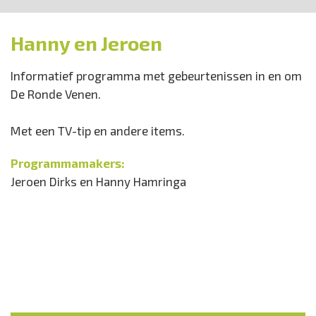
Hanny en Jeroen
Informatief programma met gebeurtenissen in en om
De Ronde Venen.
Met een TV-tip en andere items.
Programmamakers:
Jeroen Dirks en Hanny Hamringa