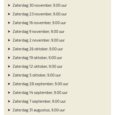
Zaterdag 30 november, 9.00 uur
Zaterdag 23 november, 9.00 uur
Zaterdag 16 november, 9.00 uur
Zaterdag 9 november, 9.00 uur
Zaterdag 2 november, 9.00 uur
Zaterdag 26 oktober, 9.00 uur
Zaterdag 19 oktober, 9.00 uur
Zaterdag 12 oktober, 9.00 uur
Zaterdag 5 oktober, 9.00 uur
Zaterdag 28 september, 9.00 uur
Zaterdag 14 september, 9.00 uur
Zaterdag 7 september, 9.00 uur
Zaterdag 31 augustus, 9.00 uur