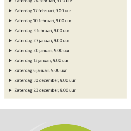
Zaterdag 24 februari, 9.00 uur
Zaterdag 17 februari, 9.00 uur
Zaterdag 10 februari, 9.00 uur
Zaterdag 3 februari, 9.00 uur
Zaterdag 27 januari, 9.00 uur
Zaterdag 20 januari, 9.00 uur
Zaterdag 13 januari, 9.00 uur
Zaterdag 6 januari, 9.00 uur
Zaterdag 30 december, 9.00 uur
Zaterdag 23 december, 9.00 uur