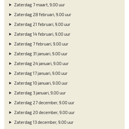
Zaterdag 7 maart, 9.00 uur
Zaterdag 28 februari, 9.00 uur
Zaterdag 21 februari, 9.00 uur
Zaterdag 14 februari, 9.00 uur
Zaterdag 7 februari, 9.00 uur
Zaterdag 31 januari, 9.00 uur
Zaterdag 24 januari, 9.00 uur
Zaterdag 17 januari, 9.00 uur
Zaterdag 10 januari, 9.00 uur
Zaterdag 3 januari, 9.00 uur
Zaterdag 27 december, 9.00 uur
Zaterdag 20 december, 9.00 uur
Zaterdag 13 december, 9.00 uur