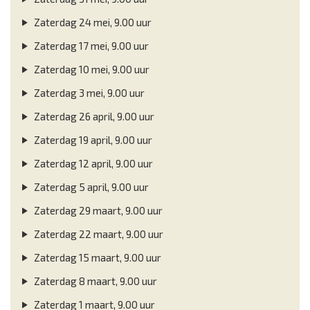
Zaterdag 24 mei, 9.00 uur
Zaterdag 17 mei, 9.00 uur
Zaterdag 10 mei, 9.00 uur
Zaterdag 3 mei, 9.00 uur
Zaterdag 26 april, 9.00 uur
Zaterdag 19 april, 9.00 uur
Zaterdag 12 april, 9.00 uur
Zaterdag 5 april, 9.00 uur
Zaterdag 29 maart, 9.00 uur
Zaterdag 22 maart, 9.00 uur
Zaterdag 15 maart, 9.00 uur
Zaterdag 8 maart, 9.00 uur
Zaterdag 1 maart, 9.00 uur