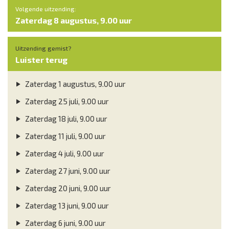
Volgende uitzending:
Zaterdag 8 augustus, 9.00 uur
Uitzending gemist?
Luister terug
Zaterdag 1 augustus, 9.00 uur
Zaterdag 25 juli, 9.00 uur
Zaterdag 18 juli, 9.00 uur
Zaterdag 11 juli, 9.00 uur
Zaterdag 4 juli, 9.00 uur
Zaterdag 27 juni, 9.00 uur
Zaterdag 20 juni, 9.00 uur
Zaterdag 13 juni, 9.00 uur
Zaterdag 6 juni, 9.00 uur