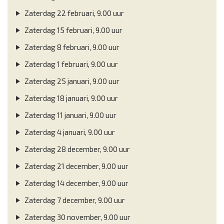
Zaterdag 22 februari, 9.00 uur
Zaterdag 15 februari, 9.00 uur
Zaterdag 8 februari, 9.00 uur
Zaterdag 1 februari, 9.00 uur
Zaterdag 25 januari, 9.00 uur
Zaterdag 18 januari, 9.00 uur
Zaterdag 11 januari, 9.00 uur
Zaterdag 4 januari, 9.00 uur
Zaterdag 28 december, 9.00 uur
Zaterdag 21 december, 9.00 uur
Zaterdag 14 december, 9.00 uur
Zaterdag 7 december, 9.00 uur
Zaterdag 30 november, 9.00 uur