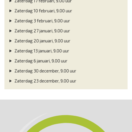
Zaterdag 17 februari, 9.00 uur
Zaterdag 10 februari, 9.00 uur
Zaterdag 3 februari, 9.00 uur
Zaterdag 27 januari, 9.00 uur
Zaterdag 20 januari, 9.00 uur
Zaterdag 13 januari, 9.00 uur
Zaterdag 6 januari, 9.00 uur
Zaterdag 30 december, 9.00 uur
Zaterdag 23 december, 9.00 uur