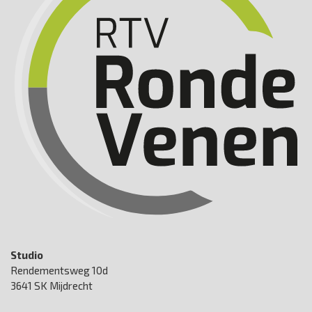
Studio
Rendementsweg 10d
3641 SK Mijdrecht