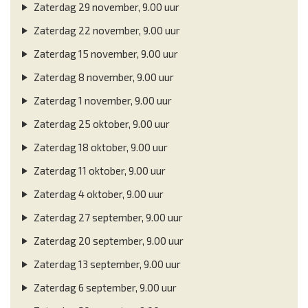
Zaterdag 29 november, 9.00 uur
Zaterdag 22 november, 9.00 uur
Zaterdag 15 november, 9.00 uur
Zaterdag 8 november, 9.00 uur
Zaterdag 1 november, 9.00 uur
Zaterdag 25 oktober, 9.00 uur
Zaterdag 18 oktober, 9.00 uur
Zaterdag 11 oktober, 9.00 uur
Zaterdag 4 oktober, 9.00 uur
Zaterdag 27 september, 9.00 uur
Zaterdag 20 september, 9.00 uur
Zaterdag 13 september, 9.00 uur
Zaterdag 6 september, 9.00 uur