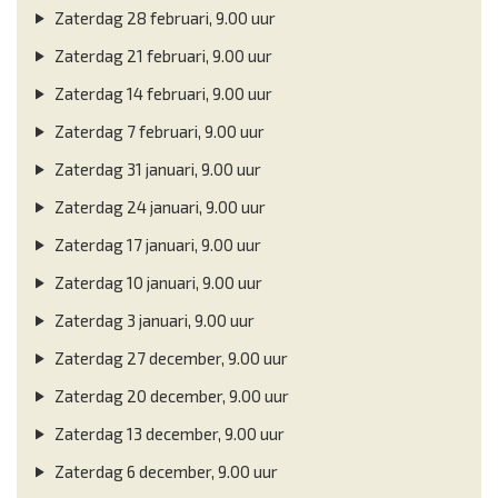
Zaterdag 28 februari, 9.00 uur
Zaterdag 21 februari, 9.00 uur
Zaterdag 14 februari, 9.00 uur
Zaterdag 7 februari, 9.00 uur
Zaterdag 31 januari, 9.00 uur
Zaterdag 24 januari, 9.00 uur
Zaterdag 17 januari, 9.00 uur
Zaterdag 10 januari, 9.00 uur
Zaterdag 3 januari, 9.00 uur
Zaterdag 27 december, 9.00 uur
Zaterdag 20 december, 9.00 uur
Zaterdag 13 december, 9.00 uur
Zaterdag 6 december, 9.00 uur