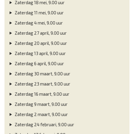
Zaterdag 18 mei, 9.00 uur
Zaterdag 11 mei, 9.00 uur
Zaterdag 4 mei, 9.00 uur
Zaterdag 27 april, 9.00 uur
Zaterdag 20 april, 9.00 uur
Zaterdag 13 april, 9.00 uur
Zaterdag 6 april, 9.00 uur
Zaterdag 30 maart, 9.00 uur
Zaterdag 23 maart, 9.00 uur
Zaterdag 16 maart, 9.00 uur
Zaterdag 9 maart, 9.00 uur
Zaterdag 2 maart, 9.00 uur
Zaterdag 24 februari, 9.00 uur