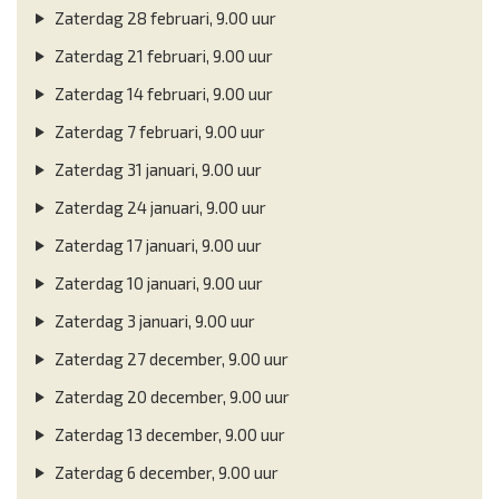
Zaterdag 28 februari, 9.00 uur
Zaterdag 21 februari, 9.00 uur
Zaterdag 14 februari, 9.00 uur
Zaterdag 7 februari, 9.00 uur
Zaterdag 31 januari, 9.00 uur
Zaterdag 24 januari, 9.00 uur
Zaterdag 17 januari, 9.00 uur
Zaterdag 10 januari, 9.00 uur
Zaterdag 3 januari, 9.00 uur
Zaterdag 27 december, 9.00 uur
Zaterdag 20 december, 9.00 uur
Zaterdag 13 december, 9.00 uur
Zaterdag 6 december, 9.00 uur