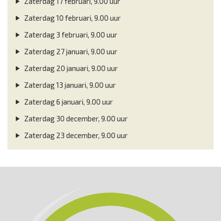
Zaterdag 17 februari, 9.00 uur
Zaterdag 10 februari, 9.00 uur
Zaterdag 3 februari, 9.00 uur
Zaterdag 27 januari, 9.00 uur
Zaterdag 20 januari, 9.00 uur
Zaterdag 13 januari, 9.00 uur
Zaterdag 6 januari, 9.00 uur
Zaterdag 30 december, 9.00 uur
Zaterdag 23 december, 9.00 uur