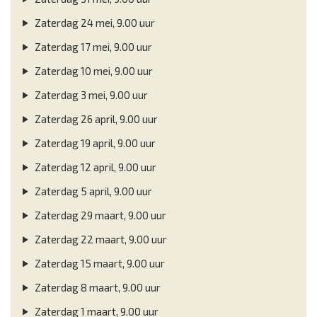
Zaterdag 24 mei, 9.00 uur
Zaterdag 17 mei, 9.00 uur
Zaterdag 10 mei, 9.00 uur
Zaterdag 3 mei, 9.00 uur
Zaterdag 26 april, 9.00 uur
Zaterdag 19 april, 9.00 uur
Zaterdag 12 april, 9.00 uur
Zaterdag 5 april, 9.00 uur
Zaterdag 29 maart, 9.00 uur
Zaterdag 22 maart, 9.00 uur
Zaterdag 15 maart, 9.00 uur
Zaterdag 8 maart, 9.00 uur
Zaterdag 1 maart, 9.00 uur