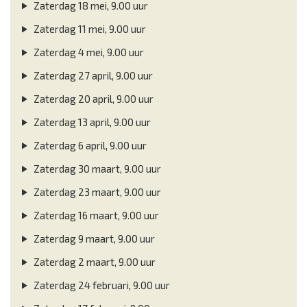
Zaterdag 18 mei, 9.00 uur
Zaterdag 11 mei, 9.00 uur
Zaterdag 4 mei, 9.00 uur
Zaterdag 27 april, 9.00 uur
Zaterdag 20 april, 9.00 uur
Zaterdag 13 april, 9.00 uur
Zaterdag 6 april, 9.00 uur
Zaterdag 30 maart, 9.00 uur
Zaterdag 23 maart, 9.00 uur
Zaterdag 16 maart, 9.00 uur
Zaterdag 9 maart, 9.00 uur
Zaterdag 2 maart, 9.00 uur
Zaterdag 24 februari, 9.00 uur