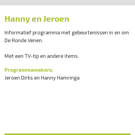
Hanny en Jeroen
Informatief programma met gebeurtenissen in en om
De Ronde Venen.
Met een TV-tip en andere items.
Programmamakers:
Jeroen Dirks en Hanny Hamringa