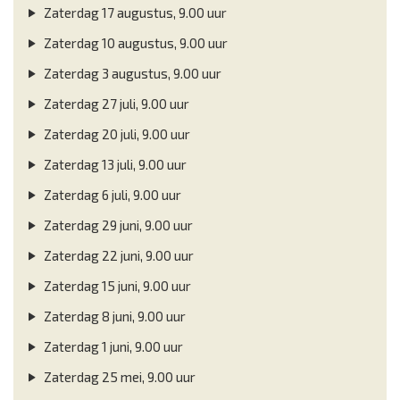
Zaterdag 17 augustus, 9.00 uur
Zaterdag 10 augustus, 9.00 uur
Zaterdag 3 augustus, 9.00 uur
Zaterdag 27 juli, 9.00 uur
Zaterdag 20 juli, 9.00 uur
Zaterdag 13 juli, 9.00 uur
Zaterdag 6 juli, 9.00 uur
Zaterdag 29 juni, 9.00 uur
Zaterdag 22 juni, 9.00 uur
Zaterdag 15 juni, 9.00 uur
Zaterdag 8 juni, 9.00 uur
Zaterdag 1 juni, 9.00 uur
Zaterdag 25 mei, 9.00 uur