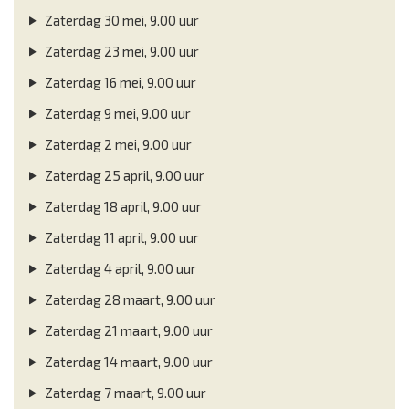
Zaterdag 30 mei, 9.00 uur
Zaterdag 23 mei, 9.00 uur
Zaterdag 16 mei, 9.00 uur
Zaterdag 9 mei, 9.00 uur
Zaterdag 2 mei, 9.00 uur
Zaterdag 25 april, 9.00 uur
Zaterdag 18 april, 9.00 uur
Zaterdag 11 april, 9.00 uur
Zaterdag 4 april, 9.00 uur
Zaterdag 28 maart, 9.00 uur
Zaterdag 21 maart, 9.00 uur
Zaterdag 14 maart, 9.00 uur
Zaterdag 7 maart, 9.00 uur