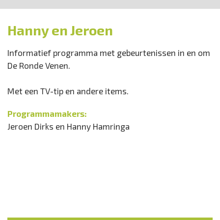
Hanny en Jeroen
Informatief programma met gebeurtenissen in en om
De Ronde Venen.
Met een TV-tip en andere items.
Programmamakers:
Jeroen Dirks en Hanny Hamringa