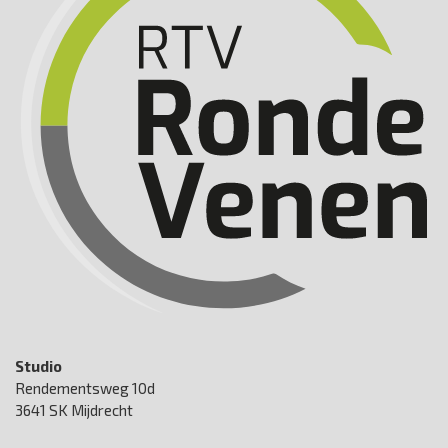
Studio
Rendementsweg 10d
3641 SK Mijdrecht