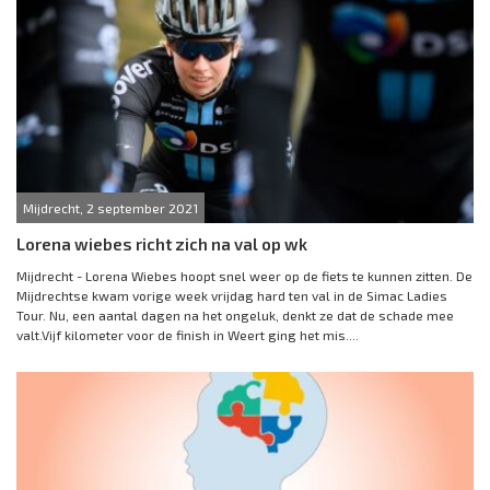
Mijdrecht, 2 september 2021
Lorena wiebes richt zich na val op wk
Mijdrecht - Lorena Wiebes hoopt snel weer op de fiets te kunnen zitten. De
Mijdrechtse kwam vorige week vrijdag hard ten val in de Simac Ladies
Tour. Nu, een aantal dagen na het ongeluk, denkt ze dat de schade mee
valt.Vijf kilometer voor de finish in Weert ging het mis....