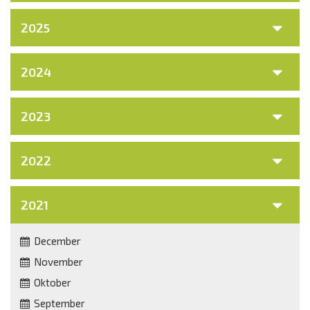
2025
2024
2023
2022
2021
December
November
Oktober
September