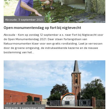
Abcoude, 3 september 2021
Open monumentendag op fort bij nigtevecht
Abcoude - Kom op zondag 12 september a.s. naar Fort bij Nigtevecht voor
de Open Monumentendag 2021. Daar staan fortengidsen van
Natuurmonumenten klaar voor een gratis rondleiding. Laat je verrassen
door de groene omgeving, de indrukwekkende kazerne en de nieuwe
bestemming van het...
Mijdrecht, 3 september 2021