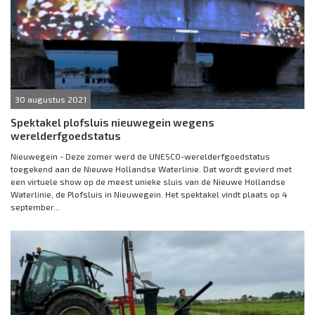
30 augustus 2021
Spektakel plofsluis nieuwegein wegens
werelderfgoedstatus
Nieuwegein - Deze zomer werd de UNESCO-werelderfgoedstatus
toegekend aan de Nieuwe Hollandse Waterlinie. Dat wordt gevierd met
een virtuele show op de meest unieke sluis van de Nieuwe Hollandse
Waterlinie, de Plofsluis in Nieuwegein. Het spektakel vindt plaats op 4
september...