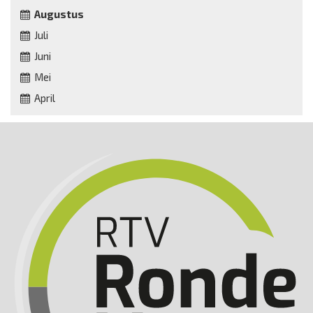
Augustus
Juli
Juni
Mei
April