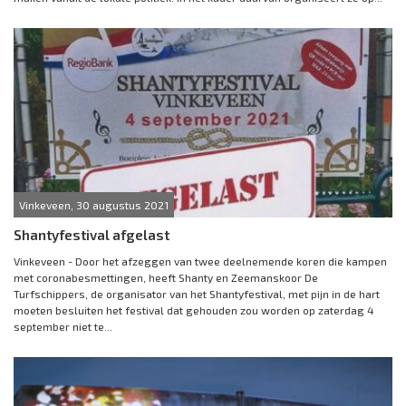
Vinkeveen, 30 augustus 2021
Shantyfestival afgelast
Vinkeveen - Door het afzeggen van twee deelnemende koren die kampen
met coronabesmettingen, heeft Shanty en Zeemanskoor De
Turfschippers, de organisator van het Shantyfestival, met pijn in de hart
moeten besluiten het festival dat gehouden zou worden op zaterdag 4
september niet te...