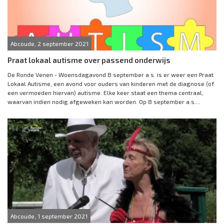
Abcoude, 2 september 2021
Praat lokaal autisme over passend onderwijs
De Ronde Venen - Woensdagavond 8 september a.s. is er weer een Praat
Lokaal Autisme, een avond voor ouders van kinderen met de diagnose (of
een vermoeden hiervan) autisme. Elke keer staat een thema centraal,
waarvan indien nodig afgeweken kan worden. Op 8 september a.s....
Abcoude, 1 september 2021