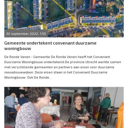
30 september 2022, 1:55
Gemeente ondertekent convenant duurzame
woningbouw
De Ronde Venen - Gemeente De Ronde Venen heeft het Convenant
Duurzame Woningbouw ondertekend.De provincie Utrecht werkte samen
met verschillende gemeenten en partners aan eisen voor duurzame
nieuwbouwwijken. Deze eisen staan in het Convenant Duurzame
Woningbouw. Ook De Ronde...