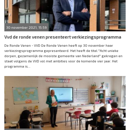
30 november 2021, 15:59
Vvd de ronde venen presenteert verkiezingsprogramma
De Ronde Venen - VVD De Ronde Venen heeft op 30 november haar
verkiezingsprogramma gepresenteerd. Het heeft de titel "Acht unieke
dorpen, gezamenlijk de mooiste gemeente van Nederland" gekregen en
staat volgens de VVD vol met ambities voor de komende vier jaar. Het
programma is...