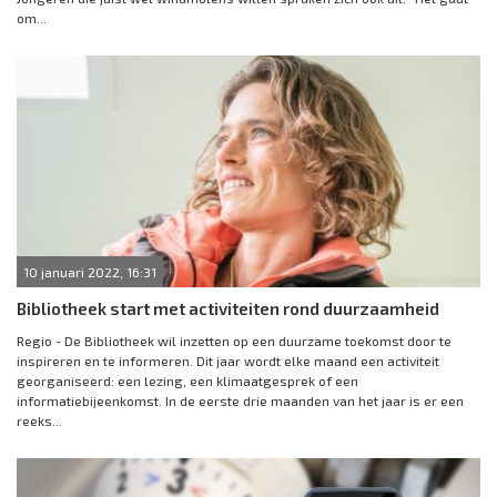
om...
10 januari 2022, 16:31
Bibliotheek start met activiteiten rond duurzaamheid
Regio - De Bibliotheek wil inzetten op een duurzame toekomst door te
inspireren en te informeren. Dit jaar wordt elke maand een activiteit
georganiseerd: een lezing, een klimaatgesprek of een
informatiebijeenkomst. In de eerste drie maanden van het jaar is er een
reeks...