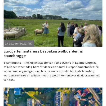
27 oktober 2022, 1:17
Europarlementariers bezoeken wolboerderij in
baambrugge
Baambrugge - The Knitwit Stable van Reina Ovinge in Baambrugge is
afgelopen woensdag bezocht door een aantal Europarlementariërs. Zij
wilden met eigen ogen zien hoe de wollen producten in de boerderij
worden gemaakt en wilden meer te weten komen over de duurzaamheid
van het...