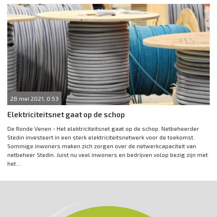
28 mei 2021, 0:53
Elektriciteitsnet gaat op de schop
De Ronde Venen - Het elektriciteitsnet gaat op de schop. Netbeheerder
Stedin investeert in een sterk elektriciteitsnetwerk voor de toekomst.
Sommige inwoners maken zich zorgen over de netwerkcapaciteit van
netbeheer Stedin. Juist nu veel inwoners en bedrijven volop bezig zijn met
het...