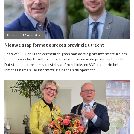
Abcoude, 12 mei 2023
Nieuwe stap formatieproces provincie utrecht
Cees van Eijk en Floor Vermeulen gaan aan de slag als informateurs om
een nieuwe stap te zetten in het formatieproces in de provincie Utrecht.
Dat staat in het procesvoorstel van GroenLinks en VVD die hierin het
initiatief nemen. De informateurs hebben de opdracht...