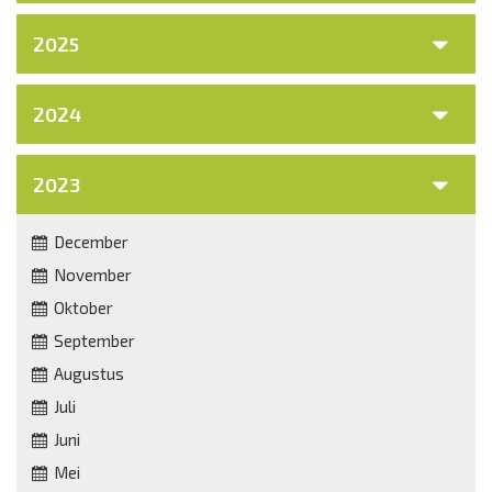
2025
2024
2023
December
November
Oktober
September
Augustus
Juli
Juni
Mei