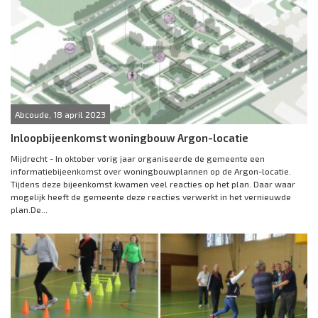
Abcoude, 18 april 2023
Inloopbijeenkomst woningbouw Argon-locatie
Mijdrecht - In oktober vorig jaar organiseerde de gemeente een
informatiebijeenkomst over woningbouwplannen op de Argon-locatie.
Tijdens deze bijeenkomst kwamen veel reacties op het plan. Daar waar
mogelijk heeft de gemeente deze reacties verwerkt in het vernieuwde
plan.De...