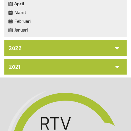
April
Maart
Februari
Januari
2022
2021