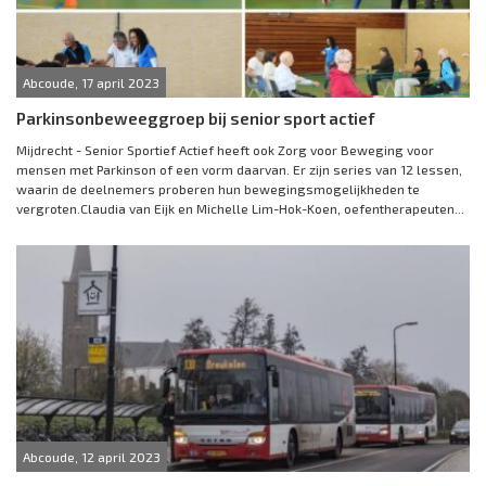
Abcoude, 17 april 2023
Parkinsonbeweeggroep bij senior sport actief
Mijdrecht - Senior Sportief Actief heeft ook Zorg voor Beweging voor
mensen met Parkinson of een vorm daarvan. Er zijn series van 12 lessen,
waarin de deelnemers proberen hun bewegingsmogelijkheden te
vergroten.Claudia van Eijk en Michelle Lim-Hok-Koen, oefentherapeuten...
Abcoude, 12 april 2023