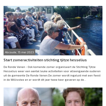
Abcoude, 15 mei 2023
Start zomeractiviteiten stichting tjitze hesselius
De Ronde Venen - Ook komende zomer organiseert de Stichting Tjitze
Hesselius weer een aantal leuke activiteiten voor alleengaande ouderen
uit de gemeente De Ronde Venen.De zomer wordt ingeluid met een feest
in de Willisstee en er wordt dit jaar twee keer gevaren op de...