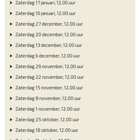
Zaterdag 17 januari, 12.00 uur
Zaterdag 10 januari, 12.00 uur
Zaterdag 27 december, 12.00 uur
Zaterdag 20 december, 12.00 uur
Zaterdag 13 december, 12.00 uur
Zaterdag 6 december, 12.00 uur
Zaterdag 29 november, 12.00 uur
Zaterdag 22 november, 12.00 uur
Zaterdag 15 november, 12.00 uur
Zaterdag 8 november, 12.00 uur
Zaterdag 1 november, 12.00 uur
Zaterdag 25 oktober, 12.00 uur
Zaterdag 18 oktober, 12.00 uur