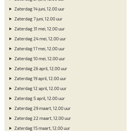
Zaterdag 14 juni, 12.00 uur
Zaterdag 7 juni, 12.00 uur
Zaterdag 31 mei, 12.00 uur
Zaterdag 24 mei, 12.00 uur
Zaterdag 17 mei, 12.00 uur
Zaterdag 10 mei, 12.00 uur
Zaterdag 26 april, 12.00 uur
Zaterdag 19 april, 12.00 uur
Zaterdag 12 april, 12.00 uur
Zaterdag 5 april, 12.00 uur
Zaterdag 29 maart, 12.00 uur
Zaterdag 22 maart, 12.00 uur
Zaterdag 15 maart, 12.00 uur