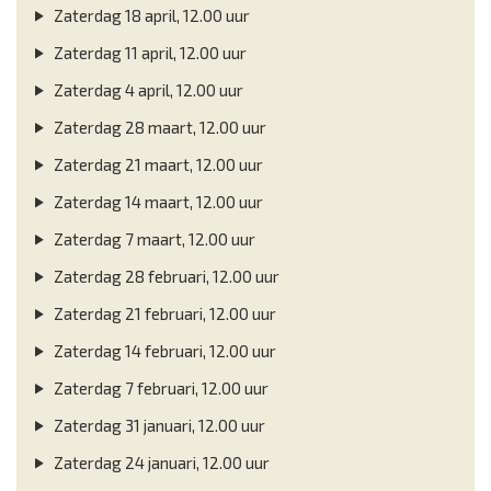
Zaterdag 18 april, 12.00 uur
Zaterdag 11 april, 12.00 uur
Zaterdag 4 april, 12.00 uur
Zaterdag 28 maart, 12.00 uur
Zaterdag 21 maart, 12.00 uur
Zaterdag 14 maart, 12.00 uur
Zaterdag 7 maart, 12.00 uur
Zaterdag 28 februari, 12.00 uur
Zaterdag 21 februari, 12.00 uur
Zaterdag 14 februari, 12.00 uur
Zaterdag 7 februari, 12.00 uur
Zaterdag 31 januari, 12.00 uur
Zaterdag 24 januari, 12.00 uur