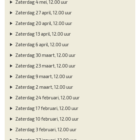
Zaterdag 4 mei, 12.00 uur
Zaterdag 27 april, 12.00 uur
Zaterdag 20 april, 12.00 uur
Zaterdag 13 april, 12.00 uur
Zaterdag 6 april, 12.00 uur
Zaterdag 30 maart, 12.00 uur
Zaterdag 23 maart, 12.00 uur
Zaterdag 9 maart, 12.00 uur
Zaterdag 2 maart, 12.00 uur
Zaterdag 24 februari, 12.00 uur
Zaterdag 17 februari, 12.00 uur
Zaterdag 10 februari, 12.00 uur
Zaterdag 3 februari, 12.00 uur
Zaterdag 27 januari, 12.00 uur