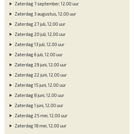
Zaterdag 7 september, 12.00 uur
Zaterdag 3 augustus, 12.00 uur
Zaterdag 27 juli, 12.00 uur
Zaterdag 20 juli, 12.00 uur
Zaterdag 13 juli, 12.00 uur
Zaterdag 6 juli, 12.00 uur
Zaterdag 29 juni, 12.00 uur
Zaterdag 22 juni, 12.00 uur
Zaterdag 15 juni, 12.00 uur
Zaterdag 8 juni, 12.00 uur
Zaterdag 1 juni, 12.00 uur
Zaterdag 25 mei, 12.00 uur
Zaterdag 18 mei, 12.00 uur