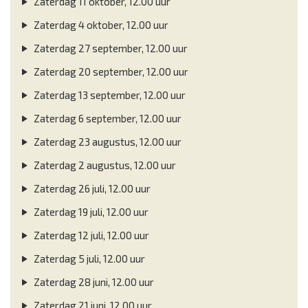
Zaterdag 11 oktober, 12.00 uur
Zaterdag 4 oktober, 12.00 uur
Zaterdag 27 september, 12.00 uur
Zaterdag 20 september, 12.00 uur
Zaterdag 13 september, 12.00 uur
Zaterdag 6 september, 12.00 uur
Zaterdag 23 augustus, 12.00 uur
Zaterdag 2 augustus, 12.00 uur
Zaterdag 26 juli, 12.00 uur
Zaterdag 19 juli, 12.00 uur
Zaterdag 12 juli, 12.00 uur
Zaterdag 5 juli, 12.00 uur
Zaterdag 28 juni, 12.00 uur
Zaterdag 21 juni, 12.00 uur