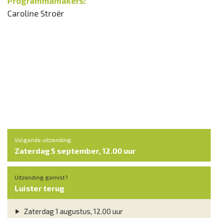
Programmamakers:
Caroline Stroër
Volgende uitzending:
Zaterdag 5 september, 12.00 uur
Uitzending gemist?
Luister terug
Zaterdag 1 augustus, 12.00 uur