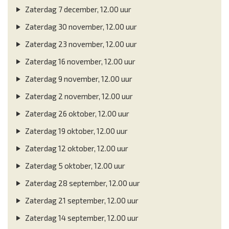
Zaterdag 7 december, 12.00 uur
Zaterdag 30 november, 12.00 uur
Zaterdag 23 november, 12.00 uur
Zaterdag 16 november, 12.00 uur
Zaterdag 9 november, 12.00 uur
Zaterdag 2 november, 12.00 uur
Zaterdag 26 oktober, 12.00 uur
Zaterdag 19 oktober, 12.00 uur
Zaterdag 12 oktober, 12.00 uur
Zaterdag 5 oktober, 12.00 uur
Zaterdag 28 september, 12.00 uur
Zaterdag 21 september, 12.00 uur
Zaterdag 14 september, 12.00 uur