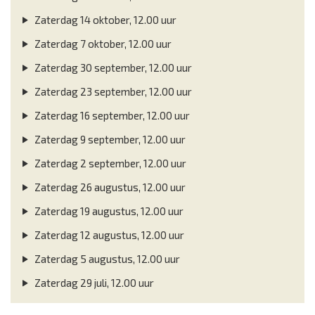
Zaterdag 14 oktober, 12.00 uur
Zaterdag 7 oktober, 12.00 uur
Zaterdag 30 september, 12.00 uur
Zaterdag 23 september, 12.00 uur
Zaterdag 16 september, 12.00 uur
Zaterdag 9 september, 12.00 uur
Zaterdag 2 september, 12.00 uur
Zaterdag 26 augustus, 12.00 uur
Zaterdag 19 augustus, 12.00 uur
Zaterdag 12 augustus, 12.00 uur
Zaterdag 5 augustus, 12.00 uur
Zaterdag 29 juli, 12.00 uur