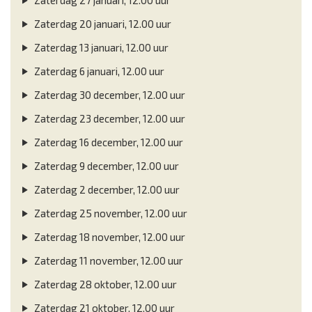
Zaterdag 20 januari, 12.00 uur
Zaterdag 13 januari, 12.00 uur
Zaterdag 6 januari, 12.00 uur
Zaterdag 30 december, 12.00 uur
Zaterdag 23 december, 12.00 uur
Zaterdag 16 december, 12.00 uur
Zaterdag 9 december, 12.00 uur
Zaterdag 2 december, 12.00 uur
Zaterdag 25 november, 12.00 uur
Zaterdag 18 november, 12.00 uur
Zaterdag 11 november, 12.00 uur
Zaterdag 28 oktober, 12.00 uur
Zaterdag 21 oktober, 12.00 uur