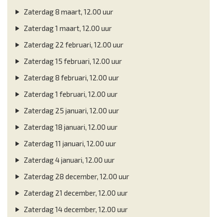
Zaterdag 8 maart, 12.00 uur
Zaterdag 1 maart, 12.00 uur
Zaterdag 22 februari, 12.00 uur
Zaterdag 15 februari, 12.00 uur
Zaterdag 8 februari, 12.00 uur
Zaterdag 1 februari, 12.00 uur
Zaterdag 25 januari, 12.00 uur
Zaterdag 18 januari, 12.00 uur
Zaterdag 11 januari, 12.00 uur
Zaterdag 4 januari, 12.00 uur
Zaterdag 28 december, 12.00 uur
Zaterdag 21 december, 12.00 uur
Zaterdag 14 december, 12.00 uur