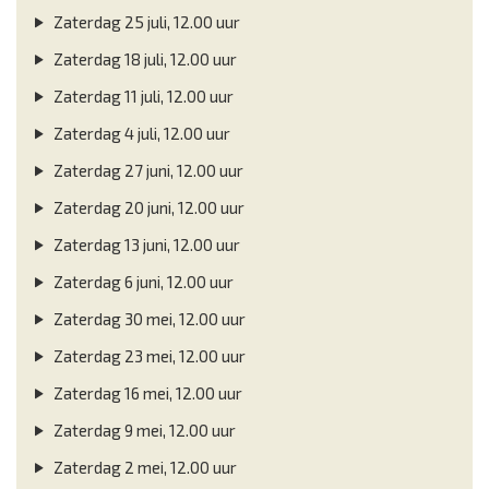
Zaterdag 25 juli, 12.00 uur
Zaterdag 18 juli, 12.00 uur
Zaterdag 11 juli, 12.00 uur
Zaterdag 4 juli, 12.00 uur
Zaterdag 27 juni, 12.00 uur
Zaterdag 20 juni, 12.00 uur
Zaterdag 13 juni, 12.00 uur
Zaterdag 6 juni, 12.00 uur
Zaterdag 30 mei, 12.00 uur
Zaterdag 23 mei, 12.00 uur
Zaterdag 16 mei, 12.00 uur
Zaterdag 9 mei, 12.00 uur
Zaterdag 2 mei, 12.00 uur