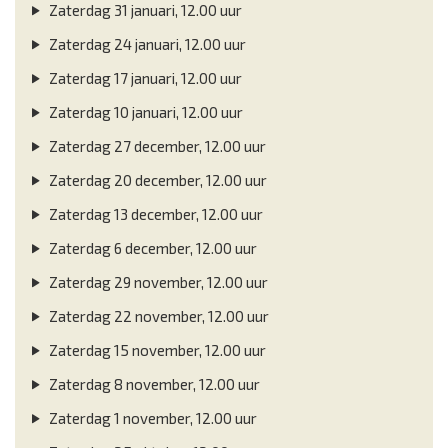
Zaterdag 31 januari, 12.00 uur
Zaterdag 24 januari, 12.00 uur
Zaterdag 17 januari, 12.00 uur
Zaterdag 10 januari, 12.00 uur
Zaterdag 27 december, 12.00 uur
Zaterdag 20 december, 12.00 uur
Zaterdag 13 december, 12.00 uur
Zaterdag 6 december, 12.00 uur
Zaterdag 29 november, 12.00 uur
Zaterdag 22 november, 12.00 uur
Zaterdag 15 november, 12.00 uur
Zaterdag 8 november, 12.00 uur
Zaterdag 1 november, 12.00 uur