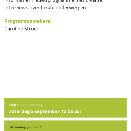
interviews over lokale onderwerpen.
Programmamakers:
Caroline Stroër
Volgende uitzending:
Zaterdag 5 september, 12.00 uur
Uitzending gemist?