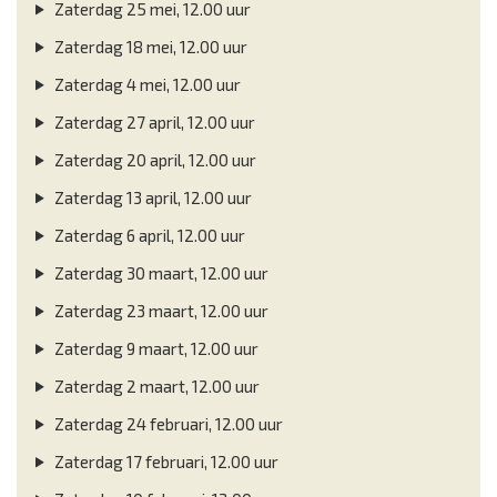
Zaterdag 25 mei, 12.00 uur
Zaterdag 18 mei, 12.00 uur
Zaterdag 4 mei, 12.00 uur
Zaterdag 27 april, 12.00 uur
Zaterdag 20 april, 12.00 uur
Zaterdag 13 april, 12.00 uur
Zaterdag 6 april, 12.00 uur
Zaterdag 30 maart, 12.00 uur
Zaterdag 23 maart, 12.00 uur
Zaterdag 9 maart, 12.00 uur
Zaterdag 2 maart, 12.00 uur
Zaterdag 24 februari, 12.00 uur
Zaterdag 17 februari, 12.00 uur