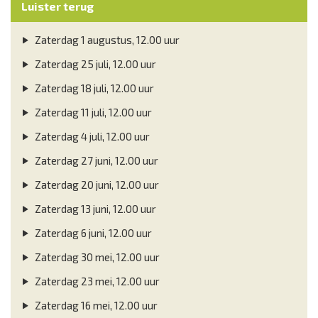
Luister terug
Zaterdag 1 augustus, 12.00 uur
Zaterdag 25 juli, 12.00 uur
Zaterdag 18 juli, 12.00 uur
Zaterdag 11 juli, 12.00 uur
Zaterdag 4 juli, 12.00 uur
Zaterdag 27 juni, 12.00 uur
Zaterdag 20 juni, 12.00 uur
Zaterdag 13 juni, 12.00 uur
Zaterdag 6 juni, 12.00 uur
Zaterdag 30 mei, 12.00 uur
Zaterdag 23 mei, 12.00 uur
Zaterdag 16 mei, 12.00 uur