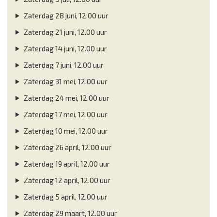
Zaterdag 28 juni, 12.00 uur
Zaterdag 21 juni, 12.00 uur
Zaterdag 14 juni, 12.00 uur
Zaterdag 7 juni, 12.00 uur
Zaterdag 31 mei, 12.00 uur
Zaterdag 24 mei, 12.00 uur
Zaterdag 17 mei, 12.00 uur
Zaterdag 10 mei, 12.00 uur
Zaterdag 26 april, 12.00 uur
Zaterdag 19 april, 12.00 uur
Zaterdag 12 april, 12.00 uur
Zaterdag 5 april, 12.00 uur
Zaterdag 29 maart, 12.00 uur