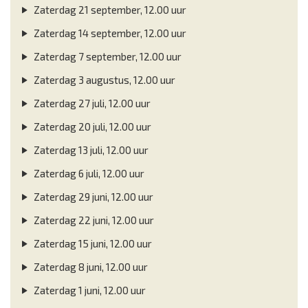
Zaterdag 21 september, 12.00 uur
Zaterdag 14 september, 12.00 uur
Zaterdag 7 september, 12.00 uur
Zaterdag 3 augustus, 12.00 uur
Zaterdag 27 juli, 12.00 uur
Zaterdag 20 juli, 12.00 uur
Zaterdag 13 juli, 12.00 uur
Zaterdag 6 juli, 12.00 uur
Zaterdag 29 juni, 12.00 uur
Zaterdag 22 juni, 12.00 uur
Zaterdag 15 juni, 12.00 uur
Zaterdag 8 juni, 12.00 uur
Zaterdag 1 juni, 12.00 uur