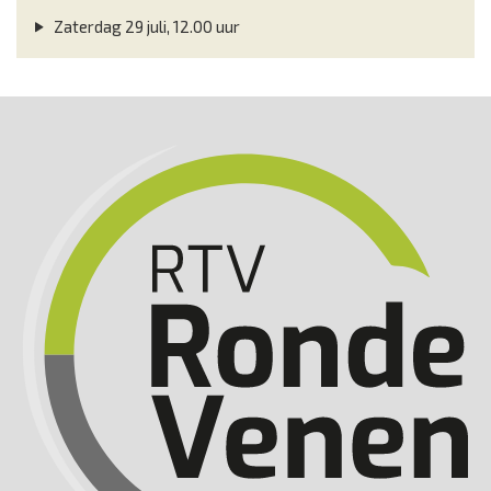
Zaterdag 29 juli, 12.00 uur