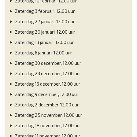
Zaterdag 10 februari, 12.00 uur
Zaterdag 3 februari, 12.00 uur
Zaterdag 27 januari, 12.00 uur
Zaterdag 20 januari, 12.00 uur
Zaterdag 13 januari, 12.00 uur
Zaterdag 6 januari, 12.00 uur
Zaterdag 30 december, 12.00 uur
Zaterdag 23 december, 12.00 uur
Zaterdag 16 december, 12.00 uur
Zaterdag 9 december, 12.00 uur
Zaterdag 2 december, 12.00 uur
Zaterdag 25 november, 12.00 uur
Zaterdag 18 november, 12.00 uur
Zaterdag 11 november, 12.00 uur