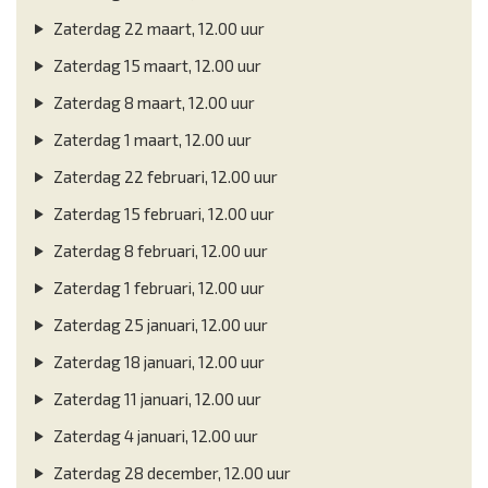
Zaterdag 22 maart, 12.00 uur
Zaterdag 15 maart, 12.00 uur
Zaterdag 8 maart, 12.00 uur
Zaterdag 1 maart, 12.00 uur
Zaterdag 22 februari, 12.00 uur
Zaterdag 15 februari, 12.00 uur
Zaterdag 8 februari, 12.00 uur
Zaterdag 1 februari, 12.00 uur
Zaterdag 25 januari, 12.00 uur
Zaterdag 18 januari, 12.00 uur
Zaterdag 11 januari, 12.00 uur
Zaterdag 4 januari, 12.00 uur
Zaterdag 28 december, 12.00 uur