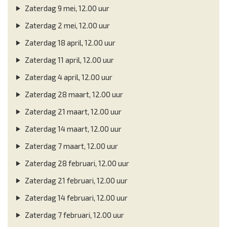
Zaterdag 9 mei, 12.00 uur
Zaterdag 2 mei, 12.00 uur
Zaterdag 18 april, 12.00 uur
Zaterdag 11 april, 12.00 uur
Zaterdag 4 april, 12.00 uur
Zaterdag 28 maart, 12.00 uur
Zaterdag 21 maart, 12.00 uur
Zaterdag 14 maart, 12.00 uur
Zaterdag 7 maart, 12.00 uur
Zaterdag 28 februari, 12.00 uur
Zaterdag 21 februari, 12.00 uur
Zaterdag 14 februari, 12.00 uur
Zaterdag 7 februari, 12.00 uur