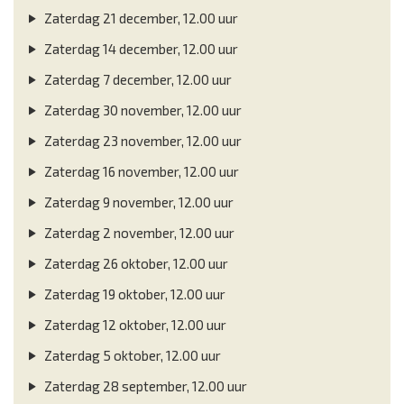
Zaterdag 21 december, 12.00 uur
Zaterdag 14 december, 12.00 uur
Zaterdag 7 december, 12.00 uur
Zaterdag 30 november, 12.00 uur
Zaterdag 23 november, 12.00 uur
Zaterdag 16 november, 12.00 uur
Zaterdag 9 november, 12.00 uur
Zaterdag 2 november, 12.00 uur
Zaterdag 26 oktober, 12.00 uur
Zaterdag 19 oktober, 12.00 uur
Zaterdag 12 oktober, 12.00 uur
Zaterdag 5 oktober, 12.00 uur
Zaterdag 28 september, 12.00 uur