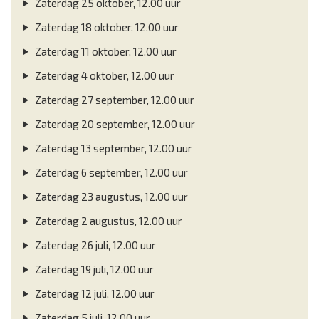
Zaterdag 25 oktober, 12.00 uur
Zaterdag 18 oktober, 12.00 uur
Zaterdag 11 oktober, 12.00 uur
Zaterdag 4 oktober, 12.00 uur
Zaterdag 27 september, 12.00 uur
Zaterdag 20 september, 12.00 uur
Zaterdag 13 september, 12.00 uur
Zaterdag 6 september, 12.00 uur
Zaterdag 23 augustus, 12.00 uur
Zaterdag 2 augustus, 12.00 uur
Zaterdag 26 juli, 12.00 uur
Zaterdag 19 juli, 12.00 uur
Zaterdag 12 juli, 12.00 uur
Zaterdag 5 juli, 12.00 uur