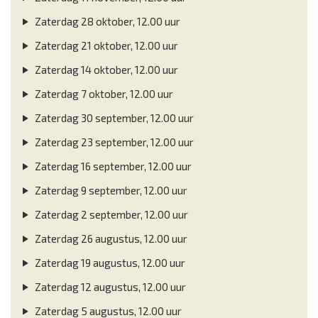
Zaterdag 28 oktober, 12.00 uur
Zaterdag 21 oktober, 12.00 uur
Zaterdag 14 oktober, 12.00 uur
Zaterdag 7 oktober, 12.00 uur
Zaterdag 30 september, 12.00 uur
Zaterdag 23 september, 12.00 uur
Zaterdag 16 september, 12.00 uur
Zaterdag 9 september, 12.00 uur
Zaterdag 2 september, 12.00 uur
Zaterdag 26 augustus, 12.00 uur
Zaterdag 19 augustus, 12.00 uur
Zaterdag 12 augustus, 12.00 uur
Zaterdag 5 augustus, 12.00 uur