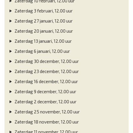
Zaterdag 10 februari, 12.00 uur
Zaterdag 3 februari, 12.00 uur
Zaterdag 27 januari, 12.00 uur
Zaterdag 20 januari, 12.00 uur
Zaterdag 13 januari, 12.00 uur
Zaterdag 6 januari, 12.00 uur
Zaterdag 30 december, 12.00 uur
Zaterdag 23 december, 12.00 uur
Zaterdag 16 december, 12.00 uur
Zaterdag 9 december, 12.00 uur
Zaterdag 2 december, 12.00 uur
Zaterdag 25 november, 12.00 uur
Zaterdag 18 november, 12.00 uur
Zaterdag 11 november, 12.00 uur