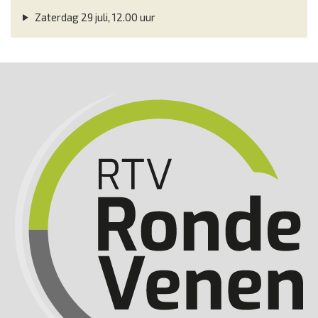
Zaterdag 29 juli, 12.00 uur