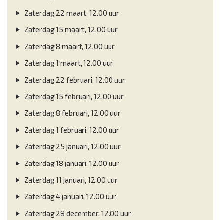
Zaterdag 22 maart, 12.00 uur
Zaterdag 15 maart, 12.00 uur
Zaterdag 8 maart, 12.00 uur
Zaterdag 1 maart, 12.00 uur
Zaterdag 22 februari, 12.00 uur
Zaterdag 15 februari, 12.00 uur
Zaterdag 8 februari, 12.00 uur
Zaterdag 1 februari, 12.00 uur
Zaterdag 25 januari, 12.00 uur
Zaterdag 18 januari, 12.00 uur
Zaterdag 11 januari, 12.00 uur
Zaterdag 4 januari, 12.00 uur
Zaterdag 28 december, 12.00 uur