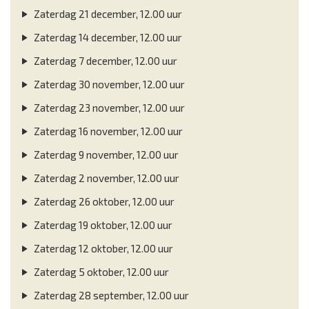
Zaterdag 21 december, 12.00 uur
Zaterdag 14 december, 12.00 uur
Zaterdag 7 december, 12.00 uur
Zaterdag 30 november, 12.00 uur
Zaterdag 23 november, 12.00 uur
Zaterdag 16 november, 12.00 uur
Zaterdag 9 november, 12.00 uur
Zaterdag 2 november, 12.00 uur
Zaterdag 26 oktober, 12.00 uur
Zaterdag 19 oktober, 12.00 uur
Zaterdag 12 oktober, 12.00 uur
Zaterdag 5 oktober, 12.00 uur
Zaterdag 28 september, 12.00 uur