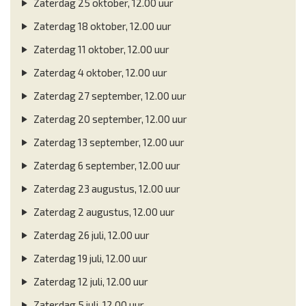
Zaterdag 25 oktober, 12.00 uur
Zaterdag 18 oktober, 12.00 uur
Zaterdag 11 oktober, 12.00 uur
Zaterdag 4 oktober, 12.00 uur
Zaterdag 27 september, 12.00 uur
Zaterdag 20 september, 12.00 uur
Zaterdag 13 september, 12.00 uur
Zaterdag 6 september, 12.00 uur
Zaterdag 23 augustus, 12.00 uur
Zaterdag 2 augustus, 12.00 uur
Zaterdag 26 juli, 12.00 uur
Zaterdag 19 juli, 12.00 uur
Zaterdag 12 juli, 12.00 uur
Zaterdag 5 juli, 12.00 uur