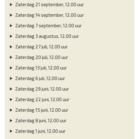
Zaterdag 21 september, 12.00 uur
Zaterdag 14 september, 12.00 uur
Zaterdag 7 september, 12.00 uur
Zaterdag 3 augustus, 12.00 uur
Zaterdag 27 juli, 12.00 uur
Zaterdag 20 juli, 12.00 uur
Zaterdag 13 juli, 12.00 uur
Zaterdag 6 juli, 12.00 uur
Zaterdag 29 juni, 12.00 uur
Zaterdag 22 juni, 12.00 uur
Zaterdag 15 juni, 12.00 uur
Zaterdag 8 juni, 12.00 uur
Zaterdag 1 juni, 12.00 uur