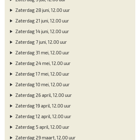
Zaterdag 28 juni, 12.00 uur
Zaterdag 21 juni, 12.00 uur
Zaterdag 14 juni, 12.00 uur
Zaterdag 7 juni, 12.00 uur
Zaterdag 31 mei, 12.00 uur
Zaterdag 24 mei, 12.00 uur
Zaterdag 17 mei, 12.00 uur
Zaterdag 10 mei, 12.00 uur
Zaterdag 26 april, 12.00 uur
Zaterdag 19 april, 12.00 uur
Zaterdag 12 april, 12.00 uur
Zaterdag 5 april, 12.00 uur
Zaterdag 29 maart, 12.00 uur