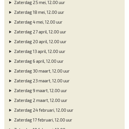
Zaterdag 25 mei, 12.00 uur
Zaterdag 18 mei, 12.00 uur
Zaterdag 4 mei, 12.00 uur
Zaterdag 27 april, 12.00 uur
Zaterdag 20 april, 12.00 uur
Zaterdag 13 april, 12.00 uur
Zaterdag 6 april, 12.00 uur
Zaterdag 30 maart, 12.00 uur
Zaterdag 23 maart, 12.00 uur
Zaterdag 9 maart, 12.00 uur
Zaterdag 2 maart, 12.00 uur
Zaterdag 24 februari, 12.00 uur
Zaterdag 17 februari, 12.00 uur