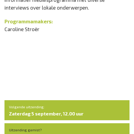
interviews over lokale onderwerpen.
Programmamakers:
Caroline Stroër
Volgende uitzending:
Zaterdag 5 september, 12.00 uur
Uitzending gemist?