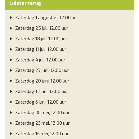
Luister terug
Zaterdag 1 augustus, 12.00 uur
Zaterdag 25 juli, 12.00 uur
Zaterdag 18 juli, 12.00 uur
Zaterdag 11 juli, 12.00 uur
Zaterdag 4 juli, 12.00 uur
Zaterdag 27 juni, 12.00 uur
Zaterdag 20 juni, 12.00 uur
Zaterdag 13 juni, 12.00 uur
Zaterdag 6 juni, 12.00 uur
Zaterdag 30 mei, 12.00 uur
Zaterdag 23 mei, 12.00 uur
Zaterdag 16 mei, 12.00 uur