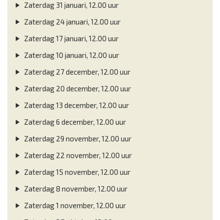
Zaterdag 31 januari, 12.00 uur
Zaterdag 24 januari, 12.00 uur
Zaterdag 17 januari, 12.00 uur
Zaterdag 10 januari, 12.00 uur
Zaterdag 27 december, 12.00 uur
Zaterdag 20 december, 12.00 uur
Zaterdag 13 december, 12.00 uur
Zaterdag 6 december, 12.00 uur
Zaterdag 29 november, 12.00 uur
Zaterdag 22 november, 12.00 uur
Zaterdag 15 november, 12.00 uur
Zaterdag 8 november, 12.00 uur
Zaterdag 1 november, 12.00 uur