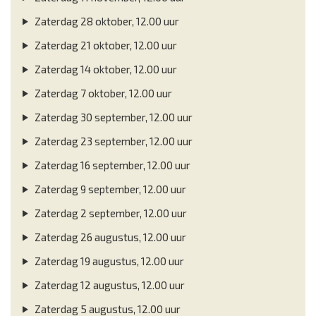
Zaterdag 28 oktober, 12.00 uur
Zaterdag 21 oktober, 12.00 uur
Zaterdag 14 oktober, 12.00 uur
Zaterdag 7 oktober, 12.00 uur
Zaterdag 30 september, 12.00 uur
Zaterdag 23 september, 12.00 uur
Zaterdag 16 september, 12.00 uur
Zaterdag 9 september, 12.00 uur
Zaterdag 2 september, 12.00 uur
Zaterdag 26 augustus, 12.00 uur
Zaterdag 19 augustus, 12.00 uur
Zaterdag 12 augustus, 12.00 uur
Zaterdag 5 augustus, 12.00 uur