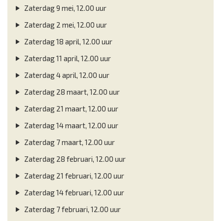
Zaterdag 9 mei, 12.00 uur
Zaterdag 2 mei, 12.00 uur
Zaterdag 18 april, 12.00 uur
Zaterdag 11 april, 12.00 uur
Zaterdag 4 april, 12.00 uur
Zaterdag 28 maart, 12.00 uur
Zaterdag 21 maart, 12.00 uur
Zaterdag 14 maart, 12.00 uur
Zaterdag 7 maart, 12.00 uur
Zaterdag 28 februari, 12.00 uur
Zaterdag 21 februari, 12.00 uur
Zaterdag 14 februari, 12.00 uur
Zaterdag 7 februari, 12.00 uur