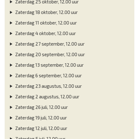
Zaterdag 25 oktober, 12.00 uur
Zaterdag 18 oktober, 12.00 uur
Zaterdag 11 oktober, 12.00 uur
Zaterdag 4 oktober, 12.00 uur
Zaterdag 27 september, 12.00 uur
Zaterdag 20 september, 12.00 uur
Zaterdag 13 september, 12.00 uur
Zaterdag 6 september, 12.00 uur
Zaterdag 23 augustus, 12.00 uur
Zaterdag 2 augustus, 12.00 uur
Zaterdag 26 juli, 12.00 uur
Zaterdag 19 juli, 12.00 uur
Zaterdag 12 juli, 12.00 uur
Zaterdag 5 juli, 12.00 uur