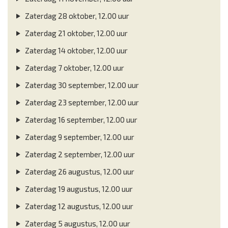
Zaterdag 28 oktober, 12.00 uur
Zaterdag 21 oktober, 12.00 uur
Zaterdag 14 oktober, 12.00 uur
Zaterdag 7 oktober, 12.00 uur
Zaterdag 30 september, 12.00 uur
Zaterdag 23 september, 12.00 uur
Zaterdag 16 september, 12.00 uur
Zaterdag 9 september, 12.00 uur
Zaterdag 2 september, 12.00 uur
Zaterdag 26 augustus, 12.00 uur
Zaterdag 19 augustus, 12.00 uur
Zaterdag 12 augustus, 12.00 uur
Zaterdag 5 augustus, 12.00 uur