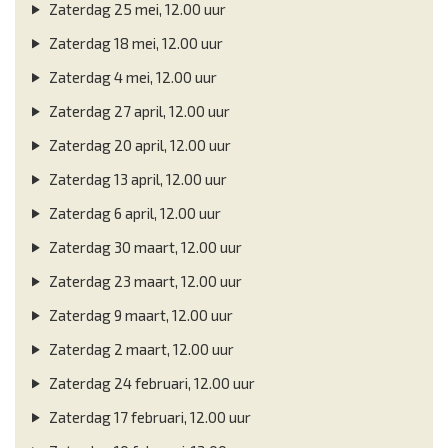
Zaterdag 25 mei, 12.00 uur
Zaterdag 18 mei, 12.00 uur
Zaterdag 4 mei, 12.00 uur
Zaterdag 27 april, 12.00 uur
Zaterdag 20 april, 12.00 uur
Zaterdag 13 april, 12.00 uur
Zaterdag 6 april, 12.00 uur
Zaterdag 30 maart, 12.00 uur
Zaterdag 23 maart, 12.00 uur
Zaterdag 9 maart, 12.00 uur
Zaterdag 2 maart, 12.00 uur
Zaterdag 24 februari, 12.00 uur
Zaterdag 17 februari, 12.00 uur