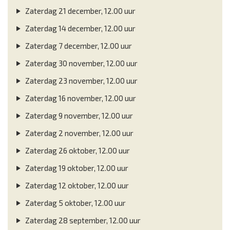
Zaterdag 21 december, 12.00 uur
Zaterdag 14 december, 12.00 uur
Zaterdag 7 december, 12.00 uur
Zaterdag 30 november, 12.00 uur
Zaterdag 23 november, 12.00 uur
Zaterdag 16 november, 12.00 uur
Zaterdag 9 november, 12.00 uur
Zaterdag 2 november, 12.00 uur
Zaterdag 26 oktober, 12.00 uur
Zaterdag 19 oktober, 12.00 uur
Zaterdag 12 oktober, 12.00 uur
Zaterdag 5 oktober, 12.00 uur
Zaterdag 28 september, 12.00 uur