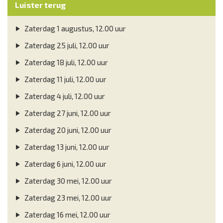
Luister terug
Zaterdag 1 augustus, 12.00 uur
Zaterdag 25 juli, 12.00 uur
Zaterdag 18 juli, 12.00 uur
Zaterdag 11 juli, 12.00 uur
Zaterdag 4 juli, 12.00 uur
Zaterdag 27 juni, 12.00 uur
Zaterdag 20 juni, 12.00 uur
Zaterdag 13 juni, 12.00 uur
Zaterdag 6 juni, 12.00 uur
Zaterdag 30 mei, 12.00 uur
Zaterdag 23 mei, 12.00 uur
Zaterdag 16 mei, 12.00 uur