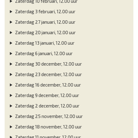
Zaterdag 10 februari, 12.00 uur
Zaterdag 3 februari, 12.00 uur
Zaterdag 27 januari, 12.00 uur
Zaterdag 20 januari, 12.00 uur
Zaterdag 13 januari, 12.00 uur
Zaterdag 6 januari, 12.00 uur
Zaterdag 30 december, 12.00 uur
Zaterdag 23 december, 12.00 uur
Zaterdag 16 december, 12.00 uur
Zaterdag 9 december, 12.00 uur
Zaterdag 2 december, 12.00 uur
Zaterdag 25 november, 12.00 uur
Zaterdag 18 november, 12.00 uur
Zaterdag 11 november, 12.00 uur