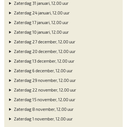
Zaterdag 31 januari, 12.00 uur
Zaterdag 24 januari, 12.00 uur
Zaterdag 17 januari, 12.00 uur
Zaterdag 10 januari, 12.00 uur
Zaterdag 27 december, 12.00 uur
Zaterdag 20 december, 12.00 uur
Zaterdag 13 december, 12.00 uur
Zaterdag 6 december, 12.00 uur
Zaterdag 29 november, 12.00 uur
Zaterdag 22 november, 12.00 uur
Zaterdag 15 november, 12.00 uur
Zaterdag 8 november, 12.00 uur
Zaterdag 1 november, 12.00 uur