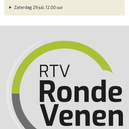
Zaterdag 29 juli, 12.00 uur