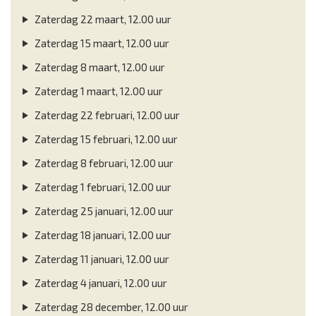
Zaterdag 22 maart, 12.00 uur
Zaterdag 15 maart, 12.00 uur
Zaterdag 8 maart, 12.00 uur
Zaterdag 1 maart, 12.00 uur
Zaterdag 22 februari, 12.00 uur
Zaterdag 15 februari, 12.00 uur
Zaterdag 8 februari, 12.00 uur
Zaterdag 1 februari, 12.00 uur
Zaterdag 25 januari, 12.00 uur
Zaterdag 18 januari, 12.00 uur
Zaterdag 11 januari, 12.00 uur
Zaterdag 4 januari, 12.00 uur
Zaterdag 28 december, 12.00 uur