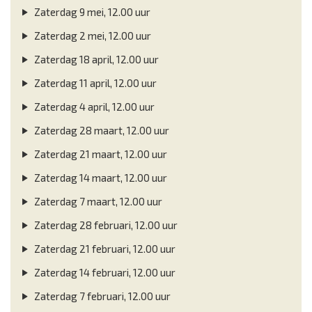
Zaterdag 9 mei, 12.00 uur
Zaterdag 2 mei, 12.00 uur
Zaterdag 18 april, 12.00 uur
Zaterdag 11 april, 12.00 uur
Zaterdag 4 april, 12.00 uur
Zaterdag 28 maart, 12.00 uur
Zaterdag 21 maart, 12.00 uur
Zaterdag 14 maart, 12.00 uur
Zaterdag 7 maart, 12.00 uur
Zaterdag 28 februari, 12.00 uur
Zaterdag 21 februari, 12.00 uur
Zaterdag 14 februari, 12.00 uur
Zaterdag 7 februari, 12.00 uur