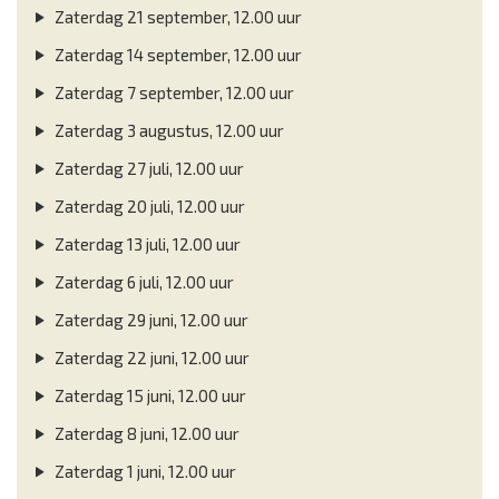
Zaterdag 21 september, 12.00 uur
Zaterdag 14 september, 12.00 uur
Zaterdag 7 september, 12.00 uur
Zaterdag 3 augustus, 12.00 uur
Zaterdag 27 juli, 12.00 uur
Zaterdag 20 juli, 12.00 uur
Zaterdag 13 juli, 12.00 uur
Zaterdag 6 juli, 12.00 uur
Zaterdag 29 juni, 12.00 uur
Zaterdag 22 juni, 12.00 uur
Zaterdag 15 juni, 12.00 uur
Zaterdag 8 juni, 12.00 uur
Zaterdag 1 juni, 12.00 uur