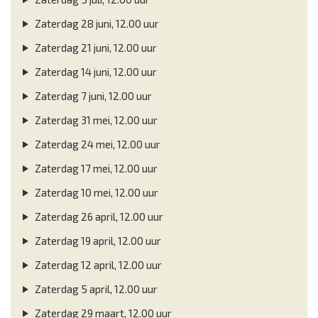
Zaterdag 28 juni, 12.00 uur
Zaterdag 21 juni, 12.00 uur
Zaterdag 14 juni, 12.00 uur
Zaterdag 7 juni, 12.00 uur
Zaterdag 31 mei, 12.00 uur
Zaterdag 24 mei, 12.00 uur
Zaterdag 17 mei, 12.00 uur
Zaterdag 10 mei, 12.00 uur
Zaterdag 26 april, 12.00 uur
Zaterdag 19 april, 12.00 uur
Zaterdag 12 april, 12.00 uur
Zaterdag 5 april, 12.00 uur
Zaterdag 29 maart, 12.00 uur