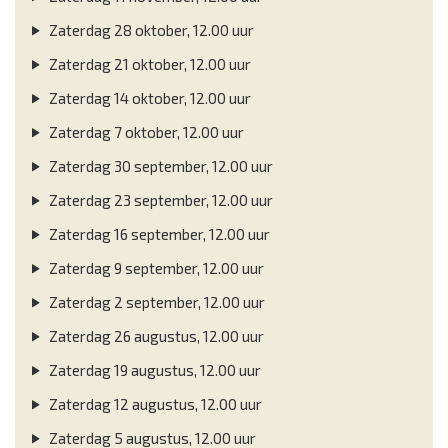
Zaterdag 28 oktober, 12.00 uur
Zaterdag 21 oktober, 12.00 uur
Zaterdag 14 oktober, 12.00 uur
Zaterdag 7 oktober, 12.00 uur
Zaterdag 30 september, 12.00 uur
Zaterdag 23 september, 12.00 uur
Zaterdag 16 september, 12.00 uur
Zaterdag 9 september, 12.00 uur
Zaterdag 2 september, 12.00 uur
Zaterdag 26 augustus, 12.00 uur
Zaterdag 19 augustus, 12.00 uur
Zaterdag 12 augustus, 12.00 uur
Zaterdag 5 augustus, 12.00 uur