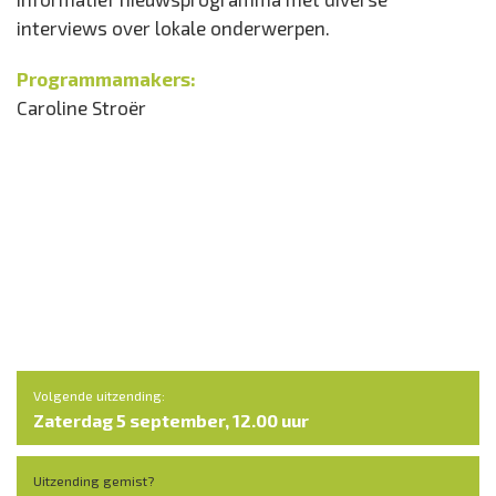
interviews over lokale onderwerpen.
Programmamakers:
Caroline Stroër
Volgende uitzending:
Zaterdag 5 september, 12.00 uur
Uitzending gemist?