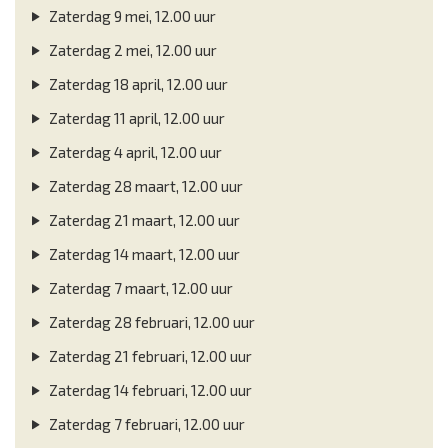
Zaterdag 9 mei, 12.00 uur
Zaterdag 2 mei, 12.00 uur
Zaterdag 18 april, 12.00 uur
Zaterdag 11 april, 12.00 uur
Zaterdag 4 april, 12.00 uur
Zaterdag 28 maart, 12.00 uur
Zaterdag 21 maart, 12.00 uur
Zaterdag 14 maart, 12.00 uur
Zaterdag 7 maart, 12.00 uur
Zaterdag 28 februari, 12.00 uur
Zaterdag 21 februari, 12.00 uur
Zaterdag 14 februari, 12.00 uur
Zaterdag 7 februari, 12.00 uur