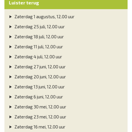
Luister terug
Zaterdag 1 augustus, 12.00 uur
Zaterdag 25 juli, 12.00 uur
Zaterdag 18 juli, 12.00 uur
Zaterdag 11 juli, 12.00 uur
Zaterdag 4 juli, 12.00 uur
Zaterdag 27 juni, 12.00 uur
Zaterdag 20 juni, 12.00 uur
Zaterdag 13 juni, 12.00 uur
Zaterdag 6 juni, 12.00 uur
Zaterdag 30 mei, 12.00 uur
Zaterdag 23 mei, 12.00 uur
Zaterdag 16 mei, 12.00 uur