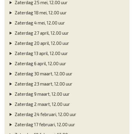
Zaterdag 25 mei, 12.00 uur
Zaterdag 18 mei, 12.00 uur
Zaterdag 4 mei, 12.00 uur
Zaterdag 27 april, 12.00 uur
Zaterdag 20 april, 12.00 uur
Zaterdag 13 april, 12.00 uur
Zaterdag 6 april, 12.00 uur
Zaterdag 30 maart, 12.00 uur
Zaterdag 23 maart, 12.00 uur
Zaterdag 9 maart, 12.00 uur
Zaterdag 2 maart, 12.00 uur
Zaterdag 24 februari, 12.00 uur
Zaterdag 17 februari, 12.00 uur