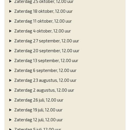
Zaterdag 25 oktober, 12.00 uur
Zaterdag 18 oktober, 12.00 uur
Zaterdag 11 oktober, 12.00 uur
Zaterdag 4 oktober, 12.00 uur
Zaterdag 27 september, 12.00 uur
Zaterdag 20 september, 12.00 uur
Zaterdag 13 september, 12.00 uur
Zaterdag 6 september, 12.00 uur
Zaterdag 23 augustus, 12.00 uur
Zaterdag 2 augustus, 12.00 uur
Zaterdag 26 juli, 12.00 uur
Zaterdag 19 juli, 12.00 uur
Zaterdag 12 juli, 12.00 uur
Zaterdag 5 juli, 12.00 uur