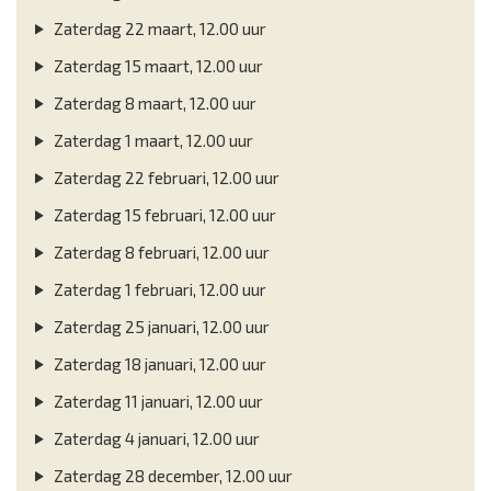
Zaterdag 22 maart, 12.00 uur
Zaterdag 15 maart, 12.00 uur
Zaterdag 8 maart, 12.00 uur
Zaterdag 1 maart, 12.00 uur
Zaterdag 22 februari, 12.00 uur
Zaterdag 15 februari, 12.00 uur
Zaterdag 8 februari, 12.00 uur
Zaterdag 1 februari, 12.00 uur
Zaterdag 25 januari, 12.00 uur
Zaterdag 18 januari, 12.00 uur
Zaterdag 11 januari, 12.00 uur
Zaterdag 4 januari, 12.00 uur
Zaterdag 28 december, 12.00 uur