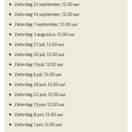
Zaterdag 21 september, 12.00 uur
Zaterdag 14 september, 12.00 uur
Zaterdag 7 september, 12.00 uur
Zaterdag 3 augustus, 12.00 uur
Zaterdag 27 juli, 12.00 uur
Zaterdag 20 juli, 12.00 uur
Zaterdag 13 juli, 12.00 uur
Zaterdag 6 juli, 12.00 uur
Zaterdag 29 juni, 12.00 uur
Zaterdag 22 juni, 12.00 uur
Zaterdag 15 juni, 12.00 uur
Zaterdag 8 juni, 12.00 uur
Zaterdag 1 juni, 12.00 uur