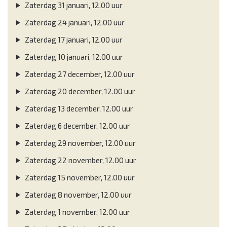
Zaterdag 31 januari, 12.00 uur
Zaterdag 24 januari, 12.00 uur
Zaterdag 17 januari, 12.00 uur
Zaterdag 10 januari, 12.00 uur
Zaterdag 27 december, 12.00 uur
Zaterdag 20 december, 12.00 uur
Zaterdag 13 december, 12.00 uur
Zaterdag 6 december, 12.00 uur
Zaterdag 29 november, 12.00 uur
Zaterdag 22 november, 12.00 uur
Zaterdag 15 november, 12.00 uur
Zaterdag 8 november, 12.00 uur
Zaterdag 1 november, 12.00 uur