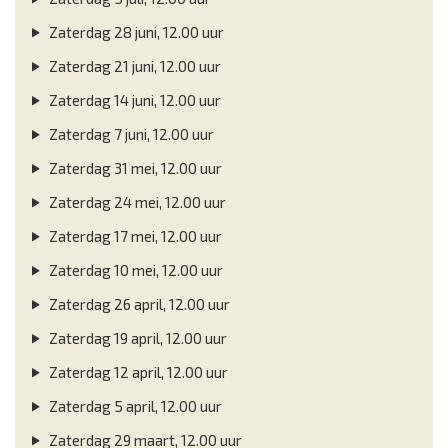
Zaterdag 28 juni, 12.00 uur
Zaterdag 21 juni, 12.00 uur
Zaterdag 14 juni, 12.00 uur
Zaterdag 7 juni, 12.00 uur
Zaterdag 31 mei, 12.00 uur
Zaterdag 24 mei, 12.00 uur
Zaterdag 17 mei, 12.00 uur
Zaterdag 10 mei, 12.00 uur
Zaterdag 26 april, 12.00 uur
Zaterdag 19 april, 12.00 uur
Zaterdag 12 april, 12.00 uur
Zaterdag 5 april, 12.00 uur
Zaterdag 29 maart, 12.00 uur