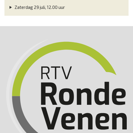
Zaterdag 29 juli, 12.00 uur