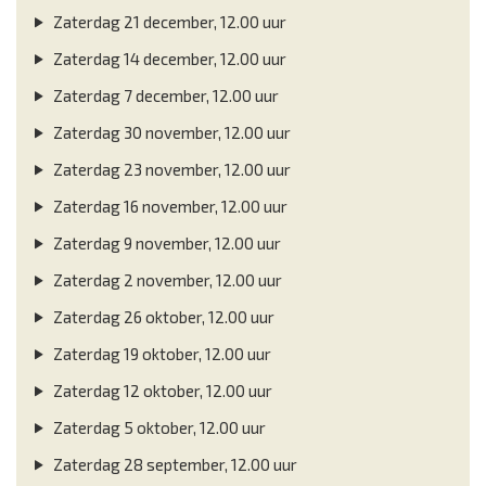
Zaterdag 21 december, 12.00 uur
Zaterdag 14 december, 12.00 uur
Zaterdag 7 december, 12.00 uur
Zaterdag 30 november, 12.00 uur
Zaterdag 23 november, 12.00 uur
Zaterdag 16 november, 12.00 uur
Zaterdag 9 november, 12.00 uur
Zaterdag 2 november, 12.00 uur
Zaterdag 26 oktober, 12.00 uur
Zaterdag 19 oktober, 12.00 uur
Zaterdag 12 oktober, 12.00 uur
Zaterdag 5 oktober, 12.00 uur
Zaterdag 28 september, 12.00 uur