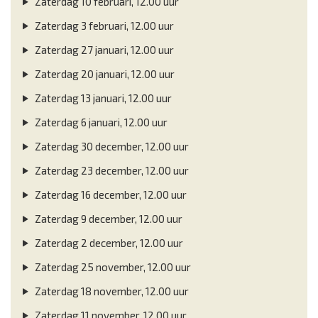
Zaterdag 10 februari, 12.00 uur
Zaterdag 3 februari, 12.00 uur
Zaterdag 27 januari, 12.00 uur
Zaterdag 20 januari, 12.00 uur
Zaterdag 13 januari, 12.00 uur
Zaterdag 6 januari, 12.00 uur
Zaterdag 30 december, 12.00 uur
Zaterdag 23 december, 12.00 uur
Zaterdag 16 december, 12.00 uur
Zaterdag 9 december, 12.00 uur
Zaterdag 2 december, 12.00 uur
Zaterdag 25 november, 12.00 uur
Zaterdag 18 november, 12.00 uur
Zaterdag 11 november, 12.00 uur