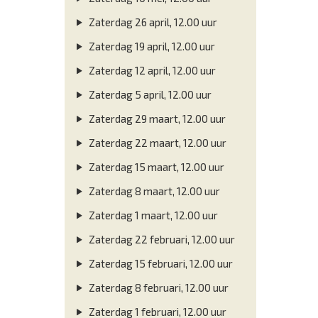
Zaterdag 26 april, 12.00 uur
Zaterdag 19 april, 12.00 uur
Zaterdag 12 april, 12.00 uur
Zaterdag 5 april, 12.00 uur
Zaterdag 29 maart, 12.00 uur
Zaterdag 22 maart, 12.00 uur
Zaterdag 15 maart, 12.00 uur
Zaterdag 8 maart, 12.00 uur
Zaterdag 1 maart, 12.00 uur
Zaterdag 22 februari, 12.00 uur
Zaterdag 15 februari, 12.00 uur
Zaterdag 8 februari, 12.00 uur
Zaterdag 1 februari, 12.00 uur