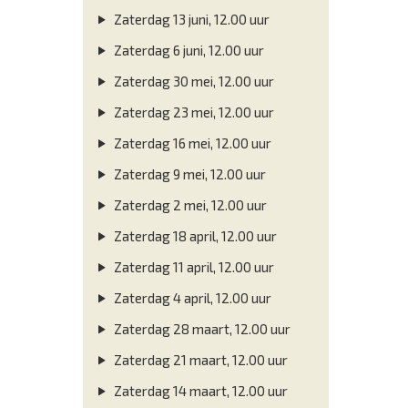
Zaterdag 13 juni, 12.00 uur
Zaterdag 6 juni, 12.00 uur
Zaterdag 30 mei, 12.00 uur
Zaterdag 23 mei, 12.00 uur
Zaterdag 16 mei, 12.00 uur
Zaterdag 9 mei, 12.00 uur
Zaterdag 2 mei, 12.00 uur
Zaterdag 18 april, 12.00 uur
Zaterdag 11 april, 12.00 uur
Zaterdag 4 april, 12.00 uur
Zaterdag 28 maart, 12.00 uur
Zaterdag 21 maart, 12.00 uur
Zaterdag 14 maart, 12.00 uur