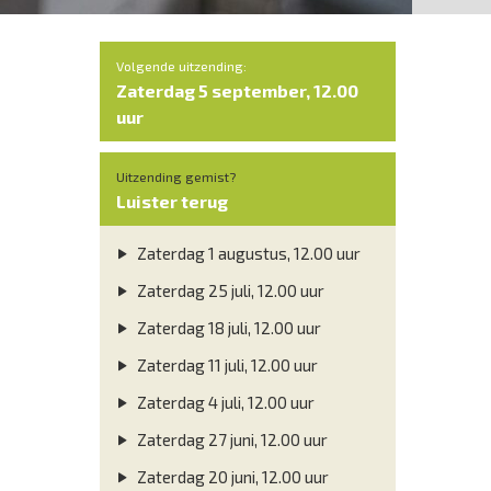
Volgende uitzending:
Zaterdag 5 september, 12.00
uur
Uitzending gemist?
Luister terug
Zaterdag 1 augustus, 12.00 uur
Zaterdag 25 juli, 12.00 uur
Zaterdag 18 juli, 12.00 uur
Zaterdag 11 juli, 12.00 uur
Zaterdag 4 juli, 12.00 uur
Zaterdag 27 juni, 12.00 uur
Zaterdag 20 juni, 12.00 uur