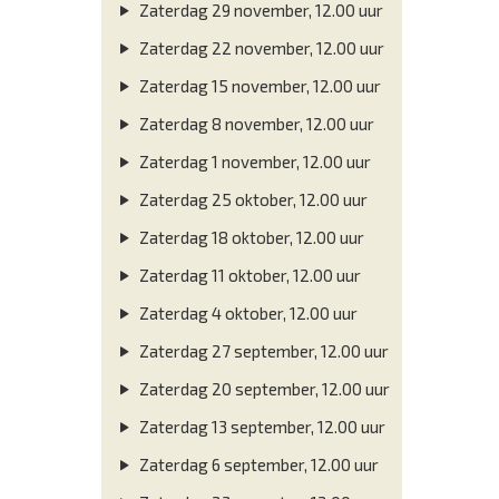
Zaterdag 29 november, 12.00 uur
Zaterdag 22 november, 12.00 uur
Zaterdag 15 november, 12.00 uur
Zaterdag 8 november, 12.00 uur
Zaterdag 1 november, 12.00 uur
Zaterdag 25 oktober, 12.00 uur
Zaterdag 18 oktober, 12.00 uur
Zaterdag 11 oktober, 12.00 uur
Zaterdag 4 oktober, 12.00 uur
Zaterdag 27 september, 12.00 uur
Zaterdag 20 september, 12.00 uur
Zaterdag 13 september, 12.00 uur
Zaterdag 6 september, 12.00 uur