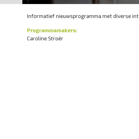
Informatief nieuwsprogramma met diverse int
Programmamakers:
Caroline Stroër