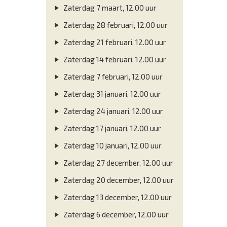
Zaterdag 7 maart, 12.00 uur
Zaterdag 28 februari, 12.00 uur
Zaterdag 21 februari, 12.00 uur
Zaterdag 14 februari, 12.00 uur
Zaterdag 7 februari, 12.00 uur
Zaterdag 31 januari, 12.00 uur
Zaterdag 24 januari, 12.00 uur
Zaterdag 17 januari, 12.00 uur
Zaterdag 10 januari, 12.00 uur
Zaterdag 27 december, 12.00 uur
Zaterdag 20 december, 12.00 uur
Zaterdag 13 december, 12.00 uur
Zaterdag 6 december, 12.00 uur