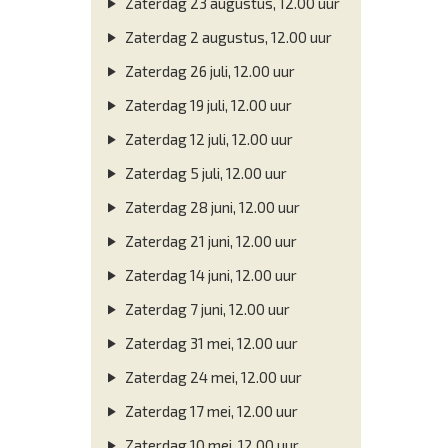
Zaterdag 23 augustus, 12.00 uur
Zaterdag 2 augustus, 12.00 uur
Zaterdag 26 juli, 12.00 uur
Zaterdag 19 juli, 12.00 uur
Zaterdag 12 juli, 12.00 uur
Zaterdag 5 juli, 12.00 uur
Zaterdag 28 juni, 12.00 uur
Zaterdag 21 juni, 12.00 uur
Zaterdag 14 juni, 12.00 uur
Zaterdag 7 juni, 12.00 uur
Zaterdag 31 mei, 12.00 uur
Zaterdag 24 mei, 12.00 uur
Zaterdag 17 mei, 12.00 uur
Zaterdag 10 mei, 12.00 uur