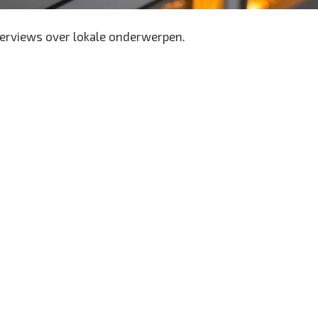
erviews over lokale onderwerpen.