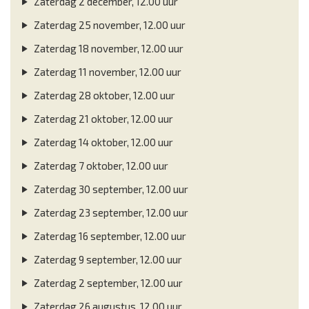
Zaterdag 2 december, 12.00 uur
Zaterdag 25 november, 12.00 uur
Zaterdag 18 november, 12.00 uur
Zaterdag 11 november, 12.00 uur
Zaterdag 28 oktober, 12.00 uur
Zaterdag 21 oktober, 12.00 uur
Zaterdag 14 oktober, 12.00 uur
Zaterdag 7 oktober, 12.00 uur
Zaterdag 30 september, 12.00 uur
Zaterdag 23 september, 12.00 uur
Zaterdag 16 september, 12.00 uur
Zaterdag 9 september, 12.00 uur
Zaterdag 2 september, 12.00 uur
Zaterdag 26 augustus, 12.00 uur