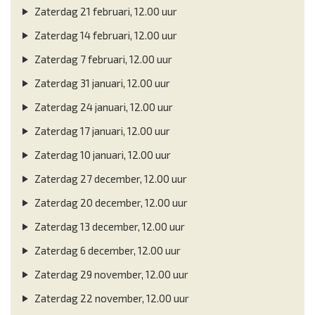
Zaterdag 21 februari, 12.00 uur
Zaterdag 14 februari, 12.00 uur
Zaterdag 7 februari, 12.00 uur
Zaterdag 31 januari, 12.00 uur
Zaterdag 24 januari, 12.00 uur
Zaterdag 17 januari, 12.00 uur
Zaterdag 10 januari, 12.00 uur
Zaterdag 27 december, 12.00 uur
Zaterdag 20 december, 12.00 uur
Zaterdag 13 december, 12.00 uur
Zaterdag 6 december, 12.00 uur
Zaterdag 29 november, 12.00 uur
Zaterdag 22 november, 12.00 uur