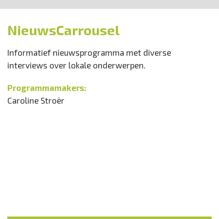
NieuwsCarrousel
Informatief nieuwsprogramma met diverse
interviews over lokale onderwerpen.
Programmamakers:
Caroline Stroër