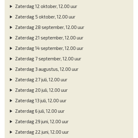
Zaterdag 12 oktober, 12.00 uur
Zaterdag 5 oktober, 12.00 uur
Zaterdag 28 september, 12.00 uur
Zaterdag 21 september, 12.00 uur
Zaterdag 14 september, 12.00 uur
Zaterdag 7 september, 12.00 uur
Zaterdag 3 augustus, 12.00 uur
Zaterdag 27 juli, 12.00 uur
Zaterdag 20 juli, 12.00 uur
Zaterdag 13 juli, 12.00 uur
Zaterdag 6 juli, 12.00 uur
Zaterdag 29 juni, 12.00 uur
Zaterdag 22 juni, 12.00 uur