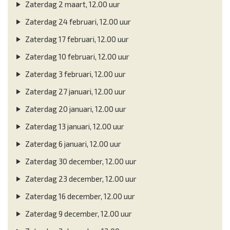
Zaterdag 2 maart, 12.00 uur
Zaterdag 24 februari, 12.00 uur
Zaterdag 17 februari, 12.00 uur
Zaterdag 10 februari, 12.00 uur
Zaterdag 3 februari, 12.00 uur
Zaterdag 27 januari, 12.00 uur
Zaterdag 20 januari, 12.00 uur
Zaterdag 13 januari, 12.00 uur
Zaterdag 6 januari, 12.00 uur
Zaterdag 30 december, 12.00 uur
Zaterdag 23 december, 12.00 uur
Zaterdag 16 december, 12.00 uur
Zaterdag 9 december, 12.00 uur