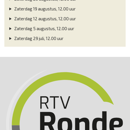
Zaterdag 19 augustus, 12.00 uur
Zaterdag 12 augustus, 12.00 uur
Zaterdag 5 augustus, 12.00 uur
Zaterdag 29 juli, 12.00 uur