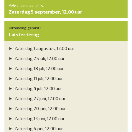
Volgende uitzending:
Zaterdag 5 september, 12.00 uur
Uitzending gemist?
Luister terug
Zaterdag 1 augustus, 12.00 uur
Zaterdag 25 juli, 12.00 uur
Zaterdag 18 juli, 12.00 uur
Zaterdag 11 juli, 12.00 uur
Zaterdag 4 juli, 12.00 uur
Zaterdag 27 juni, 12.00 uur
Zaterdag 20 juni, 12.00 uur
Zaterdag 13 juni, 12.00 uur
Zaterdag 6 juni, 12.00 uur