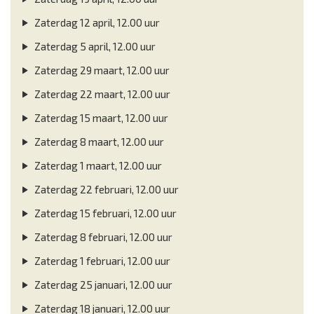
Zaterdag 12 april, 12.00 uur
Zaterdag 5 april, 12.00 uur
Zaterdag 29 maart, 12.00 uur
Zaterdag 22 maart, 12.00 uur
Zaterdag 15 maart, 12.00 uur
Zaterdag 8 maart, 12.00 uur
Zaterdag 1 maart, 12.00 uur
Zaterdag 22 februari, 12.00 uur
Zaterdag 15 februari, 12.00 uur
Zaterdag 8 februari, 12.00 uur
Zaterdag 1 februari, 12.00 uur
Zaterdag 25 januari, 12.00 uur
Zaterdag 18 januari, 12.00 uur