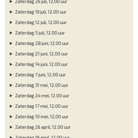
Zaterdag 26 juli, 12.00 uur
Zaterdag 19 juli, 12.00 uur
Zaterdag 12 juli, 12.00 uur
Zaterdag 5 juli, 12.00 uur
Zaterdag 28 juni, 12.00 uur
Zaterdag 21 juni, 12.00 uur
Zaterdag 14 juni, 12.00 uur
Zaterdag 7 juni, 12.00 uur
Zaterdag 31 mei, 12.00 uur
Zaterdag 24 mei, 12.00 uur
Zaterdag 17 mei, 12.00 uur
Zaterdag 10 mei, 12.00 uur
Zaterdag 26 april, 12.00 uur
Zaterdag 19 april, 12.00 uur