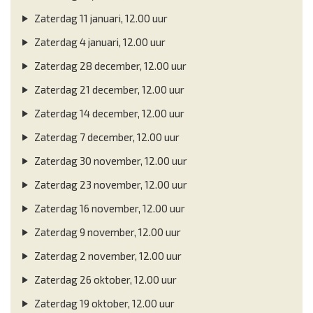
Zaterdag 11 januari, 12.00 uur
Zaterdag 4 januari, 12.00 uur
Zaterdag 28 december, 12.00 uur
Zaterdag 21 december, 12.00 uur
Zaterdag 14 december, 12.00 uur
Zaterdag 7 december, 12.00 uur
Zaterdag 30 november, 12.00 uur
Zaterdag 23 november, 12.00 uur
Zaterdag 16 november, 12.00 uur
Zaterdag 9 november, 12.00 uur
Zaterdag 2 november, 12.00 uur
Zaterdag 26 oktober, 12.00 uur
Zaterdag 19 oktober, 12.00 uur