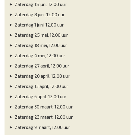
Zaterdag 15 juni, 12.00 uur
Zaterdag 8 juni, 12.00 uur
Zaterdag 1 juni, 12.00 uur
Zaterdag 25 mei, 12.00 uur
Zaterdag 18 mei, 12.00 uur
Zaterdag 4 mei, 12.00 uur
Zaterdag 27 april, 12.00 uur
Zaterdag 20 april, 12.00 uur
Zaterdag 13 april, 12.00 uur
Zaterdag 6 april, 12.00 uur
Zaterdag 30 maart, 12.00 uur
Zaterdag 23 maart, 12.00 uur
Zaterdag 9 maart, 12.00 uur