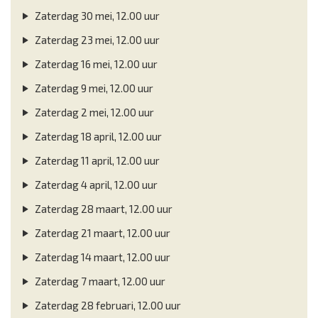
Zaterdag 30 mei, 12.00 uur
Zaterdag 23 mei, 12.00 uur
Zaterdag 16 mei, 12.00 uur
Zaterdag 9 mei, 12.00 uur
Zaterdag 2 mei, 12.00 uur
Zaterdag 18 april, 12.00 uur
Zaterdag 11 april, 12.00 uur
Zaterdag 4 april, 12.00 uur
Zaterdag 28 maart, 12.00 uur
Zaterdag 21 maart, 12.00 uur
Zaterdag 14 maart, 12.00 uur
Zaterdag 7 maart, 12.00 uur
Zaterdag 28 februari, 12.00 uur