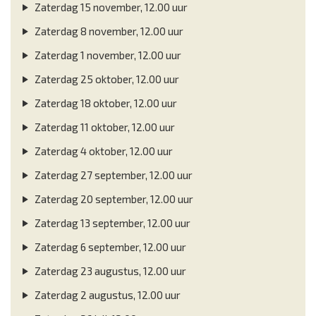
Zaterdag 15 november, 12.00 uur
Zaterdag 8 november, 12.00 uur
Zaterdag 1 november, 12.00 uur
Zaterdag 25 oktober, 12.00 uur
Zaterdag 18 oktober, 12.00 uur
Zaterdag 11 oktober, 12.00 uur
Zaterdag 4 oktober, 12.00 uur
Zaterdag 27 september, 12.00 uur
Zaterdag 20 september, 12.00 uur
Zaterdag 13 september, 12.00 uur
Zaterdag 6 september, 12.00 uur
Zaterdag 23 augustus, 12.00 uur
Zaterdag 2 augustus, 12.00 uur